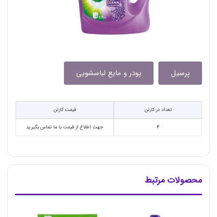
پرسیل
پودر و مایع لباسشویی
تعداد در کارتن
قیمت کارتن
۴
جهت اطلاع از قیمت با ما تماس بگیرید
محصولات مرتبط