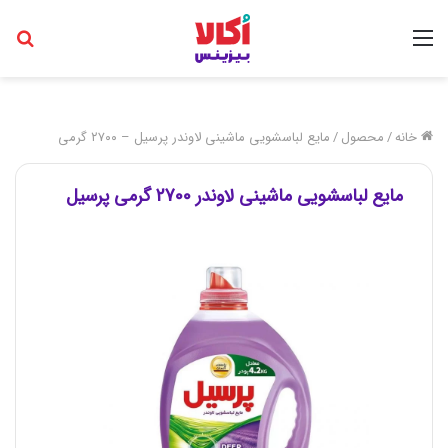
منو
جس
خانه
/
محصول
/
مایع لباسشویی ماشینی لاوندر پرسیل – ۲۷۰۰ گرمی
مایع لباسشویی ماشینی لاوندر 2700 گرمی پرسیل