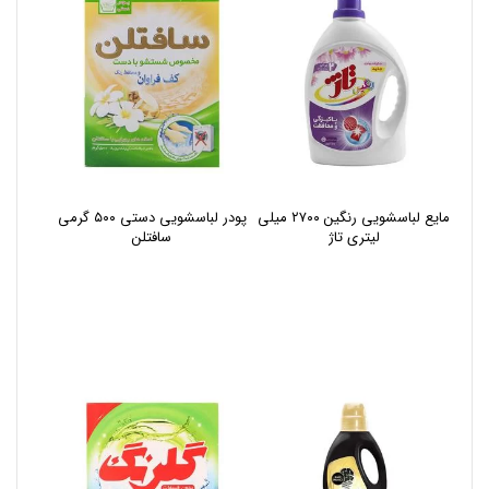
مایع لباسشویی رنگین ۲۷۰۰ میلی
پودر لباسشویی دستی ۵۰۰ گرمی
لیتری تاژ
سافتلن