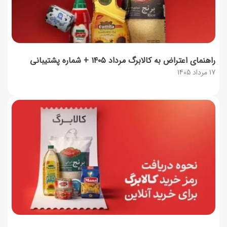
راهنمای اعتراض به کالابرگ مرداد ۱۴۰۵ + شماره پشتیبانی
17 مرداد 1405