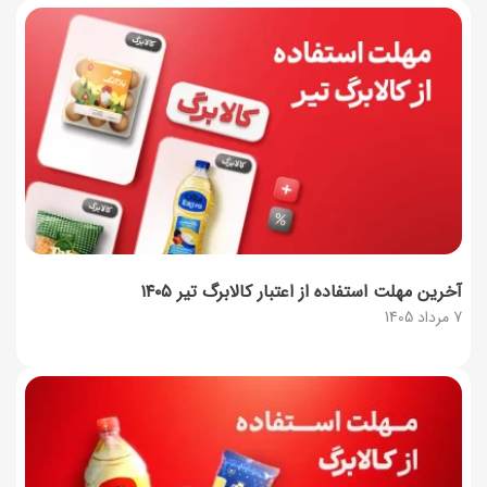
آخرین مهلت استفاده از اعتبار کالابرگ تیر ۱۴۰۵
7 مرداد 1405