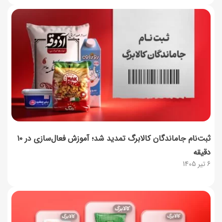
ثبت‌نام جاماندگان کالابرگ تمدید شد؛ آموزش فعال‌سازی در ۱۰
دقیقه
6 تیر 1405