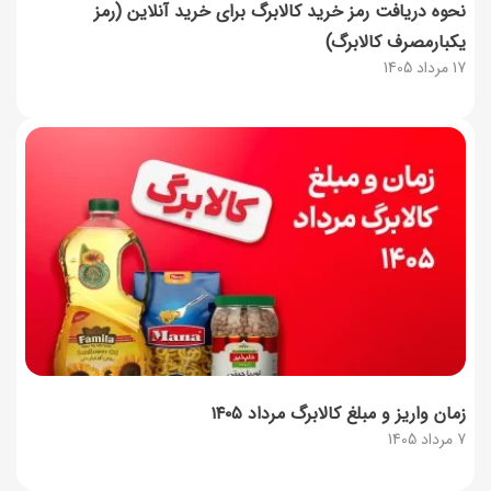
نحوه دریافت رمز خرید کالابرگ برای خرید آنلاین (رمز
یکبارمصرف کالابرگ)
17 مرداد 1405
زمان واریز و مبلغ کالابرگ مرداد ۱۴۰۵
7 مرداد 1405