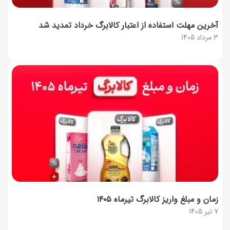
آخرین مهلت استفاده از اعتبار کالابرگ خرداد تمدید شد
3 مرداد 1405
زمان و مبلغ واریز کالابرگ تیرماه ۱۴۰۵
7 تیر 1405