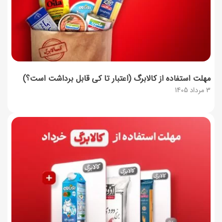
مهلت استفاده از کالابرگ (اعتبار تا کی قابل برداشت است؟)
3 مرداد 1405