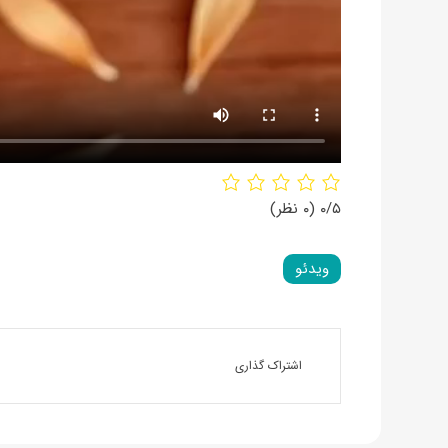
۰/۵
(۰ نظر)
ویدئو
اشتراک گذاری