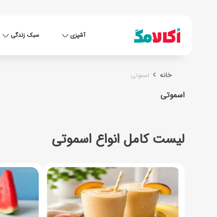
آشپزی
سبک زندگی
خانه
اسموتی
اسموتی
لیست کامل انواع اسموتی