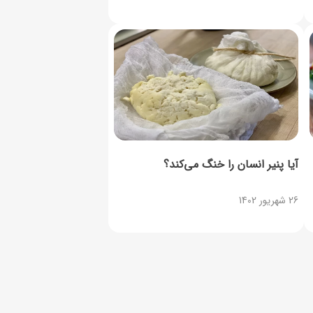
آیا پنیر انسان را خنگ می‌کند؟
26 شهریور 1402