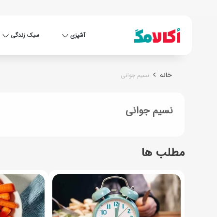
آشپزی
سبک زندگی
خانه
نسیم جوانی
نسیم جوانی
مطلب ها