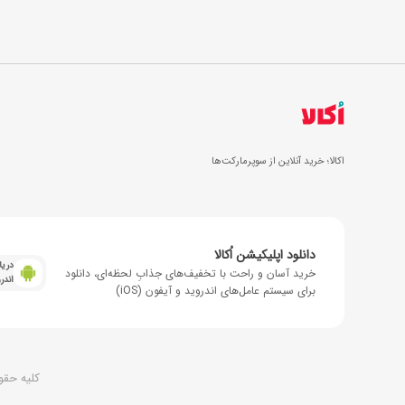
اکالا؛ خرید آنلاین از سوپرمارکت‌ها
دانلود اپلیکیشن اُکالا
دریا
خرید آسان و راحت با تخفیف‌های جذابِ لحظه‌ای، دانلود
اندر
برای سیستم عامل‌های اندروید و آیفون (iOS)
کلیه حقو