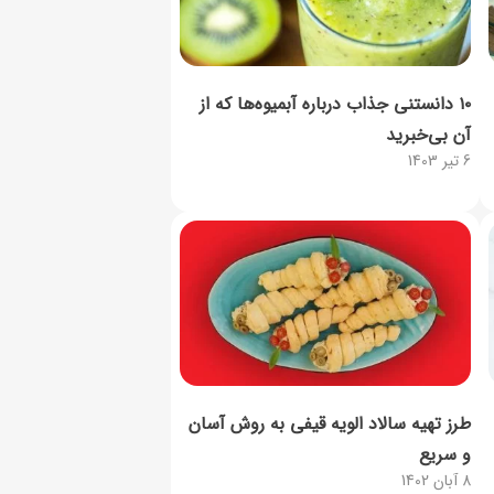
۱۰ دانستنی جذاب درباره آبمیوه‌ها که از
آن بی‌خبرید
6 تیر 1403
طرز تهیه سالاد الویه قیفی به روش آسان
و سریع
8 آبان 1402