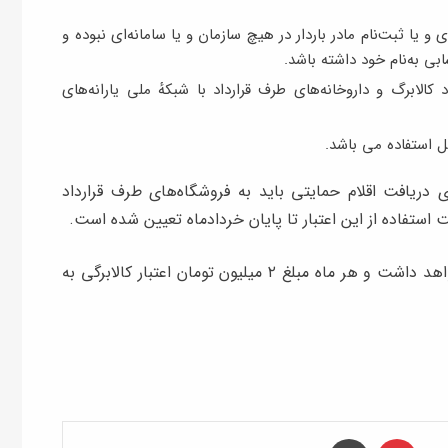
و یا ثبت‌نام مادر باردار در هیچ سازمان و یا سامانه‌ای نبوده و
ی به‌نام خود داشته باشد.
کالا‌برگ و داروخانه‌‌های طرف قرارداد با شبکهٔ ملی یارانه‌های
ی دریافت اقلام حمایتی باید به فروشگاه‌های طرف قرارداد
ت استفاده از این اعتبار تا پایان خردادماه تعیین شده است.
این طرح برای تمام نوزادان متولد سال ۱۴۰۵ ادامه خواهد داشت و هر ماه مبلغ ۲ میلیون تومان اعتبار کالابرگی به
‫پین‌ترست
چاپ