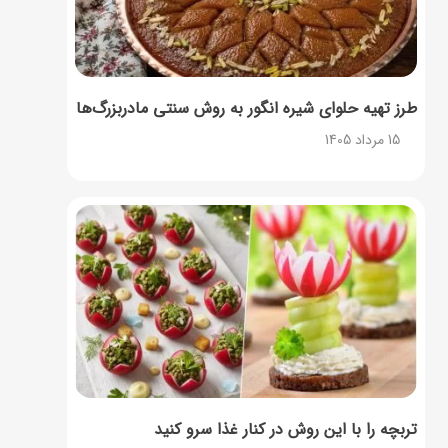
طرز تهیه حلوای شیره انگور به روش سنتی مادربزرگ‌ها
15 مرداد 1405
تربچه را با این روش در کنار غذا سرو کنید