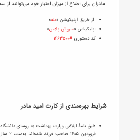
مادران برای اطلاع از میزان اعتبار خود می‌توانند از سه
از طریق اپلیکیشن‌ «
بله
»
اپلیکیشن «
سروش پلاس
»
کد دستوری
#۱۴۶۳۵۰۰
شرایط بهر‌ه‌مندی از کارت امید مادر