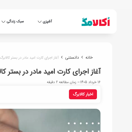
آشپزی
سبک زندگی
خانه
دانستنی
آغاز اجرای کارت امید مادر در بستر کالابرگ
آغاز اجرای کارت امید مادر در بستر کا
16 خرداد 1405
زمان مطالعه 2 دقیقه
اخبار کالابرگ