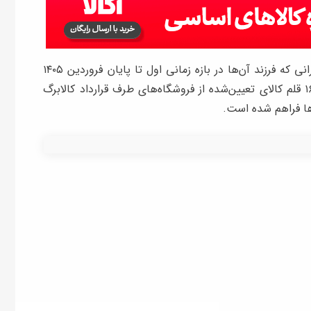
اندایش تاکید کرد: این اعتبار در حال حاضر برای مادرانی که فرزند آن‌ها در بازه زمانی اول تا پایان فروردین ۱۴۰۵
متولد شده است قابل استفاده است و امکان خرید ۱۶ قلم کالای تعیین‌شده از فروشگاه‌های طرف قرارداد کالابرگ
ها فراهم شده است.