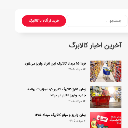
جستجو...
خرید از اُکالا با کالابرگ
آخرین اخبار کالابرگ
فردا ۱۵ مرداد کالابرگ این افراد واریز می‌شود
14 مرداد 1405
زمان شارژ کالابرگ تغییر کرد؛ جزئیات برنامه
جدید واریز اعتبار در مرداد
14 مرداد 1405
زمان واریز و مبلغ کالابرگ مرداد ۱۴۰۵
7 مرداد 1405