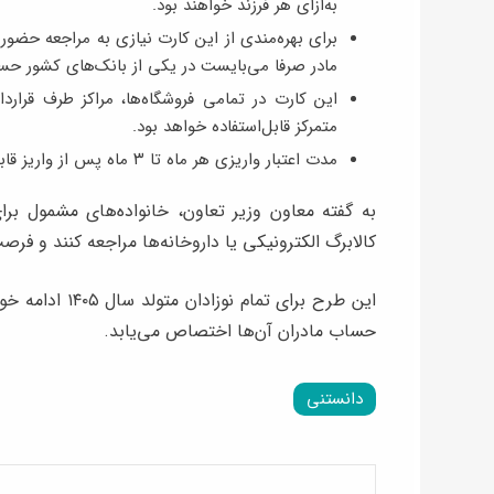
به‌ازای هر فرزند خواهند بود.
برای بهره‌‌مندی از این کارت نیازی به مراجعه حضوری 
مادر صرفا می‌بایست در یکی از بانک‌های کشور حساب
این کارت در تمامی فروشگاه‌ها، مراکز طرف قرارداد 
متمرکز قابل‌استفاده خواهد بود.
مدت اعتبار واریزی هر ماه تا ۳ ماه پس از واریز قابل استفاده می باشد.
به گفته معاون وزیر تعاون، خانواده‌های مشمول برا
کالابرگ الکترونیکی یا داروخانه‌ها مراجعه کنند و فرص
حساب مادران آن‌ها اختصاص می‌یابد.
دانستنی