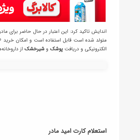
الکترونیکی و دریافت
پوشک
و
شیرخشک
از داروخانه‌
استعلام کارت امید مادر