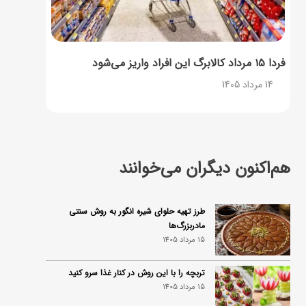
فردا ۱۵ مرداد کالابرگ این افراد واریز می‌شود
14 مرداد 1405
هم‌اکنون دیگران می‌خوانند
طرز تهیه حلوای شیره انگور به روش سنتی
مادربزرگ‌ها
15 مرداد 1405
تربچه را با این روش در کنار غذا سرو کنید
15 مرداد 1405