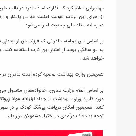
مهاجرانی اعلام کرد که «کارت امید مادر» در قالب طرح
از اجرای این برنامه تقویت امنیت غذایی پایدار و 
دبیرخانه ستاد ملی جمعیت اجرا می‌شود.
به دو سالگی برسد از اعتبار این کارت استفاده کنند. ب
خواهد شد.
همچنین وزارت بهداشت توصیه کرده است مادران در صور
مورد تأیید وزارت بهداشت از جمله
لبنیات، مواد پروت
کنند. همچنین امکان دریافت پوشک کودک و در صورت
توجه به دهک درآمدی در اختیار مشمولان قرار دارد.