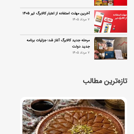
آخرین مهلت استفاده از اعتبار کالابرگ تیر ۱۴۰۵
7 مرداد 1405
مرحله جدید کالابرگ آغاز شد؛ جزئیات برنامه
جدید دولت
7 مرداد 1405
تازه‌ترین مطالب