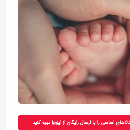
 کالاهای اساسی را با ارسال رایگان از
اینجا
تهیه کنید