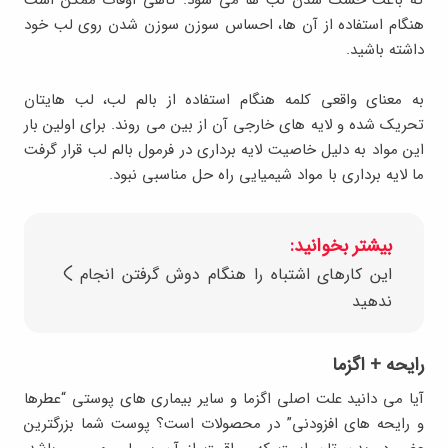
که باعث خشک شدن لب ها می شود. گاهی اوقات ممکن است
هنگام استفاده از آن ها، احساس سوزن سوزن شدن روی لب خود
داشته باشید.
به معنای واقعی کلمه هنگام استفاده از بالم لب، لب هایتان
تحریک شده و لایه های خارجی آن از بین می روند. برای اولین بار
این مواد به دلیل خاصیت لایه برداری در فرمول بالم لب قرار گرفت
ما لایه برداری با مواد شیمیایی راه حل مناسبی نبود.
بیشتر بخوانید:
این کارهای اشتباه را هنگام دوش گرفتن انجام
ندهید
رایحه + اگزما
آیا می دانید علت اصلی اگزما و سایر بیماری های پوستی “عطرها
و رایحه های افزودنی” در محصولات است؟ پوست شما بزرگترین