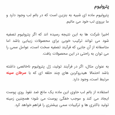
پترولیوم
پترولیوم ماده ای شبیه به بنزین است که در بالم لب وجود دارد و
ما برروی لب خود می مالیم.
اخیرا شرکت ها به این نتیجه رسیده اند که اگر پترولیوم تصفیه
شود می تواند ترکیب خوبی برای محصولات زیبایی باشد اما
متاسفانه از آن جایی که فرآیند تصفیه سخت است، عوامل سمی را
می توان به راحتی در این محصولات یافت.
به عنوان مثال، اگر در فرآیند تولید، ژل پترولیوم ناخالصی داشته
باشد احتمالا هیدروکربن های چند حلقه ای که با
سرطان سینه
مرتبط است، وجود دارد.
استفاده از بالم لب حاوی این ماده یک مانع ضد نفوذ روی پوست
ایجاد می کند و موجب خفگی پوست می شود؛ همچنین زمینه
تولید باکتری ها و ترکیبات سمی بیشتری را فراهم خواهد کرد.