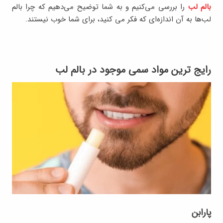
بالم لب
را بررسی می‌کنیم و به شما توضیح می‌دهیم که چرا بالم
لب‌ها به آن اندازه‌ای که فکر می کنید، برای شما خوب نیستند.
رایج ترین مواد سمی موجود در بالم لب
پارابن