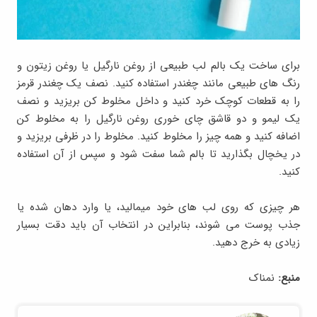
برای ساخت یک بالم لب طبیعی از روغن نارگیل یا روغن زیتون و
رنگ های طبیعی مانند چغندر استفاده کنید. نصف یک چغندر قرمز
را به قطعات کوچک خرد کنید و داخل مخلوط کن بریزید و نصف
یک لیمو و دو قاشق چای خوری روغن نارگیل را به مخلوط کن
اضافه کنید و همه چیز را مخلوط کنید. مخلوط را در ظرفی بریزید و
در یخچال بگذارید تا بالم شما سفت شود و سپس از آن استفاده
کنید.
هر چیزی که روی لب های خود میمالید، یا وارد دهان شده یا
جذب پوست می شوند، بنابراین در انتخاب آن باید دقت بسیار
زیادی به خرج دهید.
منبع:
نمناک