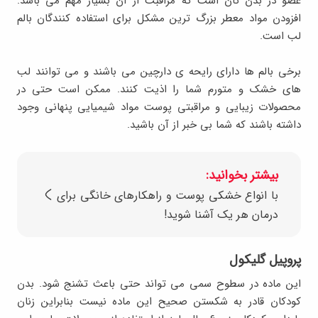
عضو در بدن تان است که مراقبت از آن بسیار مهم می باشد.
افزودن مواد معطر بزرگ ترین مشکل برای استفاده کنندگان بالم
لب است.
برخی بالم ها دارای رایحه ی دارچین می باشند و می توانند لب
های خشک و متورم شما را اذیت کنند. ممکن است حتی در
محصولات زیبایی و مراقبتی پوست مواد شیمیایی پنهانی وجود
داشته باشند که شما بی خبر از آن باشید.
بیشتر بخوانید:
با انواع خشکی پوست و راهکارهای خانگی برای
درمان هر یک آشنا شوید!
پروپیل گلیکول
این ماده در سطوح سمی می تواند حتی باعث تشنج شود. بدن
کودکان قادر به شکستن صحیح این ماده نیست بنابراین زنان