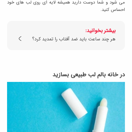
می شود و شما دوست دارید همیشه لایه ای روی لب های خود
احساس کنید.
بیشتر بخوانید:
هر چند ساعت باید ضد آفتاب را تمدید کرد؟
در خانه بالم لب طبیعی بسازید