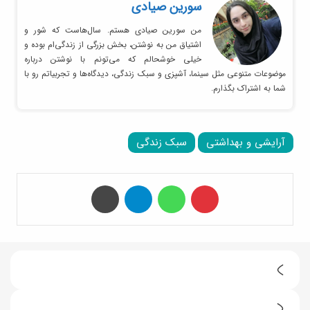
سورین صیادی
من سورین صیادی هستم. سال‌هاست که شور و
اشتیاق من به نوشتن، بخش بزرگی از زندگی‌ام بوده و
خیلی خوشحالم که می‌تونم با نوشتن درباره
موضوعات متنوعی مثل سینما، آشپزی و سبک زندگی، دیدگاه‌ها و تجربیاتم رو با
شما به اشتراک بگذارم.
آرایشی و بهداشتی
سبک زندگی
‫پین‌ترست
واتس آپ
تلگرام
چاپ
ط
ر