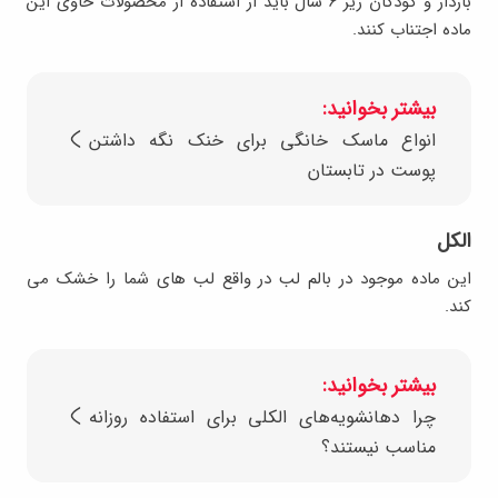
باردار و کودکان زیر ۶ سال باید از استفاده از محصولات حاوی این
ماده اجتناب کنند.
بیشتر بخوانید:
انواع ماسک خانگی برای خنک نگه داشتن
پوست در تابستان
الکل
این ماده موجود در بالم لب در واقع لب های شما را خشک می
کند.
بیشتر بخوانید:
چرا دهانشویه‌های الکلی برای استفاده روزانه
مناسب نیستند؟