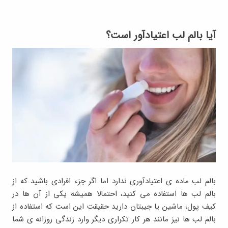
آیا بالم لب اعتیادآور است؟
بالم لب ماده ی اعتیادآوری ندارد اما اگر جزء افرادی باشید که از
بالم لب ها استفاده می کنید، احتمالا همیشه یکی از آن ها در
کیف پول، ماشین یا جیبتان دارید حقیقت این است که استفاده از
بالم لب ها نیز مانند هر کار تکراری دیگر وارد زندگی روزانه ی شما