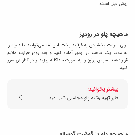
روش قبل است.
ماهیچه پلو در زودپز
برای سرعت بخشیدن به فرآیند پخت این غذا می‌توانید ماهیچه را
به مدت یک ساعت در زودپز آماده کنید و بعد روی حرارت ملایم
قرار دهید. سپس برنج را به صورت جداگانه بپزید و در کنار آن سرو
کنید.
بیشتر بخوانید:
طرز تهیه رشته ‌پلو مجلسی شب عید
ماهیچه پلو با گوشت گوساله