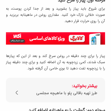
مرحله اول: پیاز را سرخ کنید
برای شروع باید پیاز را بشویید و بعد از جدا کردن پوست، به
صورت خلالی نازک خرد کنید. مقداری روغن در ماهیتابه بریزید و
آن را روی حرارت قرار دهید.
پیاز را برای چند دقیقه در روغن سرخ کند و بعد از این که پیازها
سبک شدند، کمی زردچوبه به آن اضافه کنید و برای چند دقیقه پیاز
را با زردچوبه تفت دهید تا بوی خامی آن گرفته شود.
بیشتر بخوانید:
طرز تهیه باقالی پلو با ماهیچه مجلسی
مرحله دوم: گوشت را به ماهیتابه اضافه کنید