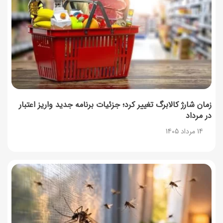
زمان شارژ کالابرگ تغییر کرد؛ جزئیات برنامه جدید واریز اعتبار
در مرداد
14 مرداد 1405