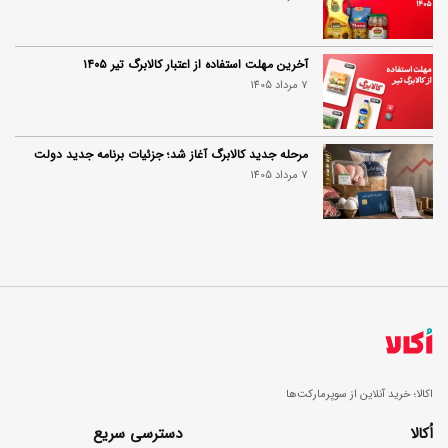
آخرین مهلت استفاده از اعتبار کالابرگ تیر ۱۴۰۵
7 مرداد 1405
مرحله جدید کالابرگ آغاز شد؛ جزئیات برنامه جدید دولت
7 مرداد 1405
اکالا؛ خرید آنلاین از سوپرمارکت‌ها
اُکالا
دسترسی سریع