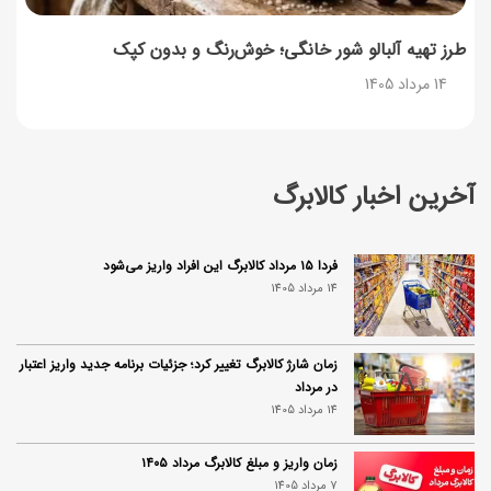
طرز تهیه آلبالو شور خانگی؛ خوش‌رنگ و بدون کپک
14 مرداد 1405
آخرین اخبار کالابرگ
فردا ۱۵ مرداد کالابرگ این افراد واریز می‌شود
14 مرداد 1405
زمان شارژ کالابرگ تغییر کرد؛ جزئیات برنامه جدید واریز اعتبار
در مرداد
14 مرداد 1405
زمان واریز و مبلغ کالابرگ مرداد ۱۴۰۵
7 مرداد 1405