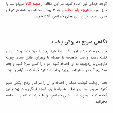
گوجه فرنگی نیز آماده کنید. در این مقاله از
مجله اکالا
می‌توانید با
طرز تهیه
ماهیچه پلو مجلسی
به ۳ روش مختلف و همه فوت‌وفن‌
های درست کردن این غذای خوشمزه آشنا شوید.
نگاهی سریع به روش پخت
برای درست کردن این غذا ابتدا باید پیاز را خرد کنید و در روغن
تفت دهید و بعد ماهیچه را همراه با زعفران، فلفل سیاه، چوب
دارچین و زردچوبه به آن اضافه کنید. مواد را کمی سرخ کنید و بعد
مقداری آب در ماهیتابه بریزید و اجازه دهید گوشت به آرامی بپزد.
بعد از پخت گوشت نمک را اضافه و آن را در کنار برنج آبکش سرو
کنید. می‌توانید این غذا را همراه با رب گوجه فرنگی و در زودپز نیز
آماده کنید. رسپی این غذای خوشمزه را با جزئیات کامل در ادامه
بخوانید.