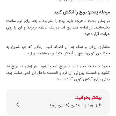
مرحله پنجم: برنج را آبکش کنید
در زمان پخت ماهیچه باید برنج را بشویید و بعد برای نیم ساعت
بخیسانید. در ادامه مقداری آب در یک قابلمه بریزید و آن را روی
حرارت قرار دهید.
مقداری روغن و نمک به آن اضافه کنید. زمانی که آب شروع به
جوشیدن کردن، برنج را آبکش کنید و در قابلمه بریزید.
حدود ۱۰ دقیقه صبر کنید تا برنج نیم پز شود. هر زمان که برنج قد
کشید و قسمت بیرونی آن نرم و قسمت داخل آن کمی سفت بود،
یعنی برای آبکش کردن آماده است.
بیشتر بخوانید:
طرز تهیه پلو بندری (هواری پلو)