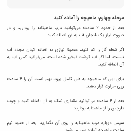
مرحله چهارم: ماهیچه را آماده کنید
بعد از حدود ۲ ساعت می‌توانید درب ماهیتابه را بردارید و در
صورت نیاز یک فنجان آب به آن اضافه کنید.
اگر شعله گاز را کم کنید، معمولا نیازی به اضافه کردن مجدد آب
نیست، اما اگر آب گوشت تبخیر شده است، می‌توانید کمی آب به
آن اضافه کنید.
برای این که ماهیچه به طور کامل بپزد، بهتر است آن را ۴ ساعت
روی حرارت قرار دهید.
بعد از ۴ ساعت می‌توانید مقداری نمک به آن اضافه کنید و چوب
دارچین را از ماهیتابه بردارید.
سپس دوباره درب ماهیتابه را روی آن بگذارید. بعد از حدود نیم
ساعت ماهیچه آماده سرو می‌شود.