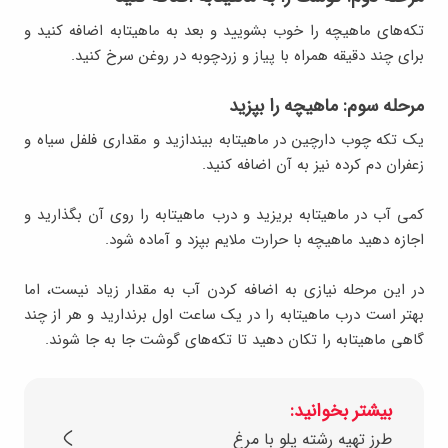
تکه‌های ماهیچه را خوب بشویید و بعد به ماهیتابه اضافه کنید و
برای چند دقیقه همراه با پیاز و زردچوبه در روغن سرخ کنید.
مرحله سوم: ماهیچه را بپزید
یک تکه چوب دارچین در ماهیتابه بیندازید و مقداری فلفل سیاه و
زعفران دم کرده نیز به آن اضافه کنید.
کمی آب در ماهیتابه بریزید و درب ماهیتابه را روی آن بگذارید و
اجازه دهید ماهیچه با حرارت ملایم بپزد و آماده شود.
در این مرحله نیازی به اضافه کردن آب به مقدار زیاد نیست، اما
بهتر است درب ماهیتابه را در یک ساعت اول برندارید و هر از چند
گاهی ماهیتابه را تکان دهید تا تکه‌های گوشت جا به جا شوند.
بیشتر بخوانید:
طرز تهیه رشته پلو با مرغ