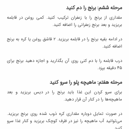
مرحله ششم: برنج را دم کنید
مقداری از برنج را با زعفران ترکیب کنید. کمی روغن در قابلمه
بریزید و بعد برنج زعفرانی را اضافه کنید.
در ادامه بقیه برنج را در قابلمه بریزید. ۲ قاشق روغن یا کره به برنج
اضافه کنید.
درب قابلمه را با دم کنی روی آن بگذارید و اجازه دهید برنج برای
۴۵ دقیقه بپزد.
مرحله هفتم: ماهیچه پلو را سرو کنید
برای سرو کردن این غذا باید برنج را در دیس بریزید و بعد
ماهیچه‌ها را در کنار آن قرار دهید.
در صورت تمایل دوباره مقداری کره ذوب شده روی برنج بریزید.
می‌توانید آب ماهیچه را نیز در ظرف کوچک بریزید و کنار غذا سرو
کنید.