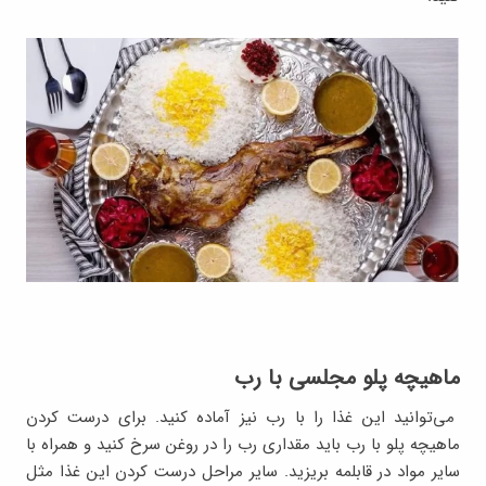
ماهیچه پلو مجلسی با رب
می‌توانید این غذا را با رب نیز آماده کنید. برای درست کردن
ماهیچه پلو با رب باید مقداری رب را در روغن سرخ کنید و همراه با
سایر مواد در قابلمه بریزید. سایر مراحل درست کردن این غذا مثل