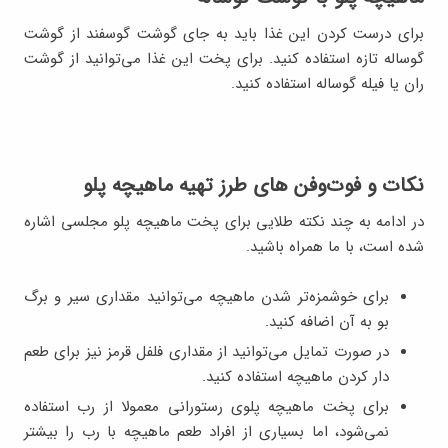
برای درست کردن این غذا باید به جای گوشت گوسفند از گوشت
گوساله تازه استفاده کنید. برای پخت این غذا می‌توانید از گوشت
ران یا فیله گوساله استفاده کنید.
نکات و فوت‌وفن های طرز تهیه ماهیچه پلو
در ادامه به چند نکته طلایی برای پخت ماهیچه پلو مجلسی اشاره
شده است، با ما همراه باشید.
برای خوشمزه‌تر شدن ماهیچه می‌توانید مقداری سیر و برگ
بو به آن اضافه کنید.
در صورت تمایل می‌توانید از مقداری فلفل قرمز نیز برای طعم
دار کردن ماهیچه استفاده کنید.
برای پخت ماهیچه پلوی رستورانی معمولا از رب استفاده
نمی‌شود، اما بسیاری از افراد طعم ماهیچه با رب را بیشتر