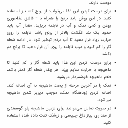
دوست دارند.
برای درست کردن این غذا می‌توانید از برنج کته نیز استفاده
کنید. در این روش باید برنج را همراه با ۲ قاشق غذاخوری
روغن و کمی نمک و آب در قابلمه بریزید. مقدار آب باید
حدود یک بند انگشت بالاتر از برنج باشد. قابلمه را روی
حرارت زیاد قرار دهید تا آب برنج تبخیر شود. در ادامه شعله
گاز را کم کنید و درب قابلمه را روی آن قرار دهید تا برنج دم
بکشد.
برای درست کردن این غذا باید شعله گاز را کم کنید تا
ماهیچه با حرارت ملایم بپزد. هر چقدر شعله گاز کمتر باشد،
طعم ماهیچه خوشمزه‌تر می‌شود.
نمک را در آخرین مرحله از پخت ماهیچه به آن اضافه کند.
اضافه کردن زودهنگام نمک، موجب دیرپز شدن ماهیچه
می‌شود.
در صورت تمایل می‌توانید برای تزیین ماهیچه پلو گوسفندی
از مقداری پیاز داغ چیپسی و زرشک تفت داده شده استفاده
کنید.