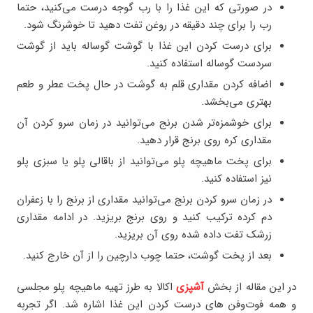
در صورتی که این غذا را با رب گوجه درست می‌کنید، حتما
رب را برای چند دقیقه در روغن تفت دهید تا خوشرنگ شود.
برای درست کردن این غذا با گوشت گوساله باید از گوشت
سردست گوساله استفاده کنید.
اضافه کردن مقداری قلم به گوشت در حال پخت عطر و طعم
بهتری می‌بخشد.
برای خوشمزه‌تر شدن برنج می‌توانید در زمان سرو کردن آن
مقداری کره روی برنج قرار دهید.
برای پخت ماهیچه پلو می‌توانید از باقالی پلو یا سبزی پلو
نیز استفاده کنید.
در زمان سرو کردن برنج می‌توانید مقداری از برنج را با زعفران
دم کرده ترکیب کنید و روی برنج بریزید. در ادامه مقداری
زرشک تفت داده شده روی آن بریزید.
بعد از پخت گوشت، حتما چوب دارچین را از آن خارج کنید.
در این مقاله از بخش
آشپزی
اکالا به طرز تهیه ماهیچه پلو مجلسی
و همه فوت‌وفن های درست کردن این غذا اشاره شد. اگر تجربه