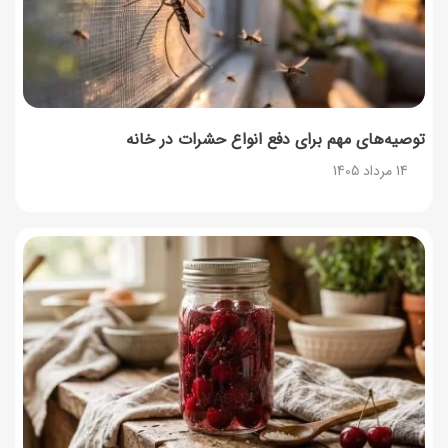
توصیه‌های مهم برای دفع انواع حشرات در خانه
14 مرداد 1405