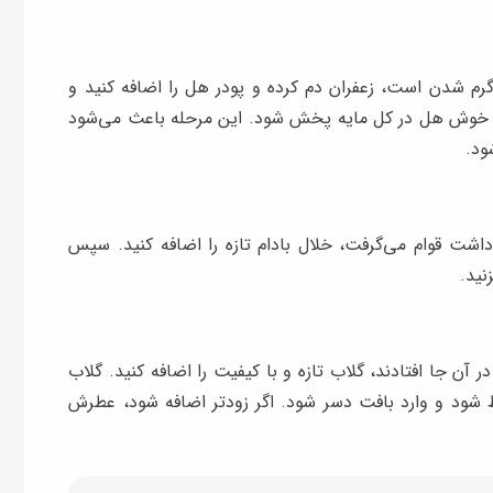
رم شدن است، زعفران دم‌ کرده و پودر هل را اضافه کنید و
ر خوش هل در کل مایه پخش شود. این مرحله باعث می‌شود
ود.
اشت قوام می‌گرفت، خلال بادام تازه را اضافه کنید. سپس
نید.
 آن جا افتادند، گلاب تازه و با کیفیت را اضافه کنید. گلاب
ظ شود و وارد بافت دسر شود. اگر زودتر اضافه شود، عطرش