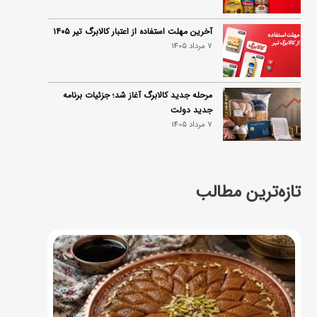
آخرین مهلت استفاده از اعتبار کالابرگ تیر ۱۴۰۵
7 مرداد 1405
مرحله جدید کالابرگ آغاز شد؛ جزئیات برنامه
جدید دولت
7 مرداد 1405
تازه‌ترین مطالب