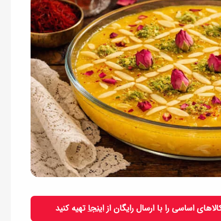
 کالاهای اساسی را با ارسال رایگان از
اینجا
تهیه کنید