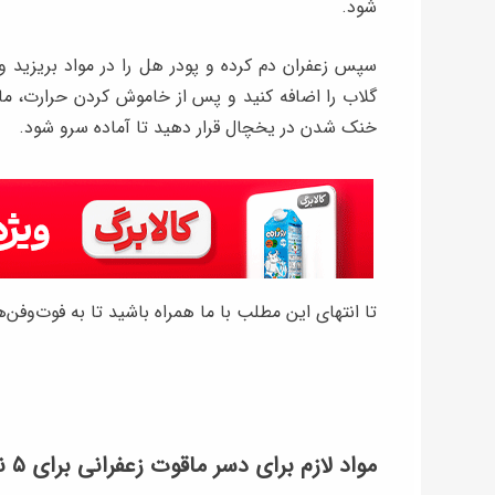
شود.
سپس زعفران دم‌ کرده و پودر هل را در مواد بریزید و
گلاب را اضافه کنید و پس از خاموش کردن حرارت، ما
خنک شدن در یخچال قرار دهید تا آماده سرو شود.
تا انتهای این مطلب با ما همراه باشید تا به فوت‌وفن
مواد لازم برای دسر ماقوت زعفرانی برای ۵ نفر