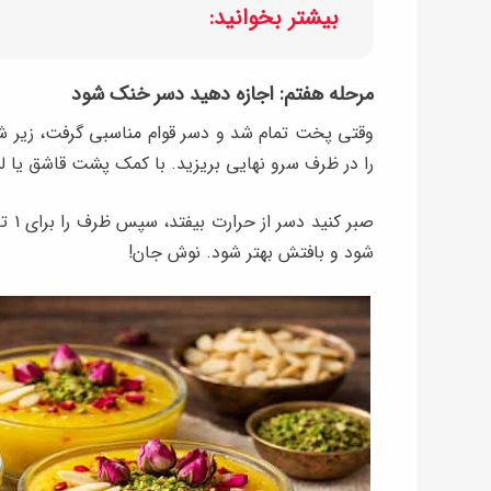
بیشتر بخوانید:
مرحله هفتم: اجازه دهید دسر خنک شود
وقتی پخت تمام شد و دسر قوام مناسبی گرفت، زیر شع
را در ظرف سرو نهایی بریزید. با کمک پشت قاشق یا
شود و بافتش بهتر شود. نوش جان!