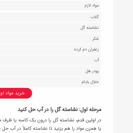
مواد لازم
گلاب
نشاسته گل
شکر
زعفران دم کرده
آب
پودر هل
خلال بادام
خرید مواد اولی
مرحله اول: نشاسته گل را در آب حل کنید
در اولین قدم، نشاسته گل را درون یک کاسه یا ظرف م
یا همزن مواد را هم بزنید تا نشاسته کاملاً در آب