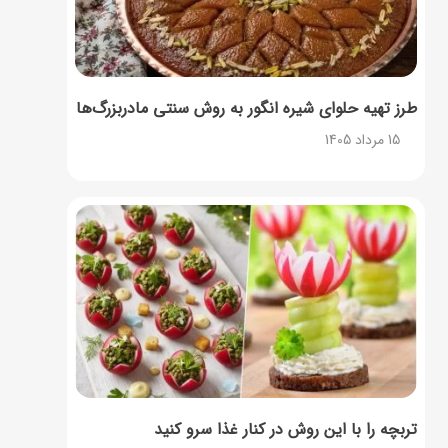
طرز تهیه حلوای شیره انگور به روش سنتی مادربزرگ‌ها
15 مرداد 1405
تربچه را با این روش در کنار غذا سرو کنید