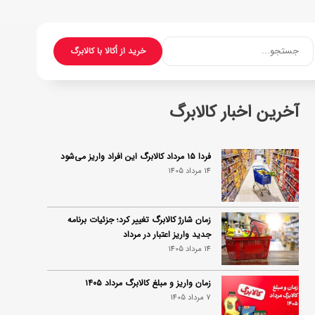
جستجو...
خرید از اُکالا با کالابرگ
آخرین اخبار کالابرگ
فردا ۱۵ مرداد کالابرگ این افراد واریز می‌شود
14 مرداد 1405
زمان شارژ کالابرگ تغییر کرد؛ جزئیات برنامه
جدید واریز اعتبار در مرداد
14 مرداد 1405
زمان واریز و مبلغ کالابرگ مرداد ۱۴۰۵
7 مرداد 1405