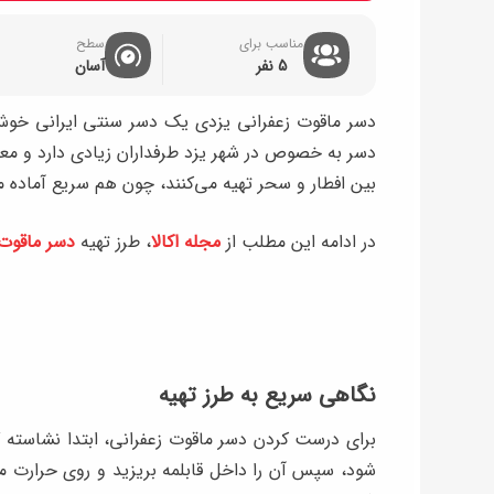
مناسب برای
سطح
5 نفر
آسان
دسر ماقوت زعفرانی یزدی یک دسر سنتی ایرانی خوش
دسر به‌ خصوص در شهر یزد طرفداران زیادی دارد و معمول
بین افطار و سحر تهیه می‌کنند، چون هم سریع آماده
در ادامه این مطلب از
مجله اکالا
، طرز تهیه
دسر ماقوت 
نگاهی سریع به طرز تهیه
برای درست کردن دسر ماقوت زعفرانی، ابتدا نشاسته 
شود، سپس آن را داخل قابلمه بریزید و روی حرارت ملا