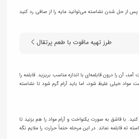
 پس از حل شدن نشاسته می‌توانید مایه را از صافی رد کنید
طرز تهیه ماقوت با طعم پرتقال
 آن را درون قابلمه‌ای با اندازه مناسب بریزید. قابلمه را
ت مواد خیلی غلیظ شود، اما باید آرام گرم شود تا نشاسته
نید. با قاشق به‌ صورت یکنواخت و آرام مواد را هم بزنید تا
ه ته قابلمه نماند. در این مرحله حتماً حرارت را ملایم نگه