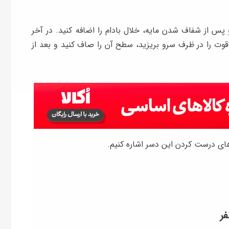
 پس از شفاف شدن مایه، خلال بادام را اضافه کنید. در آخر
قوت را در ظرف سرو بریزید، سطح آن را صاف کنید و بعد از
‌های درست کردن این دسر اشاره کنیم.