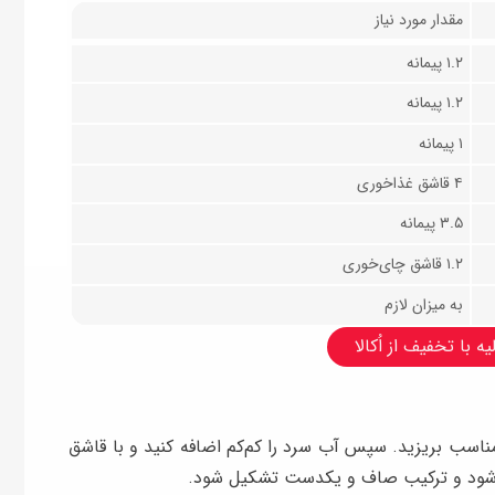
مقدار مورد نیاز
۱.۲ پیمانه
۱.۲ پیمانه
۱ پیمانه
۴ قاشق غذاخوری
۳.۵ پیمانه
۱.۲ قاشق چای‌خوری
به میزان لازم
ه با تخفیف از اُکالا
ناسب بریزید. سپس آب سرد را کم‌کم اضافه کنید و با قاشق
 حل شود و ترکیب صاف و یکدست تشکیل شود.