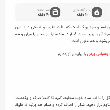
زمان آماده‌سازی
زمان پخت
10 دقیقه
40 دقیقه
‌طعم و خوش‌رنگ است که بافت لطیف و شفافی دارد. این
ا آن را برای سفره افطار در ماه مبارک رمضان یا میان ‌وعده
 می‌شود و هم مقوی است.
زعفرانی یزدی
را برایتان آورده‌ایم.
گل را با آب سرد خوب مخلوط کنید تا کاملاً صاف و یکدست
یم قرار دهید. شکر را اضافه کرده و مدام هم بزنید تا غلیظ