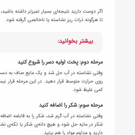
اگر دوست دارید نتیجه‌ای بسیار تمیزتر داشته باشید،
تا هرگونه ذرات ریز نشاسته یا ناخالصی گرفته شود.
بیشتر بخوانید:
مرحله دوم: پخت اولیه دسر را شروع کنید
وقتی نشاسته در آب حل شد و یک مایع صاف به دست آمد،
روی حرارت متوسط قرار دهید. در این مرحله قرار نیس
کمی غلیظ شود.
مرحله سوم: شکر را اضافه کنید
وقتی نشاسته در آب گرم شد، شکر را به قابلمه اضافه ک
شکر در مایه حل شود و هیچ دانه‌ی شکر یا تکه‌ی نشاست
دارید و مداوم مواد را هم بزنید.