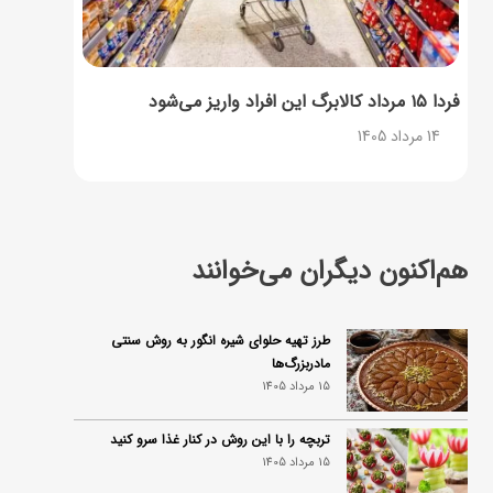
فردا ۱۵ مرداد کالابرگ این افراد واریز می‌شود
14 مرداد 1405
هم‌اکنون دیگران می‌خوانند
طرز تهیه حلوای شیره انگور به روش سنتی
مادربزرگ‌ها
15 مرداد 1405
تربچه را با این روش در کنار غذا سرو کنید
15 مرداد 1405