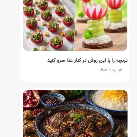
تربچه را با این روش در کنار غذا سرو کنید
15 مرداد 1405