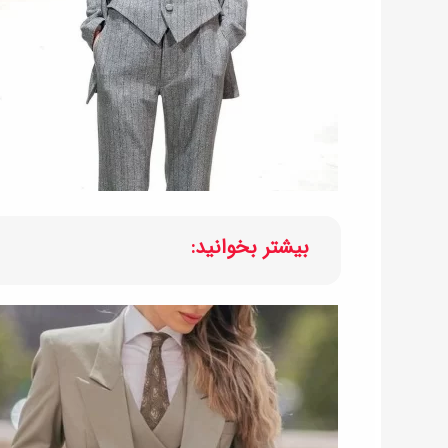
بیشتر بخوانید: