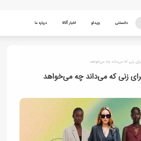
دانستنی
ویدئو
اخبار اُکالا
درباره ما
رای زنی که می‌داند چه می‌خواهد
رای زنی که می‌داند چه می‌خواهد