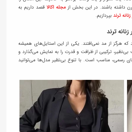
ن داشته باشند. در این بخش از
مجله اکالا
قصد داریم به
انه ترند
بپردازیم.
نانه ترند
ه هرگز از مد نمی‌افتند. یکی از این استایل‌های همیشه
نظیر، ترکیبی از ظرافت و قدرت را به نمایش می‌گذارد و
ای رسمی، مناسب است. با تنوع بی‌نظیر مدل‌ها می‌توانید