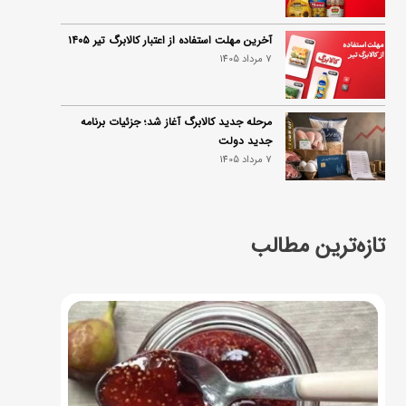
آخرین مهلت استفاده از اعتبار کالابرگ تیر ۱۴۰۵
7 مرداد 1405
مرحله جدید کالابرگ آغاز شد؛ جزئیات برنامه
جدید دولت
7 مرداد 1405
تازه‌ترین مطالب