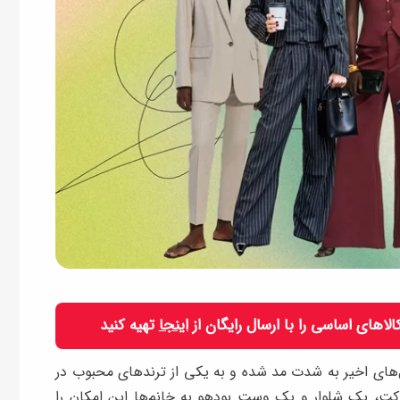
 کالاهای اساسی را با ارسال رایگان از
اینجا
تهیه کنید
های اخیر به شدت مد شده و به یکی از ترندهای محبوب در
، یک شلوار و یک وست بودهو به خانم‌ها این امکان را