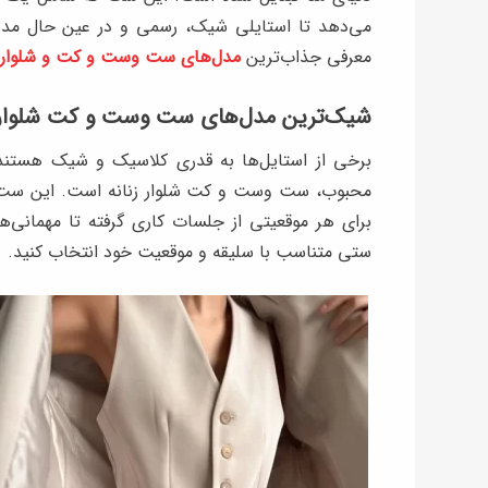
می‌دهد تا استایلی شیک، رسمی و در عین حال مدر
معرفی جذاب‌ترین
مدل‌های ست وست و کت و شلوار زن
شیک‌ترین مدل‌های ست وست و کت شلوار ز
برخی از استایل‌ها به قدری کلاسیک و شیک هستند ک
محبوب، ست وست و کت شلوار زنانه است. این ست بی‌
برای هر موقعیتی از جلسات کاری گرفته تا مهمانی‌ه
ستی متناسب با سلیقه و موقعیت خود انتخاب کنید.