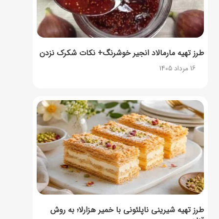
طرز تهیه مارمالاد انجیر خوشرنگ+ نکات شکرک نزدن
16 مرداد 1405
طرز تهیه شیرینی ناپلئونی با خمیر هزارلا؛ به روش