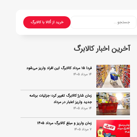
جستجو...
خرید از اُکالا با کالابرگ
آخرین اخبار کالابرگ
فردا ۱۵ مرداد کالابرگ این افراد واریز می‌شود
14 مرداد 1405
زمان شارژ کالابرگ تغییر کرد؛ جزئیات برنامه
جدید واریز اعتبار در مرداد
14 مرداد 1405
زمان واریز و مبلغ کالابرگ مرداد ۱۴۰۵
7 مرداد 1405