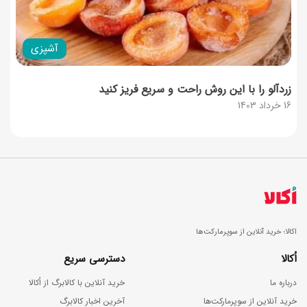
آشپزی
زردآلو را با این روش راحت و سریع فریز کنید
16 خرداد 1403
اکالا؛ خرید آنلاین از سوپرمارکت‌ها
اُکالا
دسترسی سریع
درباره ما
خرید آنلاین با کالابرگ از اُکالا
خرید آنلاین از سوپرمارکت‌ها
آخرین اخبار کالابرگ