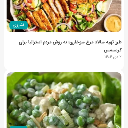
آشپزی
طرز تهیه سالاد مرغ سوخاری؛ به روش مردم استرالیا برای
کریسمس
2 دی 1404