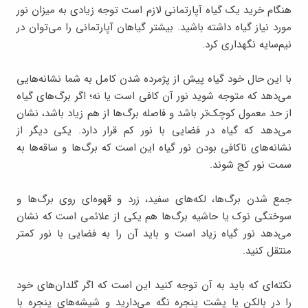
هنگام خرید یک گیاه آپارتمانی لازم است توجه زیادی به میزان نور
مورد نیاز گیاه داشته باشید. بیشتر گیاهان آپارتمانی را می‌توان در
نیم‌سایه نگهداری کرد.
با این حال خود گیاه پیش از پژمرده شدن کامل به شما نشانه‌هایی
می‌دهد که متوجه شوید نور آن کافی است یا نه؛ اگر برگ‌‌های گیاه
از حد معمول کوچک‌تر باشد و فاصله برگ‌ها از هم زیاد باشد، نشان
می‌دهد که گیاه در فضایی با نور کم قرار دارد. یکی دیگر از
نشانه‌های ناکافی بودن نور گیاه این است که برگ‌ها و ساقه‌ها به
سمت نور کج شوند.
جمع شدن برگ‌ها، لکه‌های سفید، زرد و قهوه‌ای روی برگ‌ها و
سوختگی نوک یا حاشیه برگ‌ها هم یکی از علائمی است که نشان
می‌دهد نور گیاه زیاد است و باید آن را به فضایی با نور کمتر
منتقل کنید.
نکته‌ای که باید به آن توجه کنید این است که اگر گلدان‌های خود
را در بالکن یا پشت پنجره نگه می‌دارید و شیشه‌های پنجره با