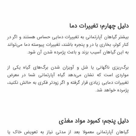
دلیل چهارم؛ تغییرات دما
بیشتر گیاهان آپارتمانی به تغییرات دمایی حساس هستند و اگر در
کنار کولر، بخاری یا در و پنجره باشند، تغییرات پیوسته دما می‌تواند
به این گیاهان آسیب بزند و باعث پژمرده شدن آن شود.
برگ‌ریزی ناگهانی یا شل و آویزان شدن برگ‌های گیاه یکی از
مواردی است که نشان می‌دهد گیاه آپارتمانی شما در معرض
تغییرات دمایی زیادی قرار گرفته و اگر زودتر فکری به حالش نکنید،
پژمرده خواهد شد.
دلیل پنجم؛ کمبود مواد مغذی
گیاهان آپارتمانی معمولا بعد از مدتی نیاز به تعویض خاک یا