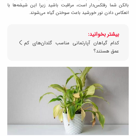
بالکن شما رفلکس‌دار است، مراقبت باشید زیرا این شیشه‌ها با
انعکاس دادن نور خورشید باعث سوختن گیاه می‌شوند.
بیشتر بخوانید:
کدام گیاهان آپارتمانی مناسب گلدان‌های کم
عمق هستند؟