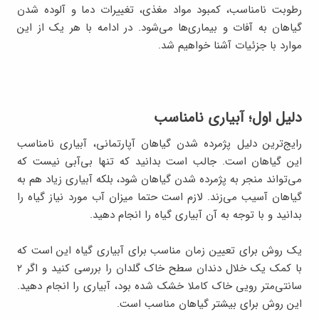
رطوبت نامناسب، کمبود مواد مغذی، تغییرات دما و آلوده شدن
گیاهان به آفات و بیماری‌ها می‌شود. در ادامه با هر یک از این
موارد با جزئیات آشنا خواهیم شد.
دلیل اول؛ آبیاری نامناسب
رایج‌ترین دلیل پژمرده شدن گیاهان آپارتمانی، آبیاری نامناسب
این گیاهان است. جالب است بدانید که تنها بی‌‌آبی نیست که
می‌تواند منجر به پژمرده شدن گیاهان شود، بلکه آبیاری زیاد هم به
گیاهان آسیب می‌زند. لازم است حتما میزان آب مورد نیاز گیاه را
بدانید و با توجه به آن آبیاری گیاه را انجام دهید.
یک روش برای تعیین زمان مناسب برای آبیاری گیاه این است که
با کمک یک خلال دندان سطح خاک گلدان را بررسی کنید و اگر ۲
سانتی‌متر رویی خاک کاملا خشک شده بود، آبیاری را انجام دهید.
این روش برای بیشتر گیاهان مناسب است.