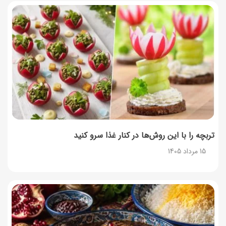
تربچه را با این روش‌ها در کنار غذا سرو کنید
15 مرداد 1405