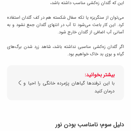
این که گلدان زه‌کشی مناسب داشته باشد،
می‌توان از سنگریزه یا تکه سفال شکسته هم در کف گلدان استفاده
کرد. این کار باعث می‌شود تا آب در انتهای گلدان جمع نشود و به
آسانی آب اضافی از گلدان خارج شود.
اگر گلدان زه‌کشی مناسبی نداشته باشد، شاهد زرد شدن برگ‌های
گیاه و بوی بد خاک خواهیم بود.
بیشتر بخوانید:
با این ترفندها گیاهان پژمرده خانگی‌ را احیا و
درمان کنید
دلیل سوم؛ نامناسب بودن نور