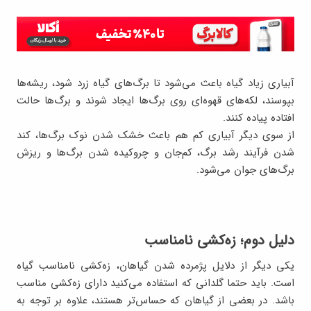
آبیاری زیاد گیاه باعث می‌شود تا برگ‌های گیاه زرد شود، ریشه‌ها
بپوسند، لکه‌های قهوه‌ای روی برگ‌ها ایجاد شوند و برگ‌ها حالت
افتاده پیاده کنند.
از سوی دیگر آبیاری کم هم باعث خشک شدن نوک برگ‌ها، کند
شدن فرآیند رشد برگ، کم‌جان و چروکیده شدن برگ‌ها و ریزش
برگ‌های جوان می‌شود.
دلیل دوم؛ زه‌کشی نامناسب
یکی دیگر از دلایل پژمرده شدن گیاهان، زه‌کشی نامناسب گیاه
است. باید حتما گلدانی که استفاده می‌کنید دارای زه‌کشی مناسب
باشد. در بعضی از گیاهان که حساس‌تر هستند، علاوه بر توجه به