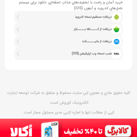
خرید آسان و راحت با تخفیف‌های جذابِ لحظه‌ای، دانلود برای سیستم
عامل‌های اندروید و آیفون (iOS)
دریافت مستقیم نسخه اندروید
دریافت از کــــــافه بــــــازار
دریافت از مایـــــــکت
نصب نسخه وب اپلیکیشن (IOS)
کلیه حقوق مادی و معنوی این سایت محفوظ و متعلق به شرکت توسعه تجارت
الکترونیک کوروش است.
کپی از مطالب تنها با اجازه کتبی مدیر مسئول مجاز است.