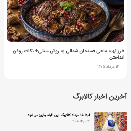
طرز تهیه ماهی فسنجان شمالی به روش سنتی+ نکات روغن
انداختن
14 مرداد 1405
آخرین اخبار کالابرگ
فردا ۱۵ مرداد کالابرگ این افراد واریز می‌شود
14 مرداد 1405