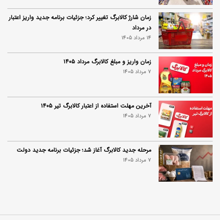
زمان شارژ کالابرگ تغییر کرد؛ جزئیات برنامه جدید واریز اعتبار
در مرداد
14 مرداد 1405
زمان واریز و مبلغ کالابرگ مرداد ۱۴۰۵
7 مرداد 1405
آخرین مهلت استفاده از اعتبار کالابرگ تیر ۱۴۰۵
7 مرداد 1405
مرحله جدید کالابرگ آغاز شد؛ جزئیات برنامه جدید دولت
7 مرداد 1405