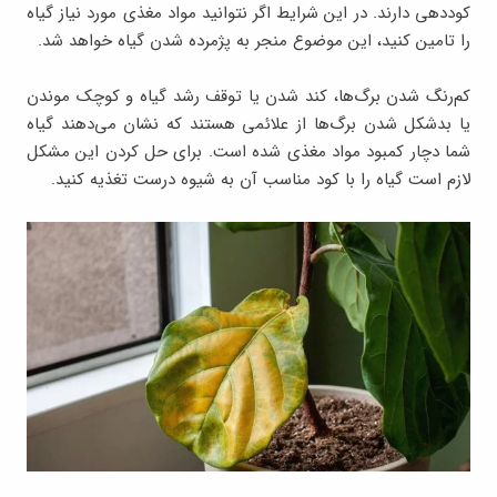
کوددهی دارند. در این شرایط اگر نتوانید مواد مغذی مورد نیاز گیاه
را تامین کنید، این موضوع منجر به پژمرده شدن گیاه خواهد شد.
کم‌رنگ شدن برگ‌ها، کند شدن یا توقف رشد گیاه و کوچک موندن
یا بدشکل شدن برگ‌ها از علائمی هستند که نشان می‌دهند گیاه
شما دچار کمبود مواد مغذی شده است. برای حل کردن این مشکل
لازم است گیاه را با کود مناسب آن به شیوه درست تغذیه کنید.