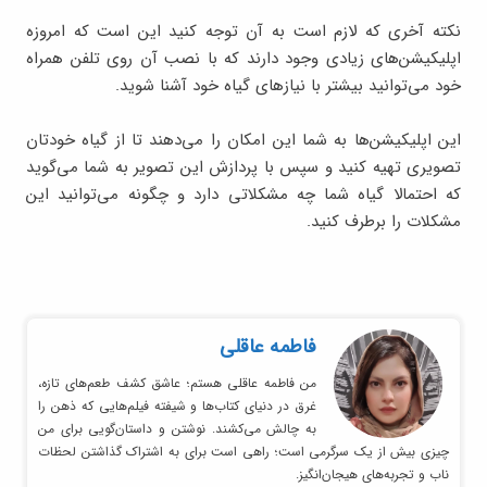
نکته آخری که لازم است به آن توجه کنید این است که امروزه
اپلیکیشن‌های زیادی وجود دارند که با نصب آن روی تلفن همراه
خود می‌توانید بیشتر با نیازهای گیاه خود آشنا شوید.
این اپلیکیشن‌ها به شما این امکان را می‌دهند تا از گیاه خودتان
تصویری تهیه کنید و سپس با پردازش این تصویر به شما می‌گوید
که احتمالا گیاه شما چه مشکلاتی دارد و چگونه می‌توانید این
مشکلات را برطرف کنید.
فاطمه عاقلی
من فاطمه عاقلی هستم؛ عاشق کشف طعم‌های تازه،
غرق در دنیای کتاب‌ها و شیفته فیلم‌هایی که ذهن را
به چالش می‌کشند. نوشتن و داستان‌گویی برای من
چیزی بیش از یک سرگرمی است؛ راهی است برای به اشتراک گذاشتن لحظات
ناب و تجربه‌های هیجان‌انگیز.