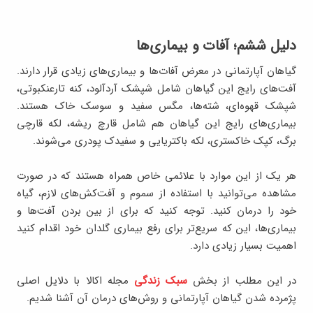
دلیل ششم؛ آفات و بیماری‌ها
گیاهان آپارتمانی در معرض آفات‌ها و بیماری‌های زیادی قرار دارند.
آفت‌های رایج این گیاهان شامل شپشک آردآلود، کنه تارعنکبوتی،
شپشک قهوه‌ای، شته‌ها، مگس سفید و سوسک‌ خاک هستند.
بیماری‌‌های رایج این گیاهان هم شامل قارچ ریشه، لکه قارچی
برگ، کپک خاکستری، لکه باکتریایی و سفیدک پودری می‌شوند.
هر یک از این موارد با علائمی خاص همراه هستند که در صورت
مشاهده می‌توانید با استفاده از سموم و آفت‌کش‌های لازم، گیاه
خود را درمان کنید. توجه کنید که برای از بین بردن آفت‌ها و
بیماری‌ها، این که سریع‌تر برای رفع بیماری گلدان خود اقدام کنید
اهمیت بسیار زیادی دارد.
در این مطلب از بخش
سبک زندگی
مجله اکالا با دلایل اصلی
پژمرده شدن گیاهان آپارتمانی و روش‌های درمان آن آشنا شدیم.