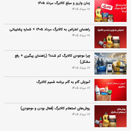
زمان واریز و مبلغ کالابرگ مرداد ۱۴۰۵
18 مرداد 1405
راهنمای اعتراض به کالابرگ مرداد ۱۴۰۵ + شماره پشتیبانی
18 مرداد 1405
چرا موجودی کالابرگ کم شده؟ (راهنمای پیگیری + رفع
مشکل)
17 مرداد 1405
آموزش گام به گام برنامه شمیم کالابرگ
17 مرداد 1405
روش‌های استعلام کالابرگ (فعال بودن و موجودی)
17 مرداد 1405