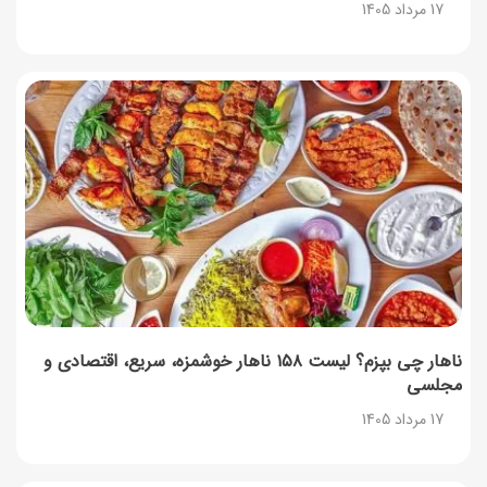
17 مرداد 1405
ناهار چی بپزم؟ لیست ۱۵۸ ناهار خوشمزه، سریع، اقتصادی و
مجلسی
17 مرداد 1405