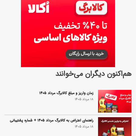
هم‌اکنون دیگران می‌خوانند
زمان واریز و مبلغ کالابرگ مرداد ۱۴۰۵
18 مرداد 1405
راهنمای اعتراض به کالابرگ مرداد ۱۴۰۵ + شماره پشتیبانی
18 مرداد 1405