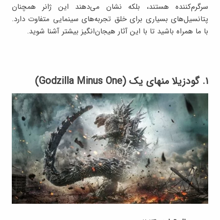
سرگرم‌کننده هستند، بلکه نشان می‌دهند این ژانر همچنان
پتانسیل‌های بسیاری برای خلق تجربه‌های سینمایی متفاوت دارد.
با ما همراه باشید تا با این آثار هیجان‌انگیز بیشتر آشنا شوید.
۱. گودزیلا منهای یک (Godzilla Minus One)