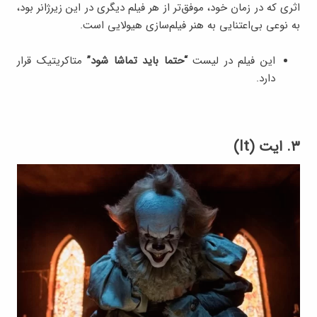
اثری که در زمان خود، موفق‌تر از هر فیلم دیگری در این زیرژانر بود،
به نوعی بی‌اعتنایی به هنر فیلم‌سازی هیولایی است.
این فیلم در لیست
“حتما باید تماشا شود”
متاکریتیک قرار
دارد.
۳. ایت (It)