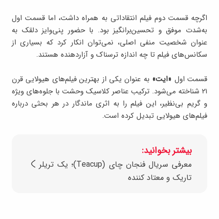
اگرچه قسمت دوم فیلم انتقاداتی به همراه داشت، اما قسمت اول
به‌شدت موفق و تحسین‌برانگیز بود. با حضور پنی‌وایز دلقک به
عنوان شخصیت منفی اصلی، نمی‌توان انکار کرد که بسیاری از
سکانس‌های فیلم تا چه اندازه ترسناک و آزاردهنده هستند.
قسمت اول
«ایت»
به عنوان یکی از بهترین فیلم‌های هیولایی قرن
۲۱ شناخته می‌شود. ترکیب عناصر کلاسیک وحشت با جلوه‌های ویژه
و گریم بی‌نظیر، این فیلم را به اثری ماندگار در هر بحثی درباره
فیلم‌های هیولایی تبدیل کرده است.
بیشتر بخوانید:
معرفی سریال فنجان چای (Teacup)؛ یک تریلر
تاریک و معتاد کننده