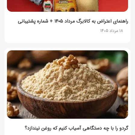
راهنمای اعتراض به کالابرگ مرداد ۱۴۰۵ + شماره پشتیبانی
18 مرداد 1405
گردو را با چه دستگاهی آسیاب کنیم که روغن نیندازد؟