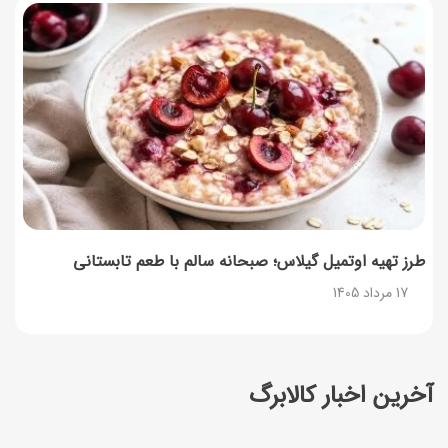
طرز تهیه اوتمیل گیلاس؛ صبحانه سالم با طعم تابستانی
17 مرداد 1405
آخرین اخبار کالابرگ