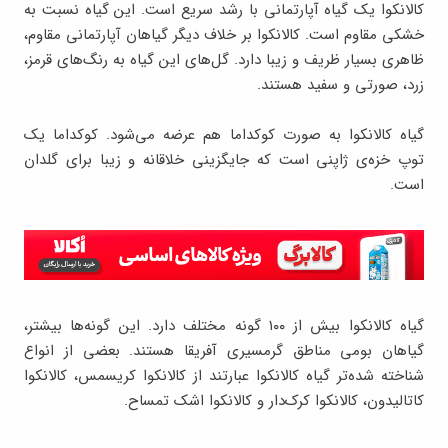
کالانکوا یک گیاه آپارتمانی با رشد سریع است. این گیاه نسبت به
خشکی مقاوم است. کالانکوا بر خلاف دیگر گیاهان آپارتمانی مقاوم،
ظاهری بسیار ظریف و زیبا دارد. گل‌های این گیاه به رنگ‌های قرمز،
زرد، صورتی و سفید هستند.
گیاه کالانکوا به صورت کوکداما هم عرضه می‌شود. کوکداما یک
توپ خزه‌ی ژاپنی است که جایگزینی خلاقانه و زیبا برای گلدان
است.
گیاه کالانکوا بیش از ۱۰۰ گونه مختلف دارد. این گونه‌ها بیشتر،
گیاهان بومی مناطق گرمسیری آفریقا هستند. بعضی از انواع
شناخته شده‌تر گیاه کالانکوا عبارتند از کالانکوا کریسمس، کالانکوا
کاتالیدون، کالانکوا کرک‌دار و کالانکوا اشک تمساح.