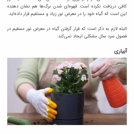
کافی دریافت نکرده است. قهوه‌ای شدن برگ‌ها هم نشان دهنده
این است که گیاه خود را در معرض نور زیاد و مستقیم قرار داده‌اید.
البته لازم به ذکر است که قرار گرفتن گیاه در معرض نور مسقیم در
فصول سرد سال مشکلی ایجاد نمی‌کند.
آبیاری