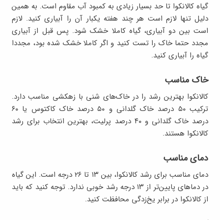
گیاه کالانکوا تا حد بسیار زیادی به کمبود آب مقاوم است. به همین
دلیل تنها لازم است هر چند هفته یکبار آن را آبیاری کنید. لازم
است بین دو آبیاری، گیاه کاملا خشک شود. پس قبل از آبیاری
مجدد حتما خاک را تست کنید و اگر کاملا خشک شده بود، مجددا
گیاه را آبیاری کنید.
خاک مناسب
کالانکوا بهترین رشد را در خاک‌های شنی با زهکشی مناسب دارد.
ترکیب ۵۰ درصد خاک گلدانی و ۵۰ درصد خاک کاکتوس یا ۶۰
درصد خاک گلدانی و ۴۰ درصد پرلیت، بهترین انتخاب برای رشد
کالانکوا هستند.
دمای مناسب
دمای مناسب برای رشد کالانکوا، بین ۱۳ تا ۲۶ درجه است. این گیاه
در دماهای پایین‌تر از ۱۳ درجه رشد خوبی ندارد. توجه کنید که باید
از کالانکوا در برابر یخ‌زدگی محافظت کنید.