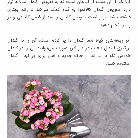
کالانکوا از آن دسته از گیاهان است که به تعویض گلدان سالانه نیاز
دارد. تعویض گلدان کالانکوا به گیاه کمک می‌کند تا رشد بهتری
داشته باشد. بهتر است تعویض گلدان را بعد از فصل گلدهی و در
پاییز انجام دهید.
اگر ریشه‌های گیاه شما گلدان را پر کرده است، آن را به گلدان
بزرگتری انتقال دهید، در غیر این صورت می‌توانید آن را در گلدان
خودش نگه دارید اما از خاک جدید و غنی برای پر کردن گلدان
استفاده کنید.