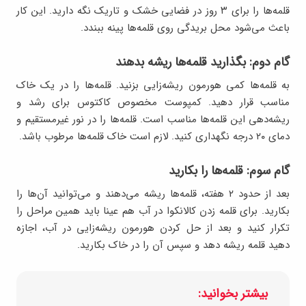
قلمه‌ها را برای ۳ روز در فضایی خشک و تاریک نگه دارید. این کار
باعث می‌شود محل بریدگی روی قلمه‌ها پینه ببندد.
گام دوم: بگذارید قلمه‌ها ریشه بدهند
به قلمه‌ها کمی هورمون ریشه‌زایی بزنید. قلمه‌ها را در یک خاک
مناسب قرار دهید. کمپوست مخصوص کاکتوس برای رشد و
ریشه‌دهی این قلمه‌ها مناسب است. قلمه‌ها را در نور غیرمستقیم و
دمای ۲۰ درجه نگهداری کنید. لازم است خاک قلمه‌ها مرطوب باشد.
گام سوم: قلمه‌ها را بکارید
بعد از حدود ۲ هفته، قلمه‌ها ریشه می‌دهند و می‌توانید آن‌ها را
بکارید. برای قلمه زدن کالانکوا در آب هم عینا باید همین مراحل را
تکرار کنید و بعد از حل کردن هورمون ریشه‌زایی در آب، اجازه
دهید قلمه ریشه دهد و سپس آن را در خاک بکارید.
بیشتر بخوانید: