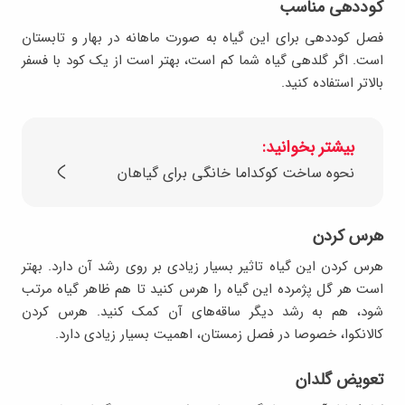
کوددهی مناسب
فصل کوددهی برای این گیاه به صورت ماهانه در بهار و تابستان
است. اگر گلدهی گیاه شما کم است، بهتر است از یک کود با فسفر
بالاتر استفاده کنید.
بیشتر بخوانید:
نحوه ساخت کوکداما خانگی برای گیاهان
هرس کردن
هرس کردن این گیاه تاثیر بسیار زیادی بر روی رشد آن دارد. بهتر
است هر گل پژمرده این گیاه را هرس کنید تا هم ظاهر گیاه مرتب
شود، هم به رشد دیگر ساقه‌های آن کمک کنید. هرس کردن
کالانکوا، خصوصا در فصل زمستان، اهمیت بسیار زیادی دارد.
تعویض گلدان