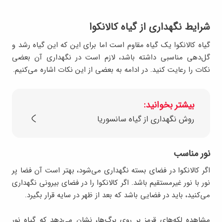
شرایط نگهداری از گیاه کالانکوا
گیاه کالانکوا یک گیاه مقاوم است اما برای این که این گیاه رشد و
گل‌دهی مناسبی داشته باشد، لازم است در نگهداری آن بعضی
نکات را رعایت کنید. در ادامه به بعضی از این نکات اشاره می‌کنیم.
بیشتر بخوانید:
روش نگهداری از گیاه سانسوریا
نور مناسب
اگر کالانکوا در فضای بسته نگهداری می‌شود، بهتر است آن فضا پر
نور با نور غیرمستقیم باشد. اگر کالانکوا را در فضای بیرونی نگهداری
می‌کنید، باید در فضایی باشد که بعد از ظهر در سایه قرار بگیرد.
مشاهده لکه‌های قرمز بر روی برگ‌ها، نشان می‌دهد که گیاه نور