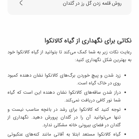
روش قلمه زدن گل رز در گلدان
نکاتی برای نگهداری از گیاه کالانکوا
رعایت نکات زیر به شما کمک می‌کند تا بتوانید از گیاه کالانکوا خود
به بهترین شکل نگهداری کنید:
زرد شدن و پیچ خوردن برگ‌های کالانکوا نشان دهنده کمبود
روی در خاک گیاه است.
دراز شدن ساقه‌های کالانکوا نشان دهنده این است که گیاه
شما نور کافی دریافت نمی‌کند.
توجه کنید که کالانکوا برای رشد در باغچه مناسب نیست و
تنها می‌توانید آن را در گلدان پرورش دهید. نگهداری از
گلدان در فضای بیرونی خانه مشکلی ندارد.
گیاه کالانکوا مستعد ابتلا به آفاتی مانند کنه‌های عنکبوتی