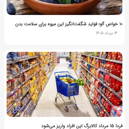
۱۰ خواص آلو؛ فواید شگفت‌انگیز این میوه برای سلامت بدن
14 مرداد 1405
فردا ۱۵ مرداد کالابرگ این افراد واریز می‌شود