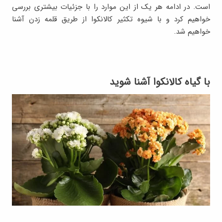
است. در ادامه هر یک از این موارد را با جزئیات بیشتری بررسی
خواهیم کرد و با شیوه تکثیر کالانکوا از طریق قلمه زدن آشنا
خواهیم شد.
با گیاه کالانکوا آشنا شوید