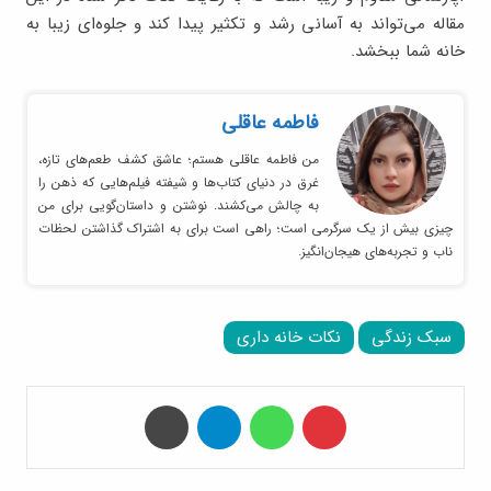
مقاله می‌تواند به آسانی رشد و تکثیر پیدا کند و جلوه‌ای زیبا به
خانه شما ببخشد.
فاطمه عاقلی
من فاطمه عاقلی هستم؛ عاشق کشف طعم‌های تازه،
غرق در دنیای کتاب‌ها و شیفته فیلم‌هایی که ذهن را
به چالش می‌کشند. نوشتن و داستان‌گویی برای من
چیزی بیش از یک سرگرمی است؛ راهی است برای به اشتراک گذاشتن لحظات
ناب و تجربه‌های هیجان‌انگیز.
سبک زندگی
نکات خانه داری
‫پین‌ترست
واتس آپ
تلگرام
چاپ