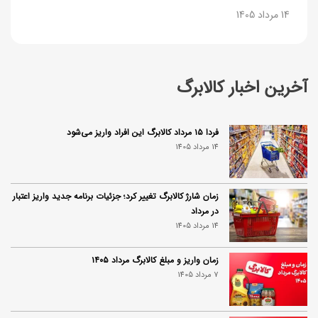
14 مرداد 1405
آخرین اخبار کالابرگ
فردا ۱۵ مرداد کالابرگ این افراد واریز می‌شود
14 مرداد 1405
زمان شارژ کالابرگ تغییر کرد؛ جزئیات برنامه جدید واریز اعتبار
در مرداد
14 مرداد 1405
زمان واریز و مبلغ کالابرگ مرداد ۱۴۰۵
7 مرداد 1405