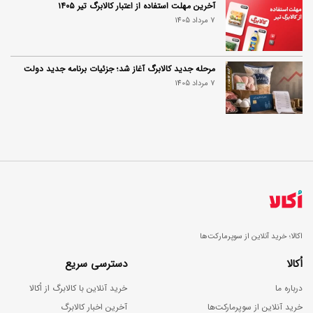
آخرین مهلت استفاده از اعتبار کالابرگ تیر ۱۴۰۵
7 مرداد 1405
مرحله جدید کالابرگ آغاز شد؛ جزئیات برنامه جدید دولت
7 مرداد 1405
اکالا؛ خرید آنلاین از سوپرمارکت‌ها
اُکالا
دسترسی سریع
درباره ما
خرید آنلاین با کالابرگ از اُکالا
خرید آنلاین از سوپرمارکت‌ها
آخرین اخبار کالابرگ