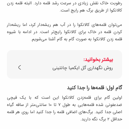
رطوبت خاک نقش زیادی در سرعت رشد قلمه دارد. البته قلمه زدن
کالانکوا از طریق برگ هم رایج است.
می‌توان قلمه‌های کالانکوا را در آب هم ریشه‌دار کرد، اما ریشه‌دار
کردن قلمه در خاک برای کالانکوا رایج‌تر است. در ادامه با شیوه
قلمه زدن کالانکوا به صورت گام به گام آشنا می‌شویم.
بیشتر بخوانید:
روش نگهداری گل ایکمیا چانتینی
گام اول: قلمه‌ها را جدا کنید
اولین گام برای قلمه‌زدن کالانکوا این است که با یک قیچی
ضدعفونی شده قلمه‌هایی به طول ۷ تا ۱۰ سانتی‌متر از ساقه گیاه
اصلی جدا کنید. برگ‌های اضافی قلمه را جدا کنید اما روی هر قلمه
حداقل ۲ برگ نگه دارید.