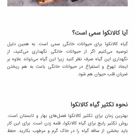
آیا کالانکوا سمی است؟
گیاه کالانکوا برای حیوانات خانگی سمی است. به همین دلیل
توصیه می‌کنیم اگر از حیوانات خانگی نگهداری می‌کنید، از
نگهداری این گیاه صرف نظر کنید زیرا این گیاه می‌تواند علاوه بر
ایجاد تهوع و استفراغ در حیوانات خانگی باعث به هم ریختن
ضربان قلب حیوان هم شود.
نحوه تکثیر گیاه کالانکوا
بهترین زمان برای تکثیر کالانکوا فصل‌های بهار و تابستان است.
روش تکثیر رایج برای گیاه کالانکوا، قلمه زدن است. برای این کار
باید بخشی از ساقه گیاه را در خاک گرم و مرطوب بکارید. حفظ