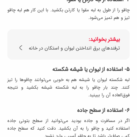
چاقو را از طول به لبه مقوا یا کارتن بکشید. با این کار هم لبه چاقو
تیز و هم تمیز می‌شود.
بیشتر بخوانید:
ترفندهای برق انداختن لیوان و استکان در خانه
۵- استفاده از لیوان یا شیشه شکسته
لبه شکسته لیوان یا شیشه هم به خوبی می‌توانند چاقوها را تیز
کنند. چند بار چاقو را به لبه شکسته شیشه بکشید و نتیجه
فوق‌العاده آن را ببینید.
۶- استفاده از سطح جاده
اگر در مسافرت و جاده بودید می‌توانید از سطح بتونی جاده
استفاده کنید و چاقو را به آن بکشید. دقت کنید که سطح جاده
کمی صاف‌تر باشد تا به چاقو آسیبی وارد نشود.