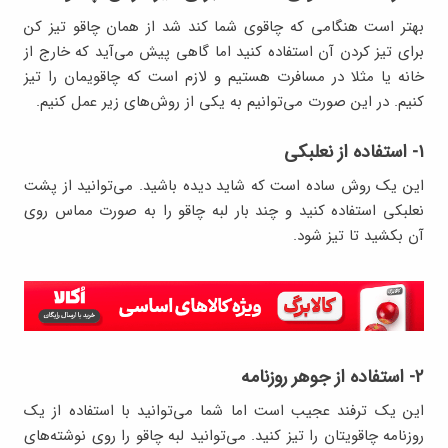
بهتر است هنگامی که چاقوی شما کند شد از همان چاقو تیز کن
برای تیز کردن آن استفاده کنید اما گاهی پیش می‌آید که خارج از
خانه یا مثلا در مسافرت هستیم و لازم است که چاقویمان را تیز
کنیم. در این صورت می‌توانیم به یکی از روش‌های زیر عمل کنیم.
۱- استفاده از نعلبکی
این یک روش ساده است که شاید دیده باشید. می‌توانید از پشت
نعلبکی استفاده کنید و چند بار لبه چاقو را به صورت مماس روی
آن بکشید تا تیز شود.
۲- استفاده از جوهر روزنامه
این یک ترفند عجیب است اما شما می‌توانید با استفاده از یک
روزنامه چاقویتان را تیز کنید. می‌توانید لبه چاقو را روی نوشته‌های