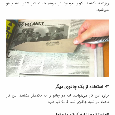
روزنامه بکشید. کربن موجود در جوهر باعث تیز شدن لبه چاقو
می‌شود.
۳- استفاده از یک چاقوی دیگر
برای این کار می‌توانید لبه دو چاقو را به یکدیگر بکشید این کار
باعث می‌شود چاقوی شما کاملا تیز شود.
۴- استفاده از لبه کارتن یا مقوا