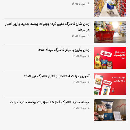
14 مرداد 1405
زمان شارژ کالابرگ تغییر کرد؛ جزئیات برنامه جدید واریز اعتبار
در مرداد
14 مرداد 1405
زمان واریز و مبلغ کالابرگ مرداد ۱۴۰۵
7 مرداد 1405
آخرین مهلت استفاده از اعتبار کالابرگ تیر ۱۴۰۵
7 مرداد 1405
مرحله جدید کالابرگ آغاز شد؛ جزئیات برنامه جدید دولت
7 مرداد 1405