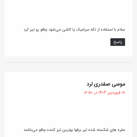
:
سلام با استفاده از تکه سرامیک یا کاشی می‌شود چاقو رو تیز کرد
پاسخ
گ
موسی صفدری لرد
ف
18 فروردین 1403 در 06:50
ت
:
مقره های شکسته شده تیر برقها بهترین تیز کننده چاقو می‌باشند