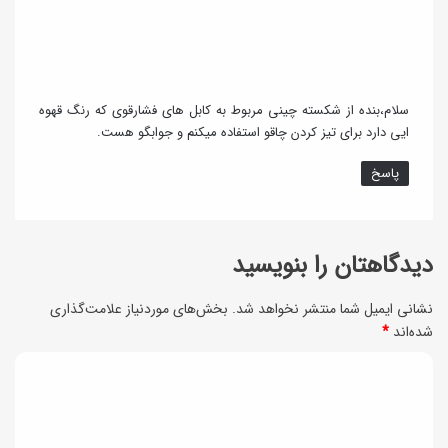
ت
:
سلام،بنده از شکسته چینی مربوط به کابل های فشارقوی که رنگ قهوه
ایی دارد برای تیز کردن چاقو استفاده میکنم و جوابگو هست.
پاسخ
دیدگاهتان را بنویسید
نشانی ایمیل شما منتشر نخواهد شد.
بخش‌های موردنیاز علامت‌گذاری
شده‌اند
*
د
ی
د