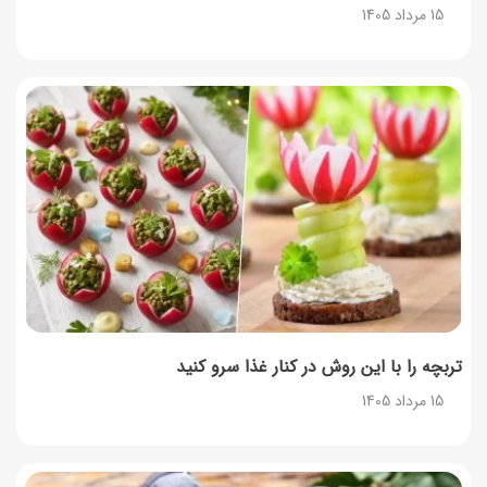
15 مرداد 1405
تربچه را با این روش در کنار غذا سرو کنید
15 مرداد 1405