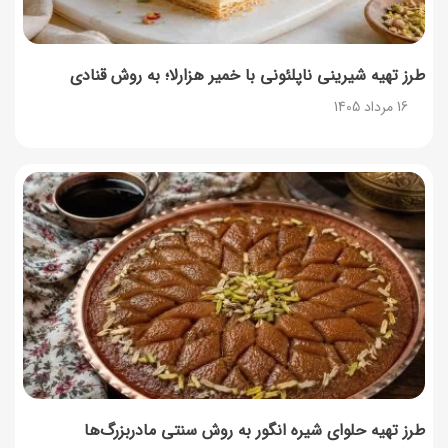
طرز تهیه شیرینی ناپلئونی با خمیر هزارلا؛ به روش قنادی
16 مرداد 1405
طرز تهیه حلوای شیره انگور به روش سنتی مادربزرگ‌ها