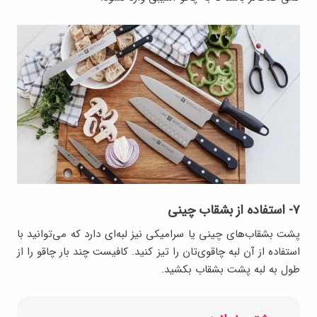
۷- استفاده از بشقاب چینی
پشت بشقاب‌های چینی یا سرامیکی نیز لبه‌ای دارد که می‌توانید با
استفاده از آن لبه چاقوی‌تان را تیز کنید. کافیست چند بار چاقو را از
طول به لبه پشت بشقاب بکشید.