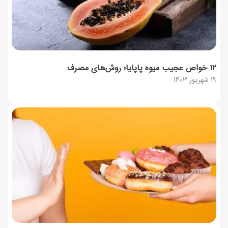
۱۲ خواص عجیب میوه پاپایا؛ روش‌های مصرف
19 شهریور 1403