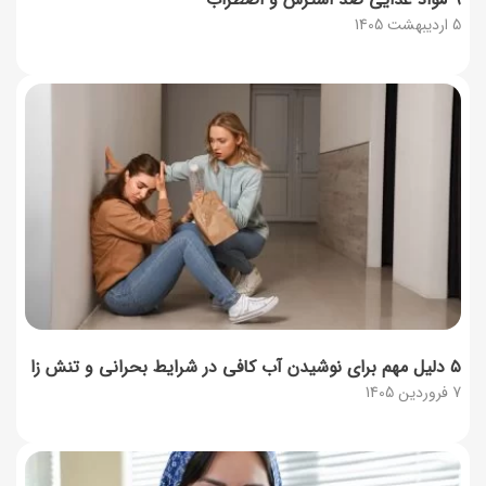
5 اردیبهشت 1405
۵ دلیل مهم برای نوشیدن آب کافی در شرایط بحرانی و تنش زا
7 فروردین 1405