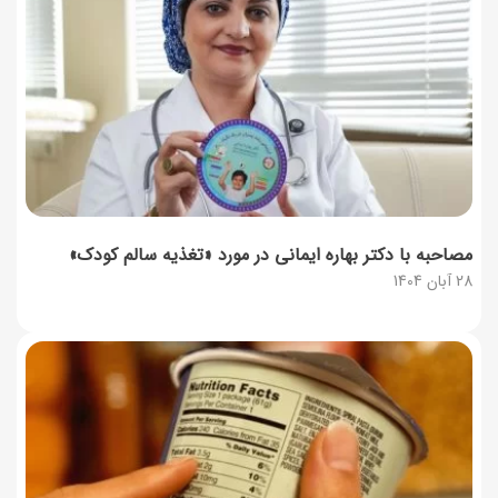
مصاحبه با دکتر بهاره ایمانی در مورد «تغذیه سالم کودک»
28 آبان 1404