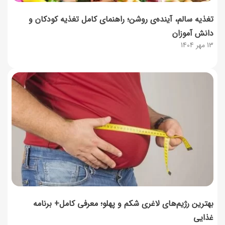
تغذیه سالم، آینده‌ی روشن؛ راهنمای کامل تغذیه کودکان و
دانش آموزان
13 مهر 1404
بهترین رژیم‌های لاغری شکم و پهلو؛ معرفی کامل+ برنامه
غذایی