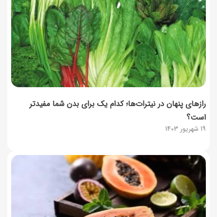
رازهای پنهان در نیترات‌ها؛ کدام یک برای بدن شما مفیدتر
است؟
19 شهریور 1403