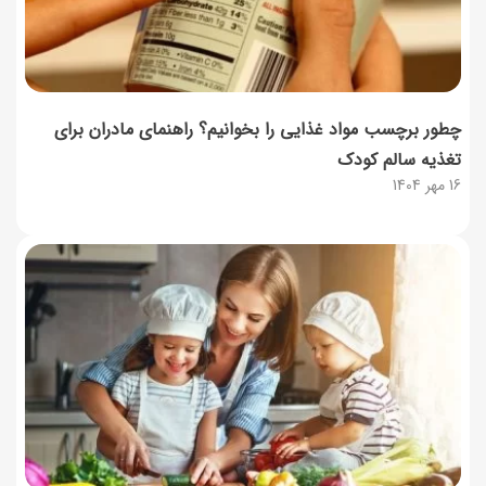
چطور برچسب مواد غذایی را بخوانیم؟ راهنمای مادران برای
تغذیه سالم کودک
16 مهر 1404