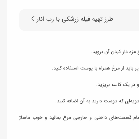
طرز تهیه فیله زرشکی با رب انار
 مزه دار کردن آن بروید.
باید از مرغ همراه با پوست استفاده کنید.
و در یک کاسه بریزید.
دویه‌ای که دوست دارید به آن اضافه کنید.
ام قسمت‌های داخلی و خارجی مرغ بمالید و خوب ماساژ