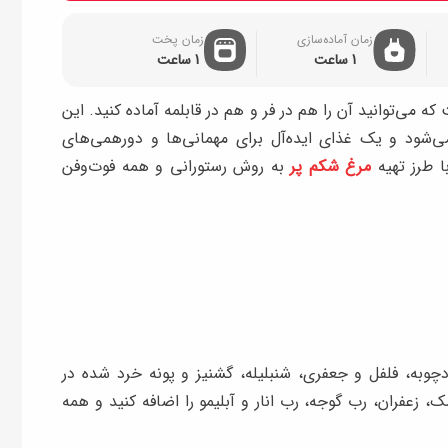
زمان آماده‌سازی
زمان پخت
1 ساعت
1 ساعت
ی‌توانید آن را هم در فر و هم در قابلمه آماده کنید. این
می‌شود و یک غذای ایده‌آل برای مهمانی‌ها و دورهمی‌های
ا طرز تهیه
مرغ شکم پر
به روش رستورانی و همه فوت‌وفن‌
دچوبه، فلفل و جعفری، شنبلیله، گشنیز و پونه خرد شده در
 زعفران، رب گوجه، رب انار و آبلیمو را اضافه کنید و همه