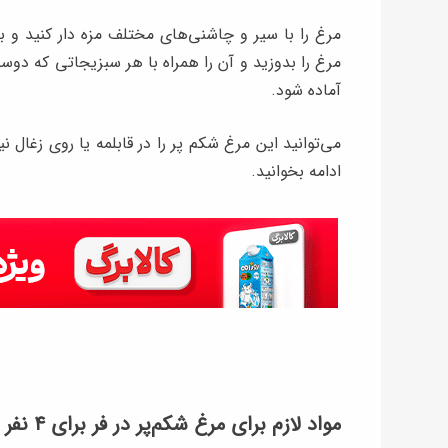
مرغ را با سیر و چاشنی‌های مختلف مزه دار کنید و ب
مرغ را بدوزید و آن را همراه با هر سبزیجاتی که دوست
آماده شود.
می‌توانید این مرغ شکم پر را در قابلمه یا روی زغال 
ادامه بخوانید.
مواد لازم برای مرغ شکم‌پر در فر برای ۴ نفر