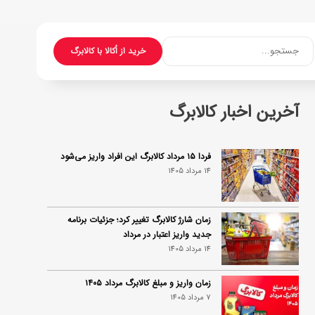
جستجو...
خرید از اُکالا با کالابرگ
آخرین اخبار کالابرگ
فردا ۱۵ مرداد کالابرگ این افراد واریز می‌شود
14 مرداد 1405
زمان شارژ کالابرگ تغییر کرد؛ جزئیات برنامه
جدید واریز اعتبار در مرداد
14 مرداد 1405
زمان واریز و مبلغ کالابرگ مرداد ۱۴۰۵
7 مرداد 1405