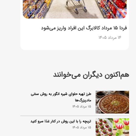
فردا ۱۵ مرداد کالابرگ این افراد واریز می‌شود
14 مرداد 1405
هم‌اکنون دیگران می‌خوانند
طرز تهیه حلوای شیره انگور به روش سنتی
مادربزرگ‌ها
15 مرداد 1405
تربچه را با این روش در کنار غذا سرو کنید
15 مرداد 1405