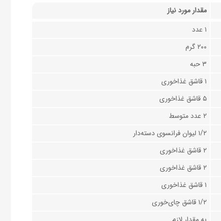
مقدار مورد نیاز
۱ عدد
۲۰۰ گرم
۳ حبه
۱ قاشق غذاخوری
۵ قاشق غذاخوری
۲ عدد متوسط
۱/۲ لیوان فرانسوی دسته‌دار
۲ قاشق غذاخوری
۲ قاشق غذاخوری
۱ قاشق غذاخوری
۱/۲ قاشق چای‌خوری
به مقدار لازم