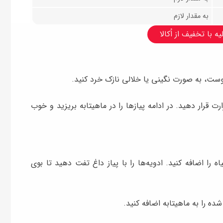
به مقدار لازم
ه با تخفیف از اُکالا
پوست، به صورت نگینی یا خلالی نازک خرد کنید.
ت قرار دهید. در ادامه پیازها را در ماهیتابه بریزید و خوب
 را اضافه کنید. ادویه‌ها را با پیاز داغ تفت دهید تا بوی
شده را به ماهیتابه اضافه کنید.