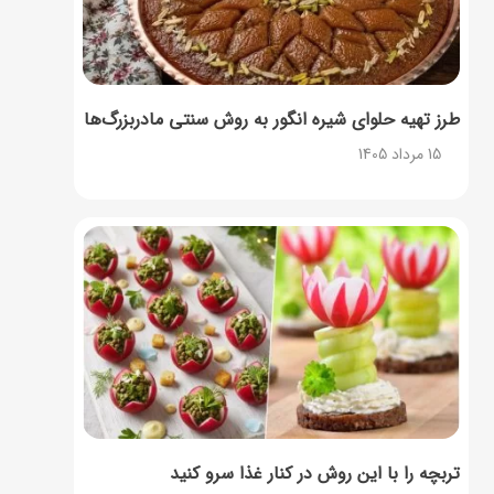
طرز تهیه حلوای شیره انگور به روش سنتی مادربزرگ‌ها
15 مرداد 1405
تربچه را با این روش در کنار غذا سرو کنید