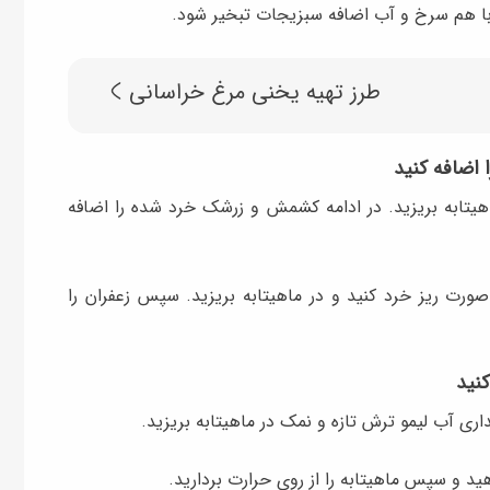
 با هم سرخ و آب اضافه سبزیجات تبخیر شود.
طرز تهیه یخنی مرغ خراسانی
 اضافه کنید
اهیتابه بریزید. در ادامه کشمش و زرشک خرد شده را اضافه
صورت ریز خرد کنید و در ماهیتابه بریزید. سپس زعفران را
کنید
اری آب لیمو ترش تازه و نمک در ماهیتابه بریزید.