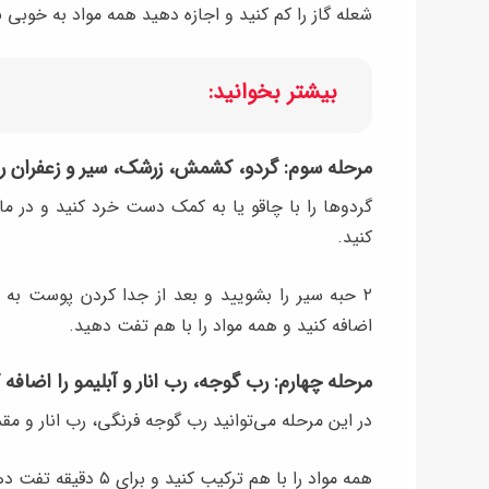
شعله گاز را کم کنید و اجازه دهید همه مواد به خوبی
بیشتر بخوانید:
مرحله سوم: گردو، کشمش، زرشک، سیر و زعفران را
گردوها را با چاقو یا به کمک دست خرد کنید و در م
کنید.
۲ حبه سیر را بشویید و بعد از جدا کردن پوست به 
اضافه کنید و همه مواد را با هم تفت دهید.
مرحله چهارم: رب گوجه، رب انار و آبلیمو را اضافه 
در این مرحله می‌توانید رب گوجه فرنگی، رب انار و مقد
همه مواد را با هم ترکیب کنید و برای ۵ دقیقه تفت دهید و سپس ماهیتابه را از روی حرارت بردارید.