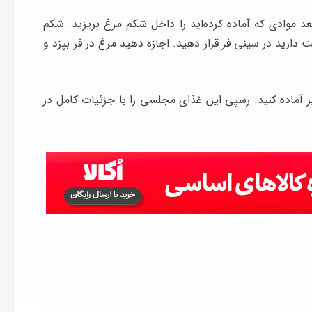
عد موادی که آماده کرده‌اید را داخل شکم مرغ بریزید. شکم
 دارید در سینی فر قرار دهید. اجازه دهید مرغ در فر بپزد و
نیز آماده کنید. رسپی این غذای مجلسی را با جزئیات کامل در