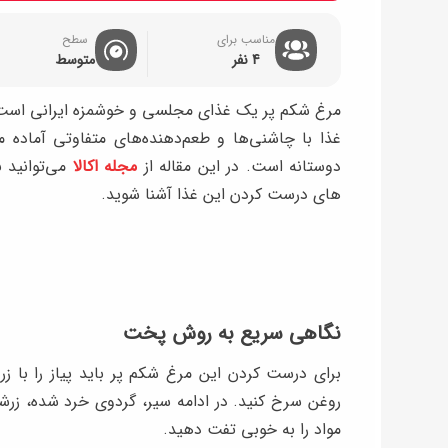
مناسب برای
سطح
4 نفر
متوسط
مرغ شکم پر یک غذای مجلسی و خوشمزه ایرانی است که م
غذا با چاشنی‌ها و طعم‌دهنده‌های متفاوتی آماده 
دوستانه است. در این مقاله از
مجله اکالا
می‌توانید ب
های درست کردن این غذا آشنا شوید.
نگاهی سریع به روش پخت
برای درست کردن این مرغ شکم پر باید پیاز را با زر
روغن سرخ کنید. در ادامه سیر، گردوی خرد شده، زرشک،
مواد را به خوبی تفت دهید.