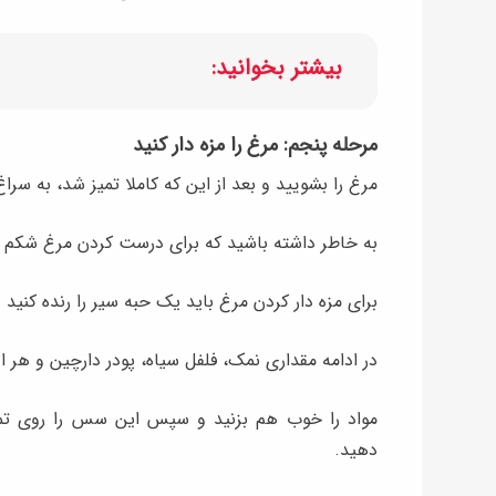
بیشتر بخوانید:
مرحله پنجم: مرغ را مزه دار کنید
مرغ را بشویید و بعد از این که کاملا تمیز شد، به سراغ
به خاطر داشته باشید که برای درست کردن مرغ شکم پر 
برای مزه دار کردن مرغ باید یک حبه سیر را رنده کنید 
در ادامه مقداری نمک، فلفل سیاه، پودر دارچین و هر ا
مواد را خوب هم بزنید و سپس این سس را روی تم
دهید.