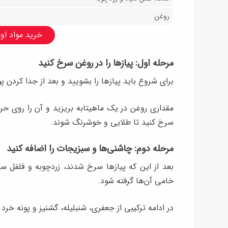
روغن
خرید مواد اولی
مرحله اول: پیازها را در روغن سرخ کنید
برای شروع باید پیازها را بشویید و بعد از جدا کردن 
مقداری روغن در یک ماهیتابه بریزید و آن را روی حرار
سرخ کنید تا طلایی و خوشرنگ شوند.
مرحله دوم: چاشنی‌ها و سبزیجات را اضافه کنید
بعد از این که پیازها سرخ شدند، زردچوبه و فلفل سیاه
خامی آن‌ها گرفته شود.
در ادامه ترکیبی از جعفری، شنبلیله، گشنیز و پونه خرد 