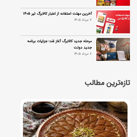
آخرین مهلت استفاده از اعتبار کالابرگ تیر ۱۴۰۵
7 مرداد 1405
مرحله جدید کالابرگ آغاز شد؛ جزئیات برنامه
جدید دولت
7 مرداد 1405
تازه‌ترین مطالب