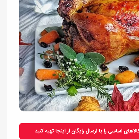
 کالاهای اساسی را با ارسال رایگان از
اینجا
تهیه کنید