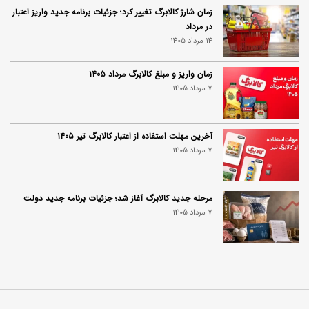
زمان شارژ کالابرگ تغییر کرد؛ جزئیات برنامه جدید واریز اعتبار
در مرداد
14 مرداد 1405
زمان واریز و مبلغ کالابرگ مرداد ۱۴۰۵
7 مرداد 1405
آخرین مهلت استفاده از اعتبار کالابرگ تیر ۱۴۰۵
7 مرداد 1405
مرحله جدید کالابرگ آغاز شد؛ جزئیات برنامه جدید دولت
7 مرداد 1405