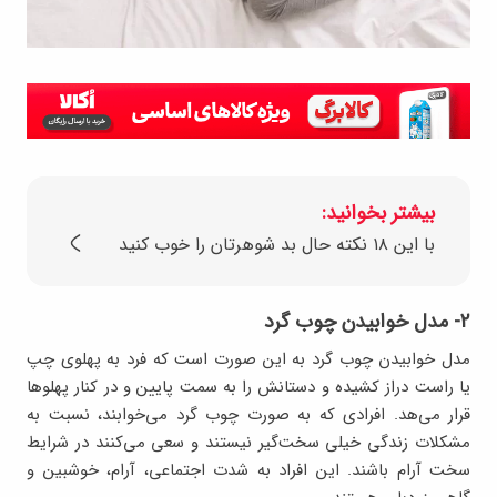
بیشتر بخوانید:
با این ۱۸ نکته حال بد شوهرتان را خوب کنید
۲- مدل خوابیدن چوب گرد
مدل خوابیدن چوب گرد به این صورت است که فرد به پهلوی چپ
یا راست دراز کشیده و دستانش را به سمت پایین و در کنار پهلوها
قرار می‌هد. افرادی که به صورت چوب گرد می‌خوابند، نسبت به
مشکلات زندگی خیلی سخت‌گیر نیستند و سعی می‌کنند در شرایط
سخت آرام باشند. این افراد به شدت اجتماعی، آرام، خوشبین و