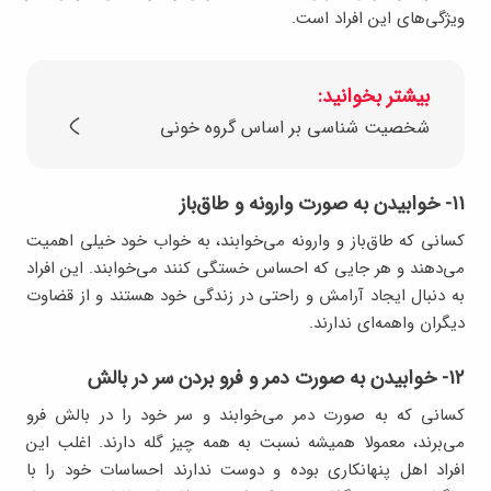
ویژگی‌های این افراد است.
بیشتر بخوانید:
شخصیت شناسی بر اساس گروه خونی
۱۱- خوابیدن به صورت وارونه و طاق‌باز
کسانی که طاق‌باز و وارونه می‌خوابند، به خواب خود خیلی اهمیت
می‌دهند و هر جایی که احساس خستگی کنند می‌خوابند. این افراد
به دنبال ایجاد آرامش و راحتی در زندگی خود هستند و از قضاوت
دیگران واهمه‌ای ندارند.
۱۲- خوابیدن به صورت دمر و فرو بردن سر در بالش
کسانی که به صورت دمر می‌خوابند و سر خود را در بالش فرو
می‌برند، معمولا همیشه نسبت به همه چیز گله دارند. اغلب این
افراد اهل پنهانکاری بوده و دوست ندارند احساسات خود را با