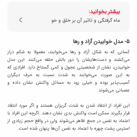
بیشتر بخوانید:
ماه گرفتگی و تاثیر آن بر خلق و خو
۵- مدل خوابیدن آزاد و رها
کسانی که به شکل آزاد و رها می‌خوابند، معمولا به شکم دراز
می‌کشند و دست‌هایشان را دور بالش حلقه می‌کنند. این مدل
خوابیدن، نشان از شخصیتی عجول و کمی گستاخ دارد. افرادی که
به این صورت می‌خوابند به شدت نسبت به حرف دیگران
آسیب‌پذیر بوده و خیلی زود به مسائل واکنش نشان داده و
عصبانی می‌شوند.
این افراد از انتقاد شدن به شدت گریزان هستند و اگر مورد انتقاد
قرار بگیرند ممکن است واکنش بدی نشان دهند. اگرچه این افراد با
اعتماد به نفس در جمع ظاهر می‌شوند ولی در واقع حجم زیادی از
استرس پشت چهره با اعتماد به نفس آن‌ها پنهان شده است.