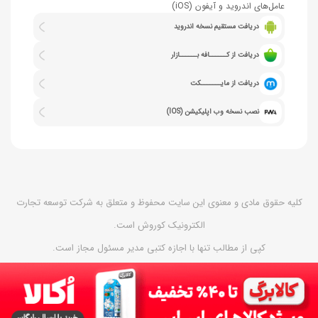
عامل‌های اندروید و آیفون (iOS)
دریافت مستقیم نسخه اندروید
دریافت از کــــــافه بــــــازار
دریافت از مایـــــــکت
نصب نسخه وب اپلیکیشن (IOS)
کلیه حقوق مادی و معنوی این سایت محفوظ و متعلق به شرکت توسعه تجارت
الکترونیک کوروش است.
کپی از مطالب تنها با اجازه کتبی مدیر مسئول مجاز است.