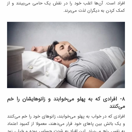
افراد است. آن‌ها اغلب خود را در نقش یک حامی می‌بینند و از
کمک کردن به دیگران لذت می‌برند.
۸- افرادی که به پهلو می‌خوابند و زانوهایشان را خم
می‌کنند
افرادی که در خواب به پهلو می‌خوابند، زانوهای خود را خم می‌کنند
و یک بالش بین پاهای خود قرار می‌دهند، معمولا از کمبود اعتماد
به نفس رنج می‌برند. این افراد به شدت حساس بوده و خیلی زود