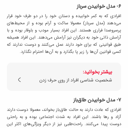
۶- مدل خوابیدن سرباز
افرادی که به کمر خوابیده و دستان خود را در دو طرف خود قرار
می‌دهند (مدل سرباز) معمولا ساکت و آرام بوده و از محیط‌های
پرسروصدا فراری هستند. این افراد بسیار مودب و باوقار بوده و با
آرامش ذاتی خود به دیگران نیز آرامش می‌دهند. این افراد همیشه
طبق قوانینی که برای خود دارند عمل می‌کنند و دوست ندارند که
کسی قوانین آن‌ها را زیر پا بگذارد و به آن‌ها احترام نگذارد.
بیشتر بخوانید:
شخصیت شناسی افراد از روی حرف زدن
۷- مدل خوابیدن طاق‌باز
افرادی که عادت دارند به حالت طاق‌باز بخواند، معمولا دوست دارند
آزاد و رها باشند. این افراد به شدت اجتماعی بوده و به راحتی
دوست پیدا می‌کنند. راحت‌طلبی نیز از دیگر ویژگی‌های اکثر این