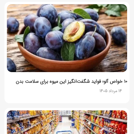
۱۰ خواص آلو؛ فواید شگفت‌انگیز این میوه برای سلامت بدن
14 مرداد 1405