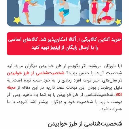
خرید آنلاین کالابرگی
اُکالا امکان‌پذیر شد. کالاهای اساسی
از
را با ارسال رایگان از
اینجا
تهیه کنید
آیا باورتان می‌شود اگر بگوییم از طرز خوابیدن دیگران می‌توانید
شخصیت آن‌ها را حدس بزنید؟
شخصیت‌شناسی از طرز خوابیدن
در سال‌های اخیر توجه افراد زیادی را به خود جلب کرده است. به
دلیل پرطرفدار بودن این مبحث قصد داریم در این مقاله از
مجله
اکالا
، شخصیت‌شناسی از طرز خوابیدن را به شما یاد دهیم. پس اگر
دوست دارید با شخصیت خود و دیگران بیشتر آشنا شوید، با ما
همراه باشید.
شخصیت‌شناسی از طرز خوابیدن