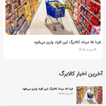
فردا ۱۵ مرداد کالابرگ این افراد واریز می‌شود
14 مرداد 1405
آخرین اخبار کالابرگ
فردا ۱۵ مرداد کالابرگ این افراد واریز می‌شود
14 مرداد 1405