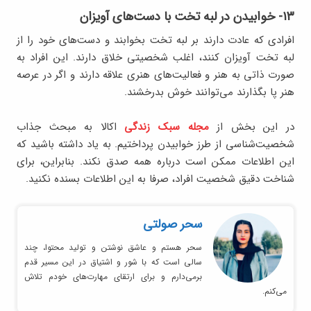
۱۳- خوابیدن در لبه تخت با دست‌های آویزان
افرادی که عادت دارند بر لبه تخت بخوابند و دست‌های خود را از
لبه تخت آویزان کنند، اغلب شخصیتی خلاق دارند. این افراد به
صورت ذاتی به هنر و فعالیت‌های هنری علاقه دارند و اگر در عرصه
هنر پا بگذارند می‌توانند خوش بدرخشند.
در این بخش از
مجله سبک زندگی
اکالا به مبحث جذاب
شخصیت‌شناسی از طرز خوابیدن پرداختیم. به یاد داشته باشید که
این اطلاعات ممکن است درباره همه صدق نکند. بنابراین، برای
شناخت دقیق شخصیت افراد، صرفا به این اطلاعات بسنده نکنید.
سحر صولتی
سحر هستم و عاشق نوشتن و تولید محتوا، چند
سالی است که با شور و اشتیاق در این مسیر قدم
برمی‌دارم و برای ارتقای مهارت‌های خودم تلاش
می‌کنم.