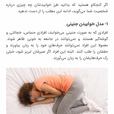
اگر کنجکاو هستید که بدانید طرز خوابیدنتان چه چیزی درباره
شخصیت شما می‌گوید، ادامه این مطلب را از دست ندهید.
۱- مدل خوابیدن جنینی
افرادی که به صورت جنینی می‌خوابند، افرادی حساس، خجالتی و
گوشه‌گیر هستند و نمی‌توانند در جامعه به خوبی ظاهر شوند.
معمولا این افراد نمی‌توانند حرف‌های خود را به زبان بیاورند و
حقشان را طلب کنند. البته این افراد اگر صبرشان لبریز شود، خیلی
رک حرف‌هایشان را به زبان می‌آورند.