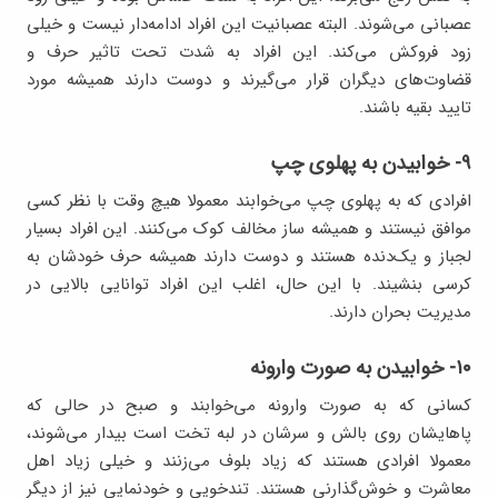
عصبانی می‌شوند. البته عصبانیت این افراد ادامه‌دار نیست و خیلی
زود فروکش می‌کند. این افراد به شدت تحت تاثیر حرف و
قضاوت‌های دیگران قرار می‌گیرند و دوست دارند همیشه مورد
تایید بقیه باشند.
۹- خوابیدن به پهلوی چپ
افرادی که به پهلوی چپ می‌خوابند معمولا هیچ وقت با نظر کسی
موافق نیستند و همیشه ساز مخالف کوک می‌کنند. این افراد بسیار
لجباز و یک‌دنده هستند و دوست دارند همیشه حرف خودشان به
کرسی بنشیند. با این حال، اغلب این افراد توانایی بالایی در
مدیریت بحران دارند.
۱۰- خوابیدن به صورت وارونه
کسانی که به صورت وارونه می‌خوابند و صبح در حالی که
پاهایشان روی بالش و سرشان در لبه تخت است بیدار می‌شوند،
معمولا افرادی هستند که زیاد بلوف می‌زنند و خیلی زیاد اهل
معاشرت و خوش‌گذارنی هستند. تندخویی و خودنمایی نیز از دیگر