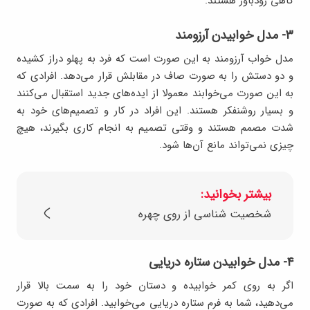
گاهی زودباور هستند.
۳- مدل خوابیدن آرزومند
مدل خواب آرزومند به این صورت است که فرد به پهلو دراز کشیده
و دو دستش را به صورت صاف در مقابلش قرار می‌دهد. افرادی که
به این صورت می‌خوابند معمولا از ایده‌های جدید استقبال می‌کنند
و بسیار روشنفکر هستند. این افراد در کار و تصمیم‌های خود به
شدت مصمم هستند و وقتی تصمیم به انجام کاری بگیرند، هیچ
چیزی نمی‌تواند مانع آن‌ها شود.
بیشتر بخوانید:
شخصیت شناسی از روی چهره
۴- مدل خوابیدن ستاره دریایی
اگر به روی کمر خوابیده و دستان خود را به سمت بالا قرار
می‌دهید، شما به فرم ستاره دریایی می‌خوابید. افرادی که به صورت