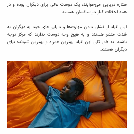
ستاره دریایی می‌خوابند، یک دوست عالی برای دیگران بوده و در
همه لحظات کنار دوستانشان هستند.
این افراد از نشان دادن مهارت‌ها و دارایی‌های خود به دیگران به
شدت متنفر هستند و به هیچ وجه دوست ندارند که مرکز توجه
باشند. به طور کلی این افراد بهترین همراه و بهترین شنونده برای
دیگران هستند.