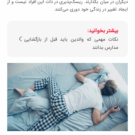
دیگران در میان بگذارند. ریسک‌پذیری در ذات این افراد نیست و از
ایجاد تغییر در زندگی خود دوری می‌کنند.
بیشتر بخوانید:
نکات مهمی که والدین باید قبل از بازگشایی
مدارس بدانند