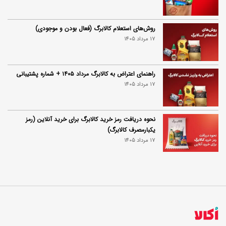
روش‌های استعلام کالابرگ (فعال بودن و موجودی)
17 مرداد 1405
راهنمای اعتراض به کالابرگ مرداد ۱۴۰۵ + شماره پشتیبانی
17 مرداد 1405
نحوه دریافت رمز خرید کالابرگ برای خرید آنلاین (رمز
یکبارمصرف کالابرگ)
17 مرداد 1405