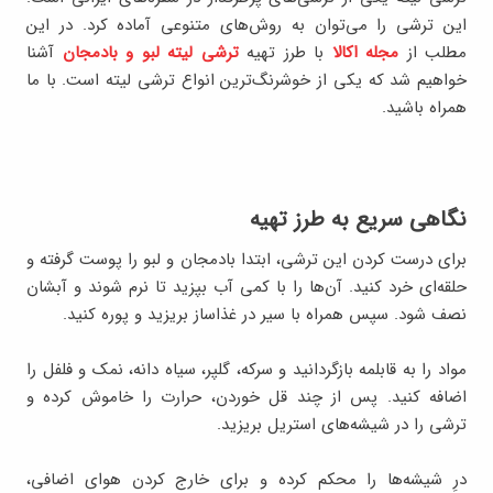
این ترشی را می‌توان به روش‌های متنوعی آماده کرد. در این
مطلب از
مجله اکالا
با طرز تهیه
ترشی لیته لبو و بادمجان
آشنا
خواهیم شد که یکی از خوشرنگ‌ترین انواع ترشی لیته است. با ما
همراه باشید.
نگاهی سریع به طرز تهیه
برای درست کردن این ترشی، ابتدا بادمجان و لبو را پوست گرفته و
حلقه‌ای خرد کنید. آن‌ها را با کمی آب بپزید تا نرم شوند و آبشان
نصف شود. سپس همراه با سیر در غذاساز بریزید و پوره کنید.
مواد را به قابلمه بازگردانید و سرکه، گلپر، سیاه دانه، نمک و فلفل را
اضافه کنید. پس از چند قل خوردن، حرارت را خاموش کرده و
ترشی را در شیشه‌های استریل بریزید.
درِ شیشه‌ها را محکم کرده و برای خارج کردن هوای اضافی،