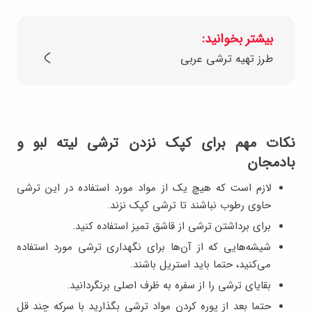
بیشتر بخوانید:
طرز تهیه ترشی عربی
نکات مهم برای کپک نزدن ترشی لیته لبو و
بادمجان
لازم است که هیچ یک از مواد مورد استفاده در این ترشی
حاوی رطوب نباشند تا ترشی کپک نزند.
برای برداشتن ترشی از قاشق تمیز استفاده کنید.
شیشه‌هایی که از آن‌ها برای نگهداری ترشی مورد استفاده
می‌کنید، حتما باید استریل باشند.
بقایای ترشی را از سفره به ظرف اصلی برنگردانید.
حتما بعد از پوره کردن مواد ترشی بگذارید با سرکه چند قل