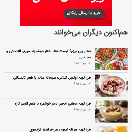
هم‌اکنون دیگران می‌خوانند
ناهار چی بپزم؟ لیست ۱۵۸ ناهار خوشمزه، سریع، اقتصادی و
مجلسی
17 مرداد 1405
طرز تهیه اوتمیل گیلاس؛ صبحانه سالم با طعم تابستانی
17 مرداد 1405
طرز تهیه محلبی انجیر؛ دسر خوشمزه با طعم انجیر تازه
17 مرداد 1405
طرز تهیه سوفله لیمو؛ دسر خوشمزه فرانسوی