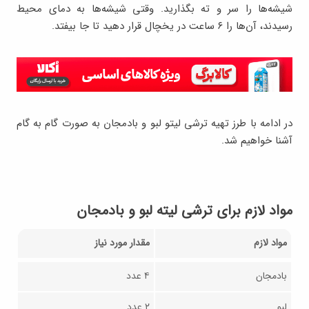
شیشه‌ها را سر و ته بگذارید. وقتی شیشه‌ها به دمای محیط
رسیدند، آن‌ها را ۶ ساعت در یخچال قرار دهید تا جا بیفتد.
در ادامه با طرز تهیه ترشی لیتو لبو و بادمجان به صورت گام به گام
آشنا خواهیم شد.
مواد لازم برای ترشی لیته لبو و بادمجان
مواد لازم
مقدار مورد نیاز
بادمجان
۴ عدد
لبو
۲ عدد