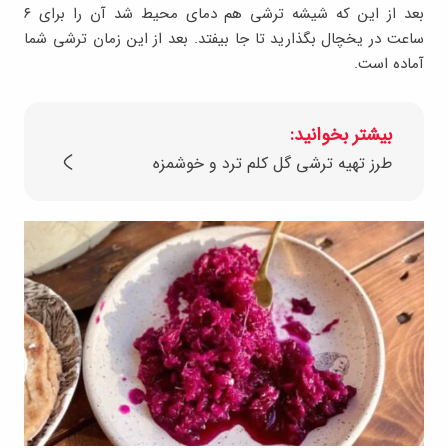
بعد از این که شیشه ترشی هم دمای محیط شد آن را برای ۶
ساعت در یخچال بگذارید تا جا بیفتد. بعد از این زمان ترشی شما
آماده است.
بیشتر بخوانید:
طرز تهیه ترشی گل کلم ترد و خوشمزه