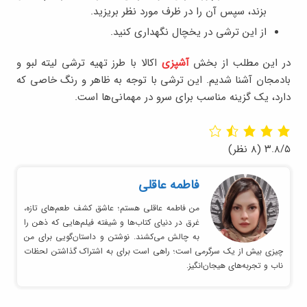
بزند، سپس آن را در ظرف مورد نظر بریزید.
از این ترشی در یخچال نگهداری کنید.
در این مطلب از بخش
آشپزی
اکالا با طرز تهیه ترشی لیته لبو و
بادمجان آشنا شدیم. این ترشی با توجه به ظاهر و رنگ خاصی که
دارد، یک گزینه مناسب برای سرو در مهمانی‌ها است.
۳.۸/۵
(۸ نظر)
فاطمه عاقلی
من فاطمه عاقلی هستم؛ عاشق کشف طعم‌های تازه،
غرق در دنیای کتاب‌ها و شیفته فیلم‌هایی که ذهن را
به چالش می‌کشند. نوشتن و داستان‌گویی برای من
چیزی بیش از یک سرگرمی است؛ راهی است برای به اشتراک گذاشتن لحظات
ناب و تجربه‌های هیجان‌انگیز.