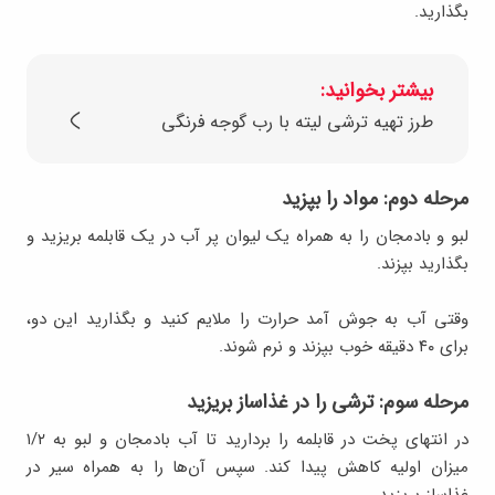
بگذارید.
بیشتر بخوانید:
طرز تهیه ترشی لیته با رب گوجه فرنگی
مرحله دوم: مواد را بپزید
لبو و بادمجان را به همراه یک لیوان پر آب در یک قابلمه بریزید و
بگذارید بپزند.
وقتی آب به جوش آمد حرارت را ملایم کنید و بگذارید این دو،
برای ۴۰ دقیقه خوب بپزند و نرم شوند.
مرحله سوم: ترشی را در غذاساز بریزید
در انتهای پخت در قابلمه را بردارید تا آب بادمجان و لبو به ۱/۲
میزان اولیه کاهش پیدا کند. سپس آن‌ها را به همراه سیر در