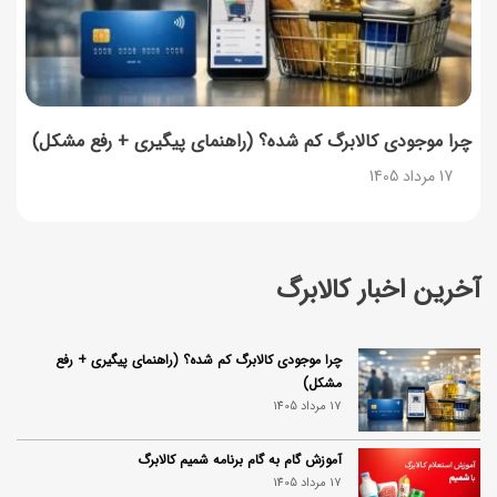
چرا موجودی کالابرگ کم شده؟ (راهنمای پیگیری + رفع مشکل)
17 مرداد 1405
آخرین اخبار کالابرگ
چرا موجودی کالابرگ کم شده؟ (راهنمای پیگیری + رفع
مشکل)
17 مرداد 1405
آموزش گام به گام برنامه شمیم کالابرگ
17 مرداد 1405