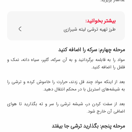
غذاساز بریزید.
بیشتر بخوانید:
طرز تهیه ترشی لیته شیرازی
مرحله چهارم: سرکه را اضافه کنید
مواد را به قابلمه برگردانید و به آن سرکه، گلپر، سیاه دانه، نمک و
فلفل را اضافه کنید.
بعد از اینکه مواد چند قل زدند، حرارت را خاموش کرده و ترشی را
به شیشه‌های استریل با در محکم انتقال دهید.
بعد از سفت کردن در، شیشه ترشی را سر و ته بگذارید تا هوای
اضافی آن خارج شود.
مرحله پنجم: بگذارید ترشی جا بیفتد