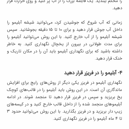
را محکم ببندید. یک قابلمه بزرگ را از آب پر کنید و روی حرارت قرار
دهید.
زمانی که آب شروع که جوشیدن کرد، می‌توانید شیشه آبلیمو را
داخل آب جوش قرار دهید و برای ۱۰ تا ۱۵ دقیقه بجوشانید. سپس
شیشه آبلیمو را از آب خارج کنید. با این روش می‌توانید آبلیمو را
برای مدت طولانی در بیرون از یخچال نگهداری کنید. به خاطر
داشته باشید که برای نگهداری آبلیمو باید آن را در مکان تاریک و
خنک قرار دهید.
۴- آبلیمو را در فریزر قرار دهید
نگهداری آبلیمو در فریزر یکی دیگر از روش‌های رایج برای افزایش
ماندگاری آن است. در این روش باید آبلیمو را در قالب‌های کوچک
یخ بریزید و سپس در فریزر قرار دهید تا منجمد شوند. در ادامه
آبلیموهای منجمد شده را از داخل قالب خارج کنید و در کیسه‌های
زیپ دار بریزید و در فریزر بگذارید. با این روش می‌توانید حدود ۳
تا ۴ ماه آبلیمو را در فریزر نگهداری کنید.