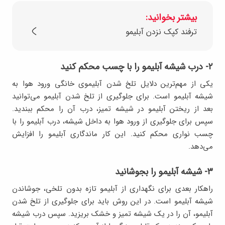
بیشتر بخوانید:
ترفند کپک نزدن آبلیمو
۲- درب شیشه آبلیمو را با چسب محکم کنید
یکی از مهم‌ترین دلایل تلخ شدن آبلیموی خانگی ورود هوا به
شیشه آبلیمو است. برای جلوگیری از تلخ شدن آبلیمو می‌توانید
بعد از ریختن آبلیمو در شیشه تمیز، درب آن را محکم ببندید.
سپس برای جلوگیری از ورود هوا به داخل شیشه، درب آبلیمو را با
چسب نواری محکم کنید. این کار ماندگاری آبلیمو را افزایش
می‌دهد.
۳- شیشه آبلیمو را بجوشانید
راهکار بعدی برای نگهداری از آبلیمو تازه بدون تلخی، جوشاندن
شیشه آبلیمو است. در این روش باید برای جلوگیری از تلخ شدن
آبلیمو، آن را در یک شیشه تمیز و خشک بریزید. سپس درب شیشه