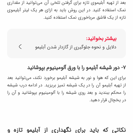
بعد از تهیه آبلیموی تازه برای گرفتن تلخی آن می‌توانید از مقداری
نمک استفاده کنید. در این روش باید به ازای هر یک لیتر آبلیموی
تازه از یک قاشق مرباخوری نمک استفاده کنید.
بیشتر بخوانید:
دلایل و نحوه جلوگیری از گازدار شدن آبلیمو
۷- دور شیشه آبلیمو را با ورق آلومینیوم بپوشانید
برای این که هوا و نور به شیشه آبلیمو برخورد نکند، می‌توانید بعد
از تهیه آبلیمو آن را در یک شیشه تمیز بریزید. در ادامه درب شیشه
را محکم ببندید و بعد روی شیشه را با آلومینیوم بپوشانید و آن را
در یخچال قرار دهید.
نکاتی که باید برای نگهداری از آبلیمو تازه و