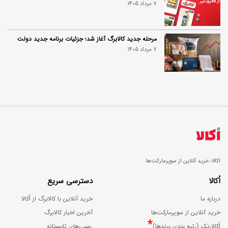
7 مرداد 1405
مرحله جدید کالابرگ آغاز شد؛ جزئیات برنامه جدید دولت
7 مرداد 1405
اکالا؛ خرید آنلاین از سوپرمارکت‌ها
اُکالا
دسترسی سریع
درباره ما
خرید آنلاین با کالابرگ از اُکالا
خرید آنلاین از سوپرمارکت‌ها
آخرین اخبار کالابرگ
*
اُکالارنک (رتبه بندی برندها)
رسپی‌های تابستانه