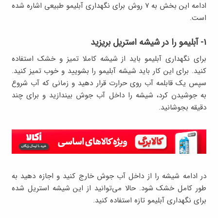
ادامه این بخش به ۷ روش برای نگهداری آبلیمو طبیعی اشاره شده
است.
۱- آبلیمو را در شیشه استریل بریزید
برای نگهداری آبلیمو باید از شیشه کاملا تمیز و خشک استفاده
کنید. برای این کار باید شیشه آبلیمو را بشویید و خوب تمیز کنید.
سپس یک قابلمه آب روی حرارت قرار دهید و زمانی که آب شروع
به جوشیدن کرد، شیشه را داخل آب جوش بیندازید و برای چند
دقیقه بجوشانید.
در ادامه شیشه را از داخل آب جوش خارج کنید و اجازه دهید به
طور کامل خشک شود. حالا می‌توانید از این شیشه استریل شده
برای نگهداری آبلیمو تازه استفاده کنید.