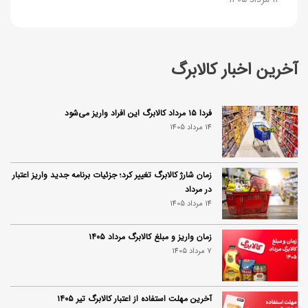
آخرین اخبار کالابرگ
فردا ۱۵ مرداد کالابرگ این افراد واریز می‌شود
14 مرداد 1405
زمان شارژ کالابرگ تغییر کرد؛ جزئیات برنامه جدید واریز اعتبار
در مرداد
14 مرداد 1405
زمان واریز و مبلغ کالابرگ مرداد ۱۴۰۵
7 مرداد 1405
آخرین مهلت استفاده از اعتبار کالابرگ تیر ۱۴۰۵