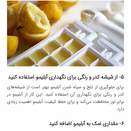
۵- از شیشه کدر و رنگی برای نگهداری آبلیمو استفاده کنید
برای جلوگیری از تلخ و سیاه شدن آبلیمو بهتر است از شیشه‌های
کدر و رنگی برای نگهداری آن استفاده کنید. این کار از آبلیمو در
برابر نور محافظت می‌کند و برای حفظ کیفیت آبلیمو اهمیت زیادی
دارد.
۶- مقداری نمک به آبلیمو اضافه کنید