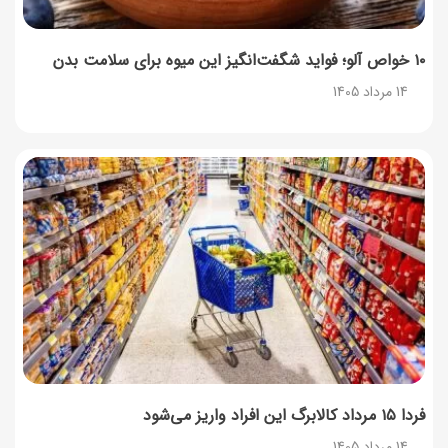
۱۰ خواص آلو؛ فواید شگفت‌انگیز این میوه برای سلامت بدن
14 مرداد 1405
فردا ۱۵ مرداد کالابرگ این افراد واریز می‌شود
14 مرداد 1405