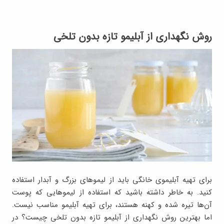
روش نگهداری از آبلیمو تازه بدون تلخی
برای تهیه آبلیموی خانگی باید از لیموهای بزرگ و آبدار استفاده
کنید. به خاطر داشته باشید که استفاده از لیموهایی که پوست
آن‌ها تیره شده و کهنه هستند، برای تهیه آبلیمو مناسب نیست.
اما بهترین روش نگهداری از آبلیمو تازه بدون تلخی چیست؟ در