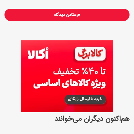
ر
هم‌اکنون دیگران می‌خوانند