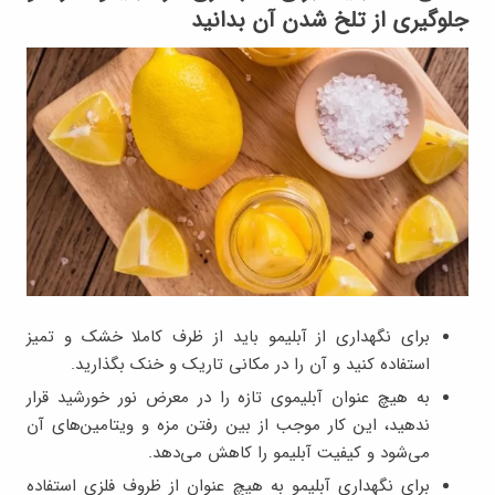
جلوگیری از تلخ شدن آن بدانید
برای نگهداری از آبلیمو باید از ظرف کاملا خشک و تمیز
استفاده کنید و آن را در مکانی تاریک و خنک بگذارید.
به هیچ عنوان آبلیموی تازه را در معرض نور خورشید قرار
ندهید، این کار موجب از بین رفتن مزه و ویتامین‌های آن
می‌شود و کیفیت آبلیمو را کاهش می‌دهد.
برای نگهداری آبلیمو به هیچ عنوان از ظروف فلزی استفاده