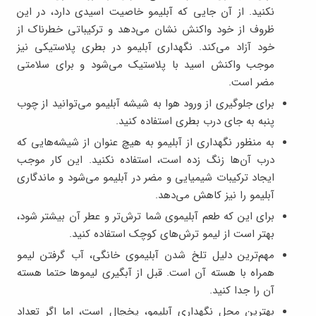
نکنید. از آن جایی که آبلیمو خاصیت اسیدی دارد، در این
ظروف از خود واکنش نشان می‌دهد و ترکیباتی خطرناک از
خود آزاد می‌کند. نگهداری آبلیمو در بطری پلاستیکی نیز
موجب واکنش اسید با پلاستیک می‌شود و برای سلامتی
مضر است.
برای جلوگیری از ورود هوا به شیشه آبلیمو می‌توانید از چوب
پنبه به جای درب بطری استفاده کنید.
به منظور نگهداری از آبلیمو به هیچ عنوان از شیشه‌هایی که
درب آن‌ها زنگ زده است، استفاده نکنید. این کار موجب
ایجاد ترکیبات شیمیایی و مضر در آبلیمو می‌شود و ماندگاری
آبلیمو را نیز کاهش می‌دهد.
برای این که طعم آبلیموی شما ترش‌تر و عطر آن بیشتر شود،
بهتر است از لیمو ترش‌های کوچک استفاده کنید.
مهم‌ترین دلیل تلخ شدن آبلیموی خانگی، آب گرفتن لیمو
همراه با هسته آن است. قبل از آبگیری لیموها حتما هسته
آن را جدا کنید.
بهترین محل نگهداری آبلیمو، یخچال است، اما اگر تعداد