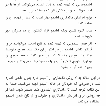
آبلیموهایی که تهیه کرده‌اید زیاد است، می‌توانید آن‌ها را در
آب بجوشانید و در مکانی تاریک و خنک قرار دهید.
برای افزایش ماندگاری آبلیمو بهتر است که بعد از تهیه، آن را
صاف کنید.
علت تیره شدن رنگ آبلیمو قرار گرفتن آن در معرض نور
خورشید است.
اگر طعم آبلیمویی که تهیه کرده‌اید تلخ است، می‌توانید برای
گرفتن تلخی آبلیمو در هر لیتر از آن یک عدد هویج متوسط
بیندازید. سپس یک شبانه روز صبر کنید و بعد هویج را
بردارید. هویج تلخی آبلیمو را به خود جذب می‌کند و موجب
بهبود طعم آن می‌شود.
در این مقاله به ۷ روش نگهداری از آبلیمو تازه بدون تلخی اشاره
شد. در صورتی که خودتان در خانه آبلیمو تهیه می‌کنید، حتما به
این نکات توجه کنید تا ماندگاری آبلیموی شما بیشتر شود. شما از
چه روشی برای افزایش ماندگاری و جلوگیری از تلخ شدن آبلیمو
استفاده می‌کنید.