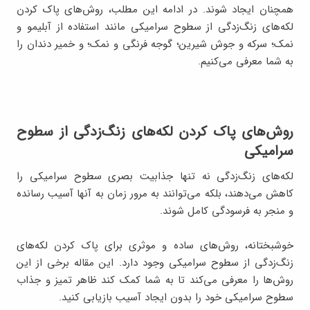
همچنان ایجاد شوند. در ادامه این مطلب، روش‌های پاک کردن
لکه‌های زنگ‌زدگی از سطوح سرامیکی مانند استفاده از آبلیمو و
نمک؛ سرکه و جوش شیرین؛ گوجه فرنگی و نمک؛ و خمیر دندان را
به شما معرفی می‌کنیم.
روش‌های پاک کردن لکه‌های زنگ‌زدگی از سطوح
سرامیکی
لکه‌های زنگ‌زدگی نه تنها جذابیت بصری سطوح سرامیکی را
کاهش می‌دهند، بلکه می‌توانند به مرور زمان به آنها آسیب رسانده
و منجر به فرسودگی کامل شوند.
خوشبختانه، روش‌های ساده و موثری برای پاک کردن لکه‌های
زنگ‌زدگی از سطوح سرامیکی وجود دارد. این مقاله برخی از این
روش‌ها را معرفی می‌کند تا به شما کمک کند ظاهر تمیز و جذاب
سطوح سرامیکی خود را بدون ایجاد آسیب بازیابی کنید.