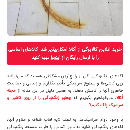
خرید آنلاین کالابرگی
اُکالا امکان‌پذیر شد. کالاهای اساسی
از
را با ارسال رایگان از
اینجا
تهیه کنید
لکه‌های زنگ‌زدگی یکی از رایج‌ترین مشکلاتی هستند که می‌توانند
روی کاشی‌ها و سطوح سرامیکی تأثیر بگذارند و زیبایی و جذابیت
ظاهری آنها را کاهش دهند. به همین دلیل در این مقاله از
مجله
اُکالا
، می‌خواهیم بگوییم که
چطور زنگ‌زدگی را از روی کاشی و
سرامیک پاک کنیم؟
با وجود دوام سرامیک‌ها، به لطف لایه لعاب شفاف و مقاوم آنها،
لکه‌های زنگ‌زدگی شاید به دلیل تماس با فلزات مستعد زنگ‌زدگی