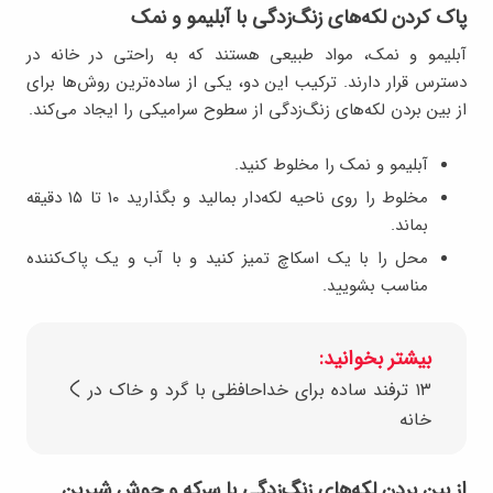
پاک کردن لکه‌های زنگ‌زدگی با آبلیمو و نمک
آبلیمو و نمک، مواد طبیعی هستند که به راحتی در خانه در
دسترس قرار دارند. ترکیب این دو، یکی از ساده‌ترین روش‌ها برای
از بین بردن لکه‌های زنگ‌زدگی از سطوح سرامیکی را ایجاد می‌کند.
آبلیمو و نمک را مخلوط کنید.
مخلوط را روی ناحیه لکه‌دار بمالید و بگذارید ۱۰ تا ۱۵ دقیقه
بماند.
محل را با یک اسکاچ تمیز کنید و با آب و یک پاک‌کننده
مناسب بشویید.
بیشتر بخوانید:
۱۳ ترفند ساده برای خداحافظی با گرد و خاک در
خانه
از بین بردن لکه‌های زنگ‌زدگی با سرکه و جوش شیرین