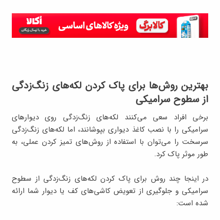
بهترین روش‌ها برای پاک کردن لکه‌های زنگ‌زدگی
از سطوح سرامیکی
برخی افراد سعی می‌کنند لکه‌های زنگ‌زدگی روی دیوارهای
سرامیکی را با نصب کاغذ دیواری بپوشانند، اما لکه‌های زنگ‌زدگی
سرسخت را می‌توان با استفاده از روش‌های تمیز کردن عملی، به
طور موثر پاک کرد.
در اینجا چند روش برای پاک کردن لکه‌های زنگ‌زدگی از سطوح
سرامیکی و جلوگیری از تعویض کاشی‌های کف یا دیوار شما ارائه
شده است: