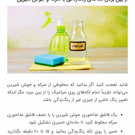
شاید تعجب کنید اگر بدانید که مخلوطی از سرکه و جوش شیرین
می‌تواند تقریباً تمام لکه‌های روی سرامیک را از بین ببرد، مگر اینکه
تغییر رنگ ناشی از چیزی غیر از زنگ‌زدگی باشد.
یک قاشق غذاخوری جوش شیرین را با نصف قاشق غذاخوری
سرکه مخلوط کنید تا ماده‌ای خمیری تشکیل شود.
خمیر را روی لکه زنگ‌زدگی بمالید و ۱۵ تا ۲۰ دقیقه بگذارید