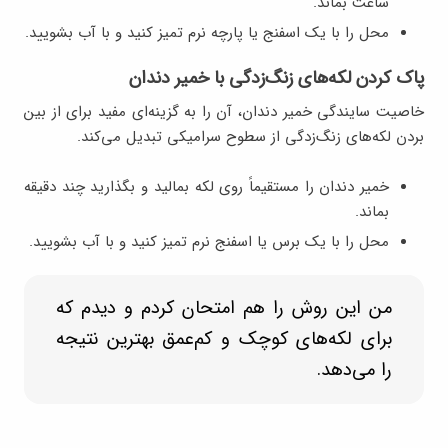
ساعت بماند.
محل را با یک اسفنج یا پارچه نرم تمیز کنید و با آب بشویید.
پاک کردن لکه‌های زنگ‌زدگی با خمیر دندان
خاصیت سایندگی خمیر دندان، آن را به گزینه‌ای مفید برای از بین
بردن لکه‌های زنگ‌زدگی از سطوح سرامیکی تبدیل می‌کند.
خمیر دندان را مستقیماً روی لکه بمالید و بگذارید چند دقیقه
بماند.
محل را با یک برس یا اسفنج نرم تمیز کنید و با آب بشویید.
من این روش را هم امتحان کردم و دیدم که
برای لکه‌های کوچک و کم‌عمق بهترین نتیجه
را می‌دهد.