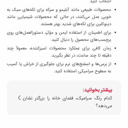
انتخاب کنید.
محصولات طبیعی مانند آبلیمو و سرکه برای لکه‌های سبک به
خوبی عمل می‌کنند، در حالی که محصولات شیمیایی مانند
دینوکلین برای لکه‌های شدید بهتر هستند.
برای اطمینان از استفاده ایمن و مؤثر، دستورالعمل‌های روی
برچسب‌های محصول را دنبال کنید.
زمان کافی برای عملکرد محصولات تمیزکننده، معمولاً چند
دقیقه تا چند ساعت، در نظر بگیرید.
از برس‌ها و اسفنج‌های نرم برای جلوگیری از خراش یا آسیب
به سطوح سرامیکی استفاده کنید.
بیشتر بخوانید:
کدام رنگ سرامیک، فضای خانه را بزرگتر نشان
می‌دهد؟