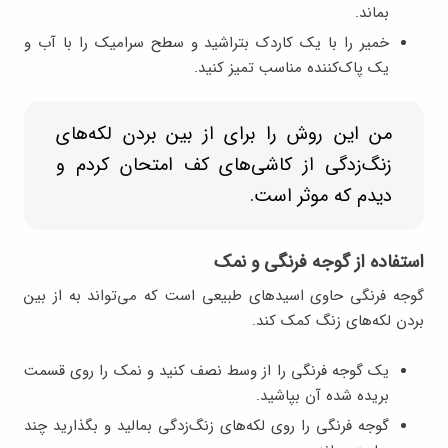
بماند.
خمیر را با یک کاردک بتراشید و سطح سرامیک را با آب و
یک پاک‌کننده مناسب تمیز کنید.
من این روش را برای از بین بردن لکه‌های
زنگ‌زدگی از کاشی‌های کف امتحان کردم و
دیدم که موثر است.
استفاده از گوجه فرنگی و نمک
گوجه فرنگی حاوی اسیدهای طبیعی است که می‌تواند به از بین
بردن لکه‌های زنگ کمک کند.
یک گوجه فرنگی را از وسط نصف کنید و نمک را روی قسمت
بریده شده آن بپاشید.
گوجه فرنگی را روی لکه‌های زنگ‌زدگی بمالید و بگذارید چند