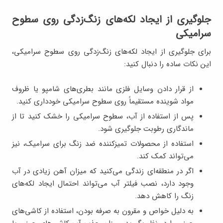
جلوگیری از ایجاد لکه‌های زنگ‌زدگی روی سطوح
سرامیکی
برای جلوگیری از ایجاد لکه‌های زنگ‌زدگی روی سطوح سرامیکی،
این نکات ساده را دنبال کنید:
از قرار دادن وسایل فلزی مانند بطری‌های شامپو یا ظروف
مواد شوینده مستقیماً روی سطوح سرامیکی خودداری کنید.
پس از استفاده از آب، سطوح سرامیکی را خشک کنید تا از
ماندگاری رطوبت جلوگیری شود.
استفاده از محصولات تمیزکننده ضد زنگ برای سرامیک، نیز
می‌تواند کمک کند.
اگر در منطقه‌ای زندگی می‌کنید که میزان آهن زیادی در آب
وجود دارد، نصب فیلتر آب می‌تواند احتمال ایجاد لکه‌های
زنگ را کاهش دهد.
به دلیل خواص و مقرون به صرفه بودن، استفاده از کاشی‌های