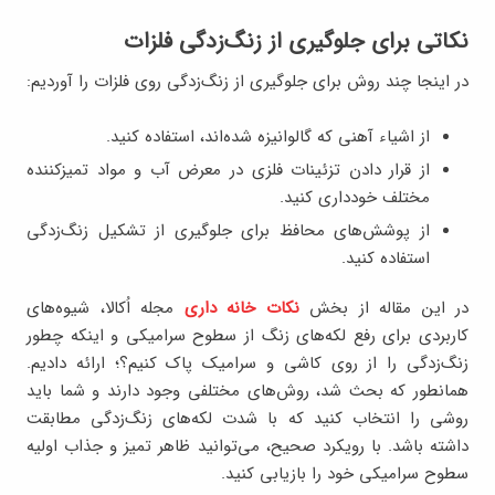
نکاتی برای جلوگیری از زنگ‌زدگی فلزات
در اینجا چند روش برای جلوگیری از زنگ‌زدگی روی فلزات را آوردیم:
از اشیاء آهنی که گالوانیزه شده‌اند، استفاده کنید.
از قرار دادن تزئینات فلزی در معرض آب و مواد تمیزکننده
مختلف خودداری کنید.
از پوشش‌های محافظ برای جلوگیری از تشکیل زنگ‌زدگی
استفاده کنید.
در این مقاله از بخش
نکات خانه داری
مجله اُکالا، شیوه‌های
کاربردی برای رفع لکه‌های زنگ از سطوح سرامیکی و اینکه چطور
زنگ‌زدگی را از روی کاشی و سرامیک پاک کنیم؟؛ ارائه دادیم.
همانطور که بحث شد، روش‌های مختلفی وجود دارند و شما باید
روشی را انتخاب کنید که با شدت لکه‌های زنگ‌زدگی مطابقت
داشته باشد. با رویکرد صحیح، می‌توانید ظاهر تمیز و جذاب اولیه
سطوح سرامیکی خود را بازیابی کنید.