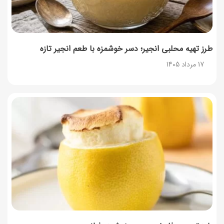
طرز تهیه محلبی انجیر؛ دسر خوشمزه با طعم انجیر تازه
17 مرداد 1405