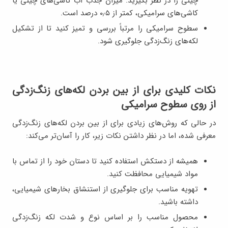
چینی را در نظر بگیرید. میزان جذب آب کاشی‌های چینی یا
کاشی‌های سرامیکی، کمتر از ۰٫۵ درصد است.
سطوح سرامیکی را مرتباً بررسی و تمیز کنید تا از تشکیل
لکه‌های زنگ‌زدگی جلوگیری شود.
نکات کلیدی برای از بین بردن لکه‌های زنگ‌زدگی
از روی سطوح سرامیکی
در حالی که روش‌های زیادی برای از بین بردن لکه‌های زنگ‌زدگی
معرفی شده، اما در نظر داشتن نکات زیر، کار را آسان‌تر می‌کند:
همیشه از دستکش استفاده کنید تا دستان خود را از تماس با
مواد شیمیایی محافظت کنید.
تهویه مناسب برای جلوگیری از استنشاق بخارهای شیمیایی،
داشته باشید.
محصول مناسب را بر اساس نوع و شدت لکه زنگ‌زدگی