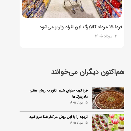
فردا ۱۵ مرداد کالابرگ این افراد واریز می‌شود
14 مرداد 1405
هم‌اکنون دیگران می‌خوانند
طرز تهیه حلوای شیره انگور به روش سنتی
مادربزرگ‌ها
15 مرداد 1405
تربچه را با این روش در کنار غذا سرو کنید
15 مرداد 1405