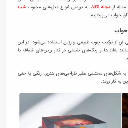
مقاله از
مجله اکالا
، به بررسی انواع مدل‌های محبوب
شب
تاق خواب می‌پردازیم.
 خواب
 از ترکیب چوب طبیعی و رزین استفاده می‌شود. در این
د بافت‌ها و رنگ‌های طبیعی در کنار رزین‌های شفاف یا
.
د به شکل‌های مختلفی نظیر طراحی‌های هنری، رنگی یا حتی
 به کار روند.