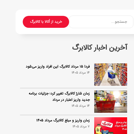
جستجو...
خرید از اُکالا با کالابرگ
آخرین اخبار کالابرگ
فردا ۱۵ مرداد کالابرگ این افراد واریز می‌شود
14 مرداد 1405
زمان شارژ کالابرگ تغییر کرد؛ جزئیات برنامه
جدید واریز اعتبار در مرداد
14 مرداد 1405
زمان واریز و مبلغ کالابرگ مرداد ۱۴۰۵
7 مرداد 1405