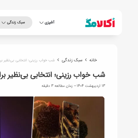
آشپزی
سبک زندگی
خانه
سبک زندگی
شب خواب رزینی؛ انتخابی بی‌نظیر بر
شب خواب رزینی؛ انتخابی بی‌نظیر بر
13 اردیبهشت 1404
زمان مطالعه 3 دقیقه