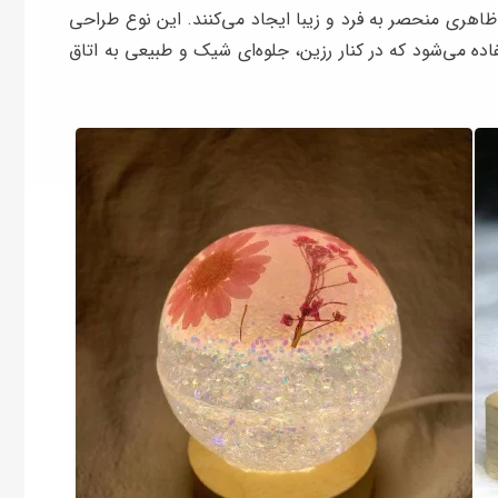
هری منحصر به فرد و زیبا ایجاد می‌کنند. این نوع طراحی
اده می‌شود که در کنار رزین، جلوه‌ای شیک و طبیعی به اتاق