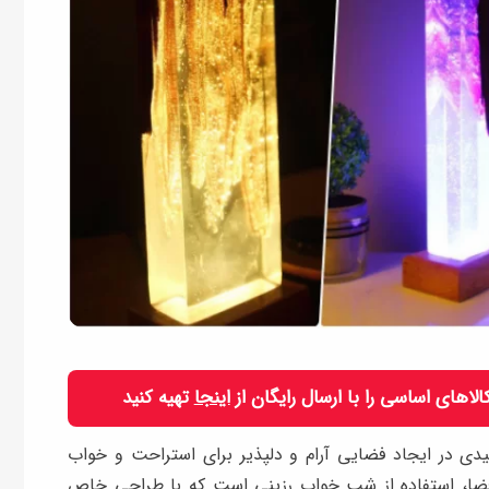
 کالاهای اساسی را با ارسال رایگان از
اینجا
تهیه کنید
یدی در ایجاد فضایی آرام و دلپذیر برای استراحت و خواب
ضا، استفاده از شب خواب رزینی است که با طراحی خاص