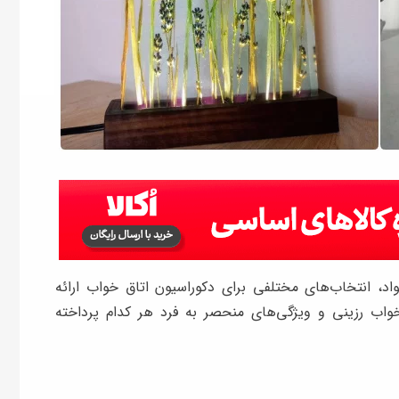
، انتخاب‌های مختلفی برای دکوراسیون اتاق خواب ارائه
واب رزینی و ویژگی‌های منحصر به فرد هر کدام پرداخته