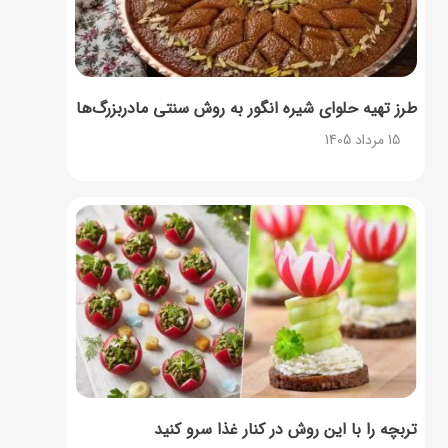
طرز تهیه حلوای شیره انگور به روش سنتی مادربزرگ‌ها
15 مرداد 1405
تربچه را با این روش در کنار غذا سرو کنید