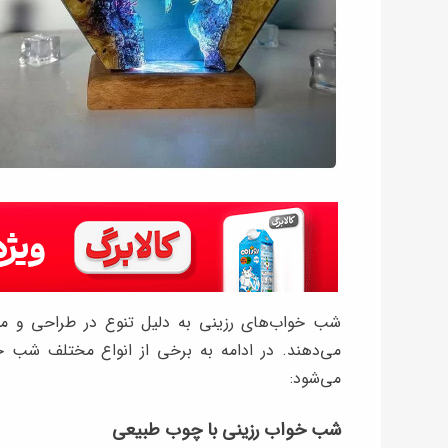
شب خواب‌های رزینی به دلیل تنوع در طراحی و مواد
می‌دهند. در ادامه به برخی از انواع مختلف شب خ
می‌شود:
شب خواب رزینی با چوب طبیعی