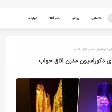
دانستنی
ویدئو
اخبار اُکالا
درباره ما
ای دکوراسیون مدرن اتاق خواب
ای دکوراسیون مدرن اتاق خواب