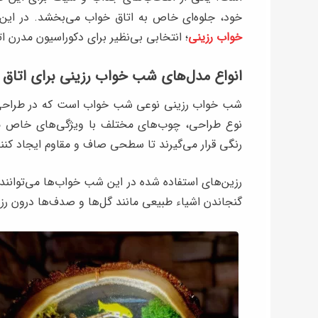
خود، جلوه‌ای خاص به اتاق خواب می‌بخشد. در این 
خواب رزینی
؛ انتخابی بی‌نظیر برای دکوراسیون مدرن ا
انواع مدل‌های شب خواب رزینی برای اتاق
شب خواب رزینی نوعی شب خواب است که در طراحی آن
نوع طراحی، چوب‌های مختلف با ویژگی‌های خاص مانن
رنگی قرار می‌گیرند تا سطحی صاف و مقاوم ایجاد کنند
رزین‌های استفاده شده در این شب خواب‌ها می‌توانن
گنجاندن اشیاء طبیعی مانند گل‌ها و صدف‌ها درون رزین