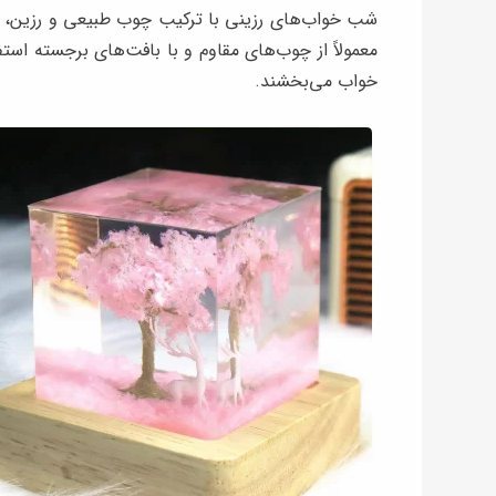
شب خواب‌های رزینی با ترکیب چوب طبیعی و رزین، ظا
معمولاً از چوب‌های مقاوم و با بافت‌های برجسته استف
خواب می‌بخشند.