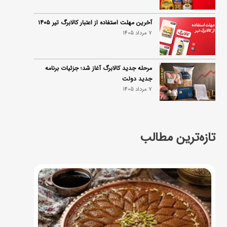
آخرین مهلت استفاده از اعتبار کالابرگ تیر ۱۴۰۵
7 مرداد 1405
مرحله جدید کالابرگ آغاز شد؛ جزئیات برنامه
جدید دولت
7 مرداد 1405
تازه‌ترین مطالب