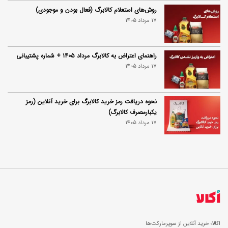
روش‌های استعلام کالابرگ (فعال بودن و موجودی)
17 مرداد 1405
راهنمای اعتراض به کالابرگ مرداد ۱۴۰۵ + شماره پشتیبانی
17 مرداد 1405
نحوه دریافت رمز خرید کالابرگ برای خرید آنلاین (رمز
یکبارمصرف کالابرگ)
17 مرداد 1405
اکالا؛ خرید آنلاین از سوپرمارکت‌ها