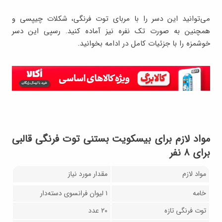
می‌توانید این دسر را با مربای توت فرنگی، شکلات چیپسی و
همچنین به صورت تک نفره نیز آماده کنید. رسپی این دسر
خوشمزه را با جزئیات کامل در ادامه بخوانید.
مواد لازم برای بیسکویت بستنی توت فرنگی قالبی
برای ۸ نفر
مواد لازم
مقدار مورد نیاز
خامه
۱ لیوان فرانسوی دسته‌دار
توت فرنگی تازه
۲۰ عدد