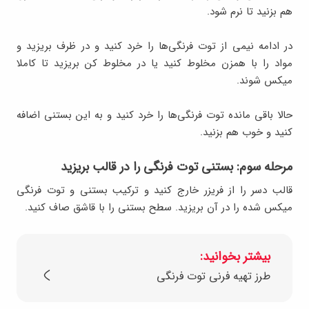
هم بزنید تا نرم شود.
در ادامه نیمی از توت فرنگی‌ها را خرد کنید و در ظرف بریزید و
مواد را با همزن مخلوط کنید یا در مخلوط کن بریزید تا کاملا
میکس شوند.
حالا باقی مانده توت فرنگی‌ها را خرد کنید و به این بستنی اضافه
کنید و خوب هم بزنید.
مرحله سوم: بستنی توت فرنگی را در قالب بریزید
قالب دسر را از فریزر خارج کنید و ترکیب بستنی و توت فرنگی
میکس شده را در آن بریزید. سطح بستنی را با قاشق صاف کنید.
بیشتر بخوانید:
طرز تهیه فرنی توت فرنگی