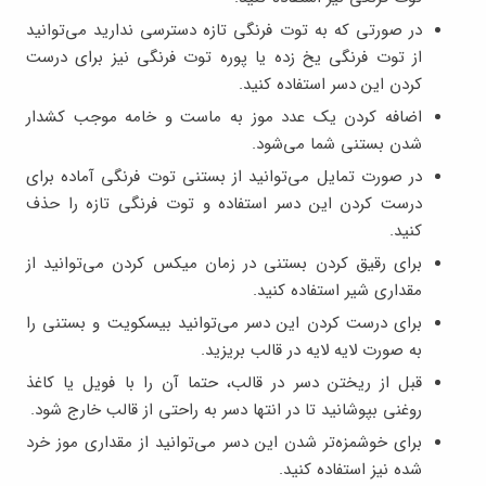
در صورتی که به توت فرنگی تازه دسترسی ندارید می‌توانید
از توت فرنگی یخ زده یا پوره توت فرنگی نیز برای درست
کردن این دسر استفاده کنید.
اضافه کردن یک عدد موز به ماست و خامه موجب کشدار
شدن بستنی شما می‌شود.
در صورت تمایل می‌توانید از بستنی توت فرنگی آماده برای
درست کردن این دسر استفاده و توت فرنگی تازه را حذف
کنید.
برای رقیق کردن بستنی در زمان میکس کردن می‌توانید از
مقداری شیر استفاده کنید.
برای درست کردن این دسر می‌توانید بیسکویت و بستنی را
به صورت لایه لایه در قالب بریزید.
قبل از ریختن دسر در قالب، حتما آن را با فویل یا کاغذ
روغنی بپوشانید تا در انتها دسر به راحتی از قالب خارج شود.
برای خوشمزه‌تر شدن این دسر می‌توانید از مقداری موز خرد
شده نیز استفاده کنید.