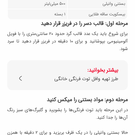
بستنی وانیلی
۵۰۰ میلی‌لیتر
بیسکویت ساقه طلایی
۱ بسته
مرحله اول: قالب دسر را در فریزر قرار دهید
برای شروع باید یک عدد قالب گرد حدود ۲۰ سانتی‌متری را با فویل
آلومینیومی بپوشانید و برای ۱۰ دقیقه در فریزر قرار دهید تا سرد
شود.
بیشتر بخوانید:
طرز تهیه وافل توت فرنگی خانگی
مرحله دوم: مواد بستنی را میکس کنید
در این مرحله باید توت فرنگی‌ها را بشویید و گلبرگ‌های سبز رنگ
آن‌ها را جدا کنید.
حالا بستنی وانیلی را در یک ظرف بریزید و برای ۲ دقیقه با همزن