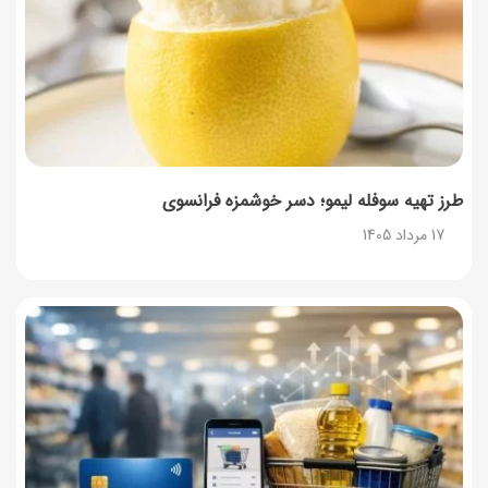
طرز تهیه سوفله لیمو؛ دسر خوشمزه فرانسوی
17 مرداد 1405