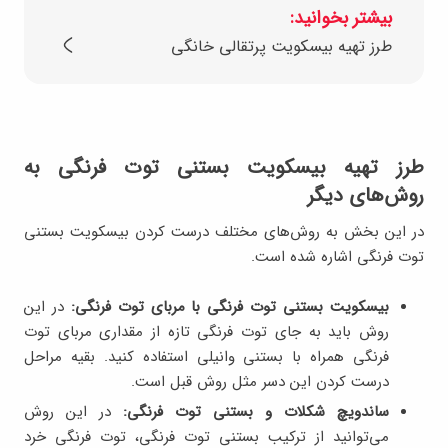
بیشتر بخوانید:
طرز تهیه بیسکویت پرتقالی خانگی
طرز تهیه بیسکویت بستنی توت فرنگی به
روش‌های دیگر
در این بخش به روش‌های مختلف درست کردن بیسکویت بستنی
توت فرنگی اشاره شده است.
بیسکویت بستنی توت فرنگی با مربای توت فرنگی:
در این
روش باید به جای توت فرنگی تازه‌ از مقداری مربای توت
فرنگی همراه با بستنی وانیلی استفاده کنید. بقیه مراحل
درست کردن این دسر مثل روش قبل است.
ساندویچ شکلات و بستنی توت فرنگی:
در این روش
می‌توانید از ترکیب بستنی توت فرنگی، توت فرنگی خرد