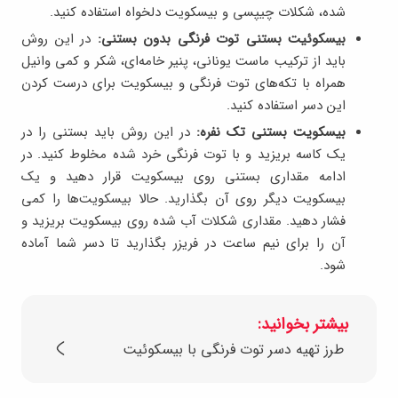
شده، شکلات چیپسی و بیسکویت دلخواه استفاده کنید.
بیسکوئیت بستنی توت فرنگی بدون بستنی:
در این روش
باید از ترکیب ماست یونانی، پنیر خامه‌ای، شکر و کمی وانیل
همراه با تکه‌های توت فرنگی و بیسکویت برای درست کردن
این دسر استفاده کنید.
بیسکویت بستنی تک نفره:
در این روش باید بستنی را در
یک کاسه بریزید و با توت فرنگی خرد شده مخلوط کنید. در
ادامه مقداری بستنی روی بیسکویت قرار دهید و یک
بیسکویت دیگر روی آن بگذارید. حالا بیسکویت‌ها را کمی
فشار دهید. مقداری شکلات آب شده روی بیسکویت بریزید و
آن را برای نیم ساعت در فریزر بگذارید تا دسر شما آماده
شود.
بیشتر بخوانید:
طرز تهیه دسر توت فرنگی با بیسکوئیت