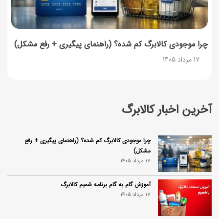
چرا موجودی کالابرگ کم شده؟ (راهنمای پیگیری + رفع مشکل)
17 مرداد 1405
آخرین اخبار کالابرگ
چرا موجودی کالابرگ کم شده؟ (راهنمای پیگیری + رفع
مشکل)
17 مرداد 1405
آموزش گام به گام برنامه شمیم کالابرگ
17 مرداد 1405