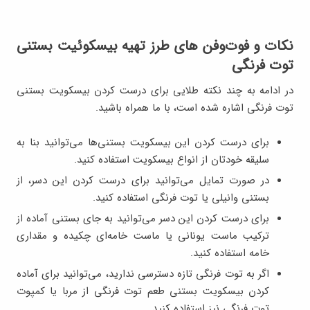
نکات و فوت‌وفن های طرز تهیه بیسکوئیت بستنی
توت فرنگی
در ادامه به چند نکته طلایی برای درست کردن بیسکویت بستنی
توت فرنگی اشاره شده است، با ما همراه باشید.
برای درست کردن این بیسکویت بستنی‌ها می‌توانید بنا به
سلیقه خودتان از انواع بیسکویت استفاده کنید.
در صورت تمایل می‌توانید برای درست کردن این دسر، از
بستنی وانیلی یا توت فرنگی استفاده کنید.
برای درست کردن این دسر می‌توانید به جای بستنی آماده از
ترکیب ماست یونانی یا ماست خامه‌ای چکیده و مقداری
خامه استفاده کنید.
اگر به توت فرنگی تازه دسترسی ندارید، می‌توانید برای آماده
کردن بیسکویت بستنی طعم توت فرنگی از مربا یا کمپوت
توت فرنگی نیز استفاده کنید.