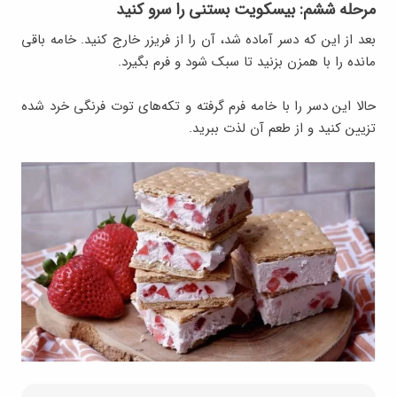
مرحله ششم: بیسکویت بستنی را سرو کنید
بعد از این که دسر آماده شد، آن را از فریزر خارج کنید. خامه باقی
مانده را با همزن بزنید تا سبک شود و فرم بگیرد.
حالا این دسر را با خامه فرم گرفته و تکه‌های توت فرنگی خرد شده
تزیین کنید و از طعم آن لذت ببرید.