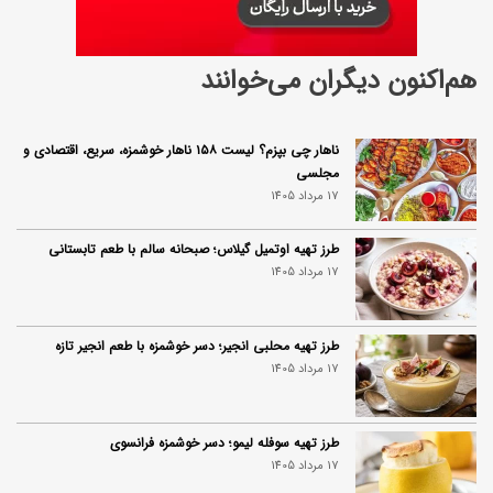
هم‌اکنون دیگران می‌خوانند
ناهار چی بپزم؟ لیست ۱۵۸ ناهار خوشمزه، سریع، اقتصادی و
مجلسی
17 مرداد 1405
طرز تهیه اوتمیل گیلاس؛ صبحانه سالم با طعم تابستانی
17 مرداد 1405
طرز تهیه محلبی انجیر؛ دسر خوشمزه با طعم انجیر تازه
17 مرداد 1405
طرز تهیه سوفله لیمو؛ دسر خوشمزه فرانسوی
17 مرداد 1405