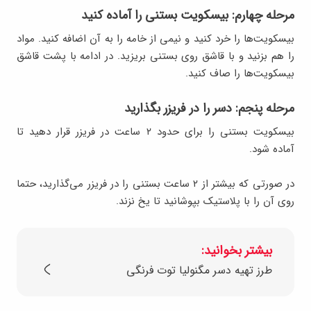
مرحله چهارم: بیسکویت بستنی را آماده کنید
بیسکویت‌ها را خرد کنید و نیمی از خامه را به آن اضافه کنید. مواد
را هم بزنید و با قاشق روی بستنی بریزید. در ادامه با پشت قاشق
بیسکویت‌ها را صاف کنید.
مرحله پنجم: دسر را در فریزر بگذارید
بیسکویت بستنی را برای حدود ۲ ساعت در فریزر قرار دهید تا
آماده شود.
در صورتی که بیشتر از ۲ ساعت بستنی را در فریزر می‌گذارید، حتما
روی آن را با پلاستیک بپوشانید تا یخ نزند.
بیشتر بخوانید:
طرز تهیه دسر مگنولیا توت فرنگی