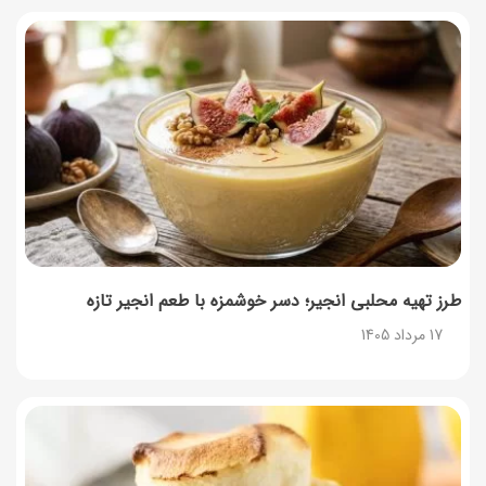
طرز تهیه محلبی انجیر؛ دسر خوشمزه با طعم انجیر تازه
17 مرداد 1405