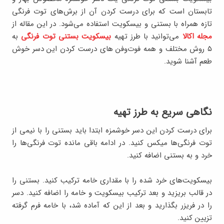
تابستان است که برای درست کردن آن از برش‌های توت فرنگی
تازه همراه با بستنی و بیسکویت استفاده می‌شود. در این مقاله از
مجله اکالا
می‌توانید با طرز تهیه
بیسکویت بستنی توت فرنگی
به
۵ روش مختلف و همه فوت‌وفن‌ های درست کردن این دسر خوش
طعم آشنا شوید.
نگاهی سریع به طرز تهیه
برای درست کردن این دسر خوشمزه ابتدا باید بستنی را با نیمی از
توت فرنگی‌ها میکس کنید. در ادامه باقی مانده توت فرنگی‌ها را
خرد و به بستنی اضافه کنید.
بیسکویت‌های خرد شده را با مقداری خامه ترکیب کنید. بستنی را
در قالب بریزید و بعد ترکیب بیسکویت و خامه را اضافه کنید. دسر
را در فریزر بگذارید و بعد از این که آماده شد، با خامه فرم گرفته
تزیین کنید.