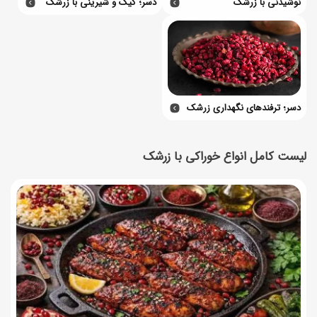
نوشیدنی با زرشک
دسر؛ کیک و شیرینی با زرشک
دسر؛ ترفندهای نگهداری زرشک
لیست کامل انواع خوراکی با زرشک