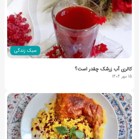
سبک زندگی
کالری آب زرشک چقدر است؟
15 مهر 1404