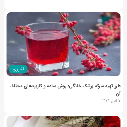
آشپزی
طرز تهیه سرکه زرشک خانگی؛ روش ساده و کاربردهای مختلف
آن
7 آبان 1404