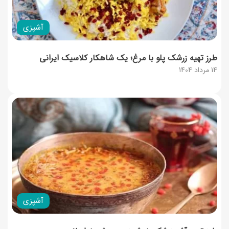
آشپزی
طرز تهیه زرشک پلو با مرغ؛ یک شاهکار کلاسیک ایرانی
14 مرداد 1404
آشپزی