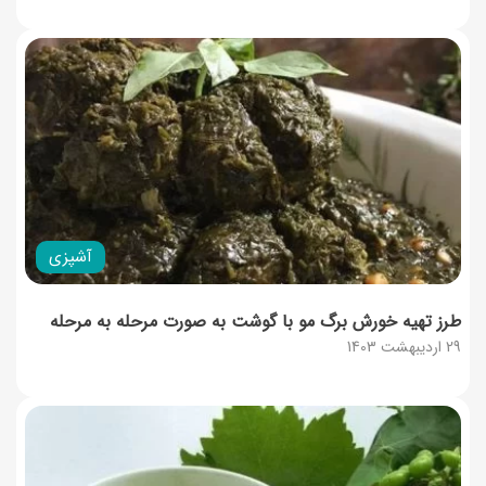
آشپزی
طرز تهیه خورش برگ مو با گوشت به صورت مرحله به مرحله
29 اردیبهشت 1403