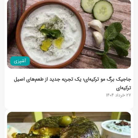
آشپزی
جاجیک برگ مو ترکیه‌ای؛ یک تجربه جدید از طعم‌های اصیل
ترکیه‌ای
27 خرداد 1404