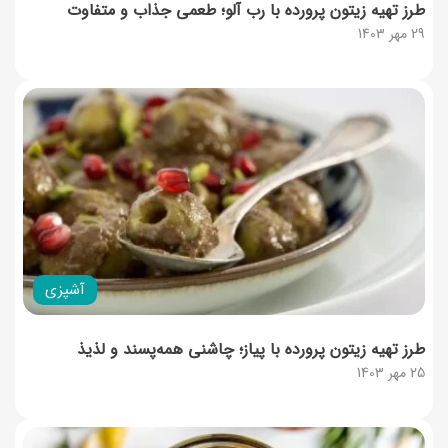
طرز تهیه زیتون پرورده با رب آلو؛ طعمی جذاب و متفاوت
29 مهر 1403
آشپزی
طرز تهیه زیتون‌ پرورده با پیاز؛ چاشنی همه‌پسند و لذیذ
25 مهر 1403