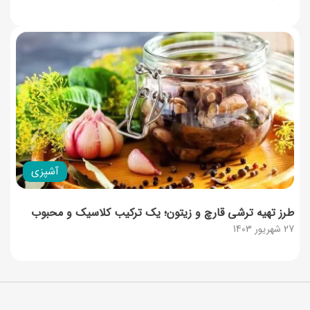
آشپزی
طرز تهیه ترشی قارچ و زیتون؛ یک ترکیب کلاسیک و محبوب
27 شهریور 1403