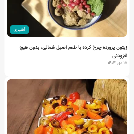
آشپزی
زیتون پرورده چرخ کرده با طعم اصیل شمالی، بدون هیچ
افزودنی
15 مهر 1403