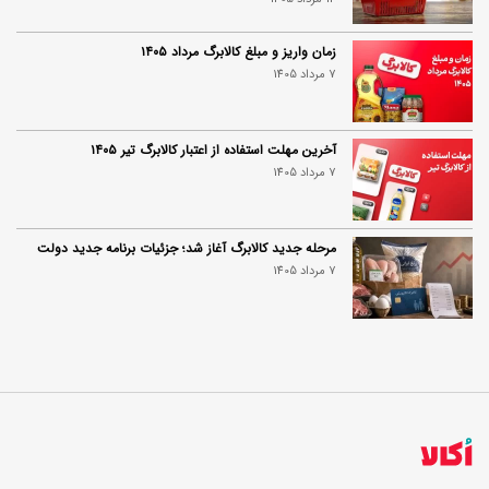
زمان واریز و مبلغ کالابرگ مرداد ۱۴۰۵
7 مرداد 1405
آخرین مهلت استفاده از اعتبار کالابرگ تیر ۱۴۰۵
7 مرداد 1405
مرحله جدید کالابرگ آغاز شد؛ جزئیات برنامه جدید دولت
7 مرداد 1405