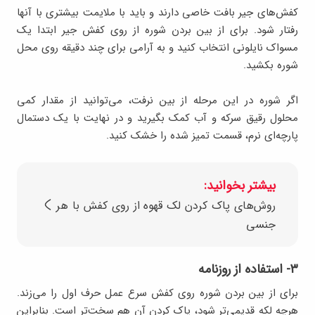
کفش‌های جیر بافت خاصی دارند و باید با ملایمت بیشتری با آنها
رفتار شود. برای از بین بردن شوره از روی کفش جیر ابتدا یک
مسواک نایلونی انتخاب کنید و به آرامی برای چند دقیقه روی محل
شوره بکشید.
اگر شوره در این مرحله از بین نرفت، می‌توانید از مقدار کمی
محلول رقیق سرکه و آب کمک بگیرید و در نهایت با یک دستمال
پارچه‌ای نرم، قسمت تمیز شده را خشک کنید.
بیشتر بخوانید:
روش‌های پاک کردن لک قهوه از روی کفش با هر
جنسی
۳- استفاده از روزنامه
برای از بین بردن شوره روی کفش سرع عمل حرف اول را می‌زند.
هرچه لکه قدیمی‌تر شود، پاک کردن آن هم سخت‌تر است. بنابراین