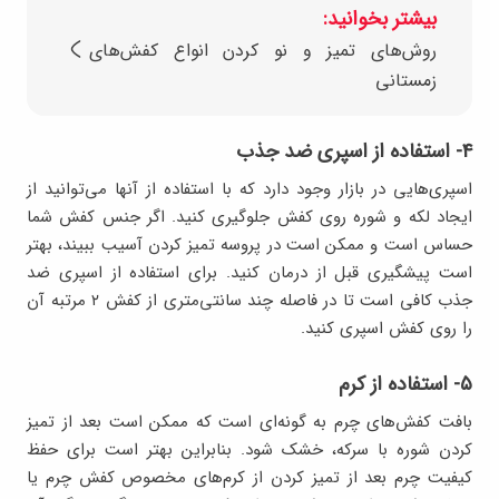
بیشتر بخوانید:
روش‌های تمیز و نو کردن انواع کفش‌های
زمستانی
۴- استفاده از اسپری ضد جذب
اسپری‌هایی در بازار وجود دارد که با استفاده از آنها می‌توانید از
ایجاد لکه و شوره روی کفش جلوگیری کنید. اگر جنس کفش شما
حساس است و ممکن است در پروسه تمیز کردن آسیب ببیند، بهتر
است پیشگیری قبل از درمان کنید. برای استفاده از اسپری ضد
جذب کافی است تا در فاصله چند سانتی‌متری از کفش ۲ مرتبه آن
را روی کفش اسپری کنید.
۵- استفاده از کرم
بافت کفش‌های چرم به گونه‌ای است که ممکن است بعد از تمیز
کردن شوره با سرکه، خشک شود. بنابراین بهتر است برای حفظ
کیفیت چرم بعد از تمیز کردن از کرم‌های مخصوص کفش چرم یا