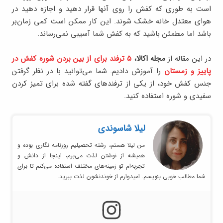
است به طوری که کفش را روی آنها قرار دهید و اجازه دهید در
هوای معتدل خانه خشک شوند. این کار ممکن است کمی زمان‌بر
باشد اما مطمئن باشید که به کفش شما آسیبی نمی‌رساند.
در این مقاله از
مجله اکالا،
۵ ترفند برای از بین بردن شوره کفش در
پاییز و زمستان
را آموزش دادیم. شما می‌توانید با در نظر گرفتن
جنس کفش خود، از یکی از ترفندهای گفته شده برای تمیز کردن
سفیدی و شوره استفاده کنید.
لیلا شاسوندی
من لیلا هستم، رشته تحصیلیم روزنامه نگاری بوده و
همیشه از نوشتن لذت می‌برم، اینجا از دانش و
تجربه‌ام تو زمینه‌های مختلف استفاده می‌کنم تا برای
شما مطالب خوبی بنویسم. امیدوارم از خوندنشون لذت ببرید.