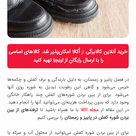
خرید آنلاین کالابرگی
اُکالا امکان‌پذیر شد. کالاهای اساسی
از
را با ارسال رایگان از
اینجا
تهیه کنید
در فصل پاییز و زمستان، به دلیل بارندگی و برف کفش و چکمه‌ها
خیس می‌شود و گاهی این رطوبت تبدیل به شوره روی آنها
می‌شود. برای از بین بردن شوره‌های کفش چند راهکار خانگی
وجود دارد که بدون پرداخت هزینه‌ای می‌توانید آنها را انجام دهید.
در این مقاله از
مجله اکالا
با ما همراه باشید تا
ترفندهای از بین
بردن شوره کفش در پاییز و زمستان
را بررسی کنیم.
برای از بین بردن شوره کفش می‌توانید از محلول آب و سرکه یا