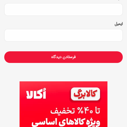
ایمیل