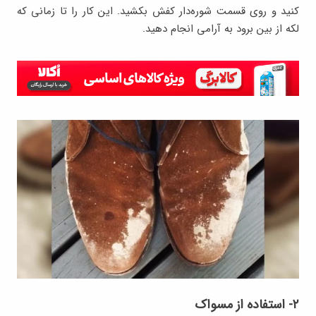
کنید و روی قسمت شوره‌دار کفش بکشید. این کار را تا زمانی که
لکه از بین برود به آرامی انجام دهید.
۲- استفاده از مسواک