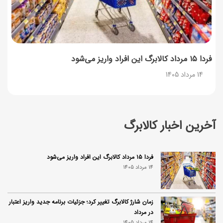
فردا ۱۵ مرداد کالابرگ این افراد واریز می‌شود
14 مرداد 1405
آخرین اخبار کالابرگ
فردا ۱۵ مرداد کالابرگ این افراد واریز می‌شود
14 مرداد 1405
زمان شارژ کالابرگ تغییر کرد؛ جزئیات برنامه جدید واریز اعتبار
در مرداد
14 مرداد 1405