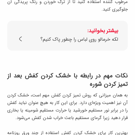
مرطوب کننده استفاده کنید تا از ترک خوردن و رنگ پریدگی آن
جلوگیری کنید.
بیشتر بخوانید:
لکه خرمالو روی لباس را چطور پاک کنیم؟
نکات مهم در رابطه با خشک کردن کفش بعد از
تمیز کردن شوره
به همان میزانی که روش تمیز کردن کفش مهم است، خشک کردن
آن نیز اهمیت ویژه‌ای دارد. برای این کار به هیچ عنوان نباید کفش
را در برابر نور مستقیم خورشید یا حرارت مستقیم شومینه یا بخاری
قرار دهید زیرا گرمای مستقیم باعث خراب شدن کفش می‌شود.
بهترین کار برای خشک کردن کفش استفاده از چند ورق روزنامه