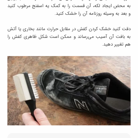
به محض ایجاد لکه، آن قسمت را به کمک یه اسفنج مرطوب کنید
و بعد به وسیله روزنامه آن را خشک کنید.
دقت کنید خشک کردن کفش در مقابل حرارت مانند بخاری یا آتش
به بافت آن آسیب می‌رساند و ممکن است شکل ظاهری کفش را
هم تغییر دهید.