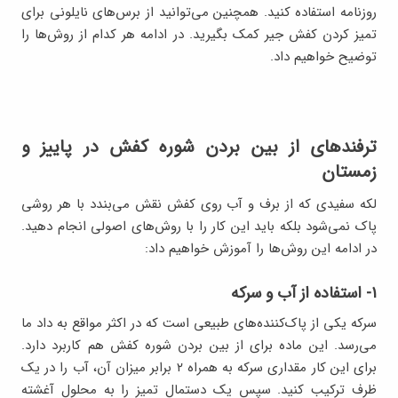
روزنامه استفاده کنید. همچنین می‌توانید از برس‌های نایلونی برای
تمیز کردن کفش جیر کمک بگیرید. در ادامه هر کدام از روش‌ها را
توضیح خواهیم داد.
ترفندهای از بین بردن شوره کفش در پاییز و
زمستان
لکه‌ سفیدی که از برف و آب روی کفش نقش می‌بندد با هر روشی
پاک نمی‌شود بلکه باید این کار را با روش‌های اصولی انجام دهید.
در ادامه این روش‌ها را آموزش خواهیم داد:
۱- استفاده از آب و سرکه
سرکه یکی از پاک‌کننده‌های طبیعی است که در اکثر مواقع به داد ما
می‌رسد. این ماده برای از بین بردن شوره کفش هم کاربرد دارد.
برای این کار مقداری سرکه به همراه ۲ برابر میزان آن، آب را در یک
ظرف ترکیب کنید. سپس یک دستمال تمیز را به محلول آغشته