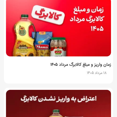
زمان واریز و مبلغ کالابرگ مرداد ۱۴۰۵
18 مرداد 1405