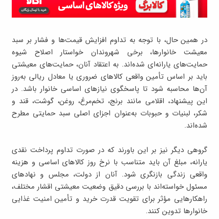
در همین حال، با توجه به تداوم افزایش قیمت‌ها و فشار بر سبد
معیشت خانوارها، برخی شهروندان خواستار اصلاح شیوه
حمایت‌های یارانه‌ای شده‌اند. به اعتقاد آنان، حمایت‌های معیشتی
باید بر اساس تأمین واقعی کالاهای ضروری یا معادل ریالی به‌روز
آن‌ها محاسبه شود تا پاسخگوی نیازهای اساسی خانوار باشد. در
این پیشنهاد، اقلامی مانند برنج، تخم‌مرغ، روغن، گوشت، قند و
شکر، لبنیات و حبوبات به‌عنوان اجزای اصلی سبد حمایتی مطرح
شده‌اند.
گروهی دیگر نیز بر این باورند که در صورت تداوم پرداخت نقدی
یارانه، مبلغ آن باید متناسب با نرخ روز کالاهای اساسی و هزینه
واقعی زندگی بازنگری شود. آنان از دولت، مجلس و نهادهای
مسئول خواسته‌اند با بررسی دقیق وضعیت معیشتی اقشار مختلف،
راهکارهایی مؤثر برای تقویت قدرت خرید و تأمین امنیت غذایی
خانوارها تدوین کنند.