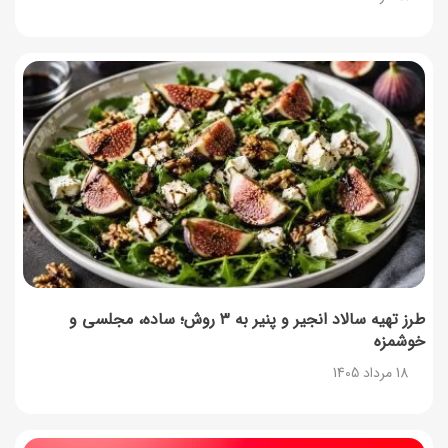
طرز تهیه سالاد انجیر و پنیر به ۳ روش؛ ساده، مجلسی و
خوشمزه
18 مرداد 1405