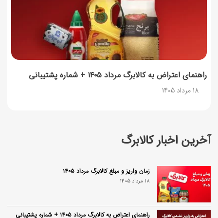
راهنمای اعتراض به کالابرگ مرداد ۱۴۰۵ + شماره پشتیبانی
18 مرداد 1405
آخرین اخبار کالابرگ
زمان واریز و مبلغ کالابرگ مرداد ۱۴۰۵
18 مرداد 1405
راهنمای اعتراض به کالابرگ مرداد ۱۴۰۵ + شماره پشتیبانی