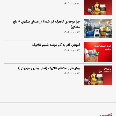
18 مرداد 1405
چرا موجودی کالابرگ کم شده؟ (راهنمای پیگیری + رفع
مشکل)
17 مرداد 1405
آموزش گام به گام برنامه شمیم کالابرگ
17 مرداد 1405
روش‌های استعلام کالابرگ (فعال بودن و موجودی)
17 مرداد 1405