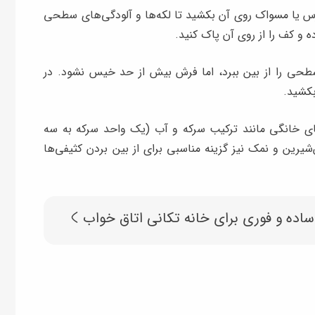
س یا مسواک روی آن بکشید تا لکه‌ها و آلودگی‌های سطحی
ه و کف را از روی آن پاک کنید.
 سطحی را از بین ببرد، اما فرش بیش ‌از حد خیس نشود. در
بکشید.
ای خانگی مانند ترکیب سرکه و آب (یک واحد سرکه به سه
شیرین و نمک نیز گزینه مناسبی برای از بین بردن کثیفی‌ها
اده و فوری برای خانه تکانی اتاق خواب