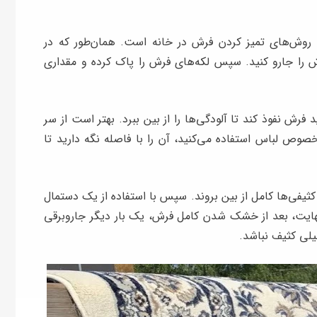
ن روش‌های تمیز کردن فرش در خانه است. همان‌طور که در
 را جارو کنید. سپس لکه‌های فرش را پاک کرده و مقداری
فرش نفوذ کند تا آلودگی‌ها را از بین ببرد. بهتر است از سر
خصوص لباس استفاده می‌کنید، آن را با فاصله نگه دارید تا
ثیفی‌ها کامل از بین بروند. سپس با استفاده از یک دستمال
 نهایت، بعد از خشک شدن کامل فرش، یک بار دیگر جاروبرقی
لی کثیف نباشد.