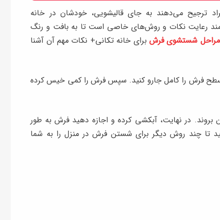
راد ترجیح می‌دهند به ‌جای قالیشویی، خودشان در خانه
زمند رعایت نکات و روش‌های خاصی است تا به بافت و رنگ
مراحل شستشوی فرش
برای خانه تکانی+ نکات مهم آن آشنا
سطح فرش را کامل جارو کنید. سپس فرش را کمی خیس کرده
ن بروند. در نهایت، آبکشی کرده و اجازه دهید فرش به ‌طور
د تا چند روش دیگر برای شستن فرش در منزل را به شما