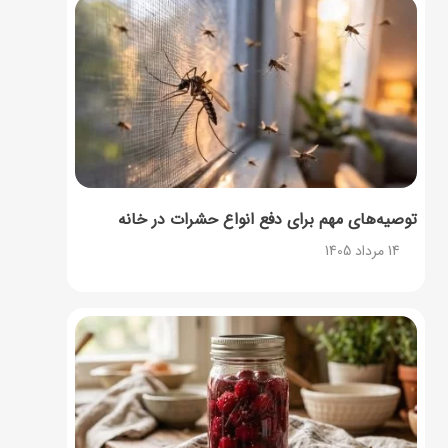
توصیه‌های مهم برای دفع انواع حشرات در خانه
14 مرداد 1405