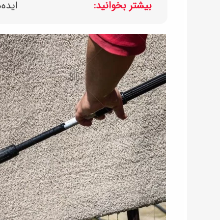
بیشتر بخوانید:
ایده‌