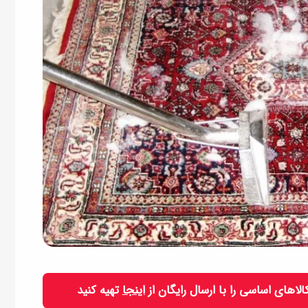
 کالاهای اساسی را با ارسال رایگان از
اینجا
تهیه کنید