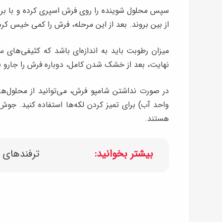
سپس محلول شوینده را روی فرش اسپری کرده و با بر
از بین بروند. بعد از این مرحله، فرش را کمی خیس کرد
میزان رطوبت باید به ‌اندازه‌ای باشد که کثیفی‌های
نهایت، بعد از خشک شدن کامل، دوباره فرش را جارو 
در صورت نداشتن شامپو فرش، می‌توانید از محلول‌ه
واحد آب) برای تمیز کردن لکه‌ها استفاده کنید. جوش‌
هستند.
بیشتر بخوانید:
ترفندهای س