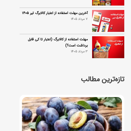
آخرین مهلت استفاده از اعتبار کالابرگ تیر ۱۴۰۵
7 مرداد 1405
مهلت استفاده از کالابرگ (اعتبار تا کی قابل
برداشت است؟)
3 مرداد 1405
تازه‌ترین مطالب