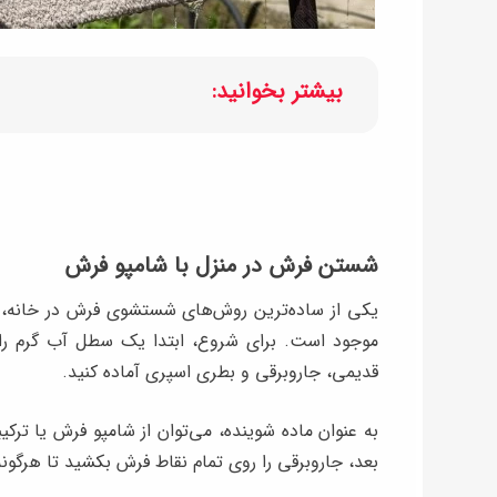
بیشتر بخوانید:
شستن فرش در منزل با شامپو فرش
یکی از ساده‌ترین روش‌های شستشوی فرش در خانه، ا
موجود است. برای شروع، ابتدا یک سطل آب گرم را ه
قدیمی، جاروبرقی و بطری اسپری آماده کنید.
به ‌عنوان ماده شوینده، می‌توان از شامپو فرش یا تر
بعد، جاروبرقی را روی تمام نقاط فرش بکشید تا هرگونه 