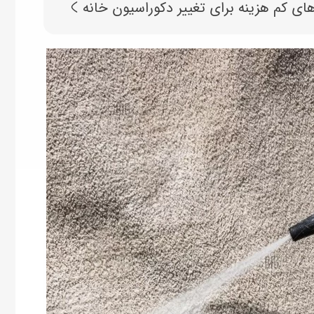
‌های کم هزینه برای تغییر دکوراسیون خانه