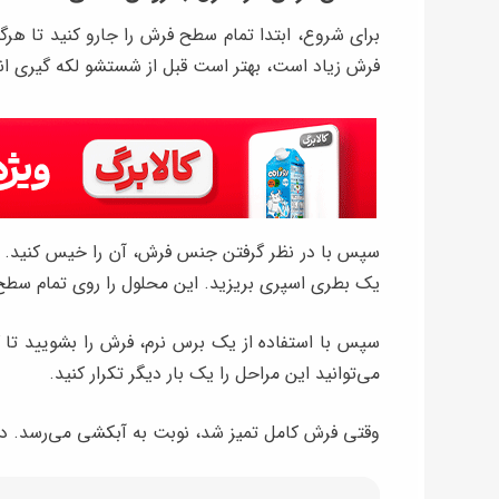
برای شروع، ابتدا تمام سطح فرش را جارو کنید تا هرگون
فرش زیاد است، بهتر است قبل از شستشو لکه‌ گیری ان
سپس با در نظر گرفتن جنس فرش، آن را خیس کنید. بعد 
یک بطری اسپری بریزید. این محلول را روی تمام سطح 
سپس با استفاده از یک برس نرم، فرش را بشویید تا ک
می‌توانید این مراحل را یک بار دیگر تکرار کنید.
وقتی فرش کامل تمیز شد، نوبت به آبکشی می‌رسد. در 