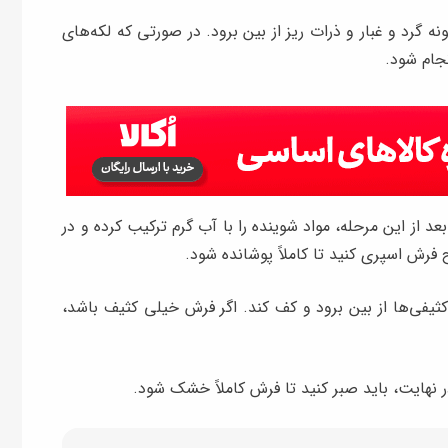
ه گرد و غبار و ذرات ریز از بین برود. در صورتی که لکه‌های
جام شود.
از این مرحله، مواد شوینده را با آب گرم ترکیب کرده و در
فرش اسپری کنید تا کاملاً پوشانده شود.
ثیفی‌ها از بین برود و کف کند. اگر فرش خیلی کثیف باشد،
نهایت، باید صبر کنید تا فرش کاملاً خشک شود.