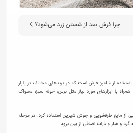
چرا فرش بعد از شستن زرد می‌شود؟
ستفاده از شامپو فرش است که در برندهای مختلف در بازار
مراه با ابزارهای مورد نیاز مثل برس، حوله تمیز، مسواک
کیبی از مایع ظرفشویی و جوش شیرین استفاده کرد. در مرحله
گرد و غبار و ذرات اضافی از بین برود.