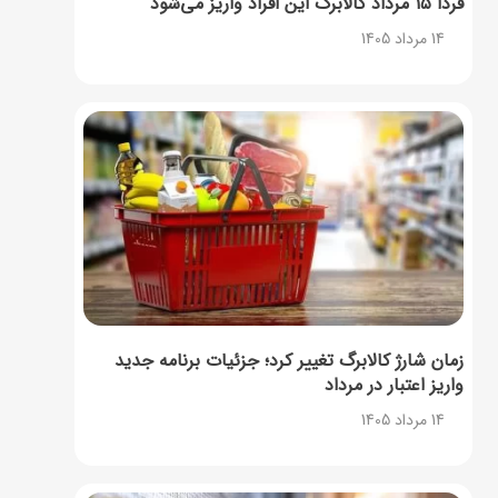
فردا ۱۵ مرداد کالابرگ این افراد واریز می‌شود
14 مرداد 1405
زمان شارژ کالابرگ تغییر کرد؛ جزئیات برنامه جدید
واریز اعتبار در مرداد
14 مرداد 1405