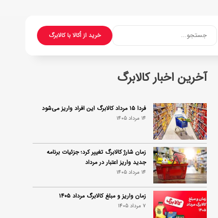
جستجو...
خرید از اُکالا با کالابرگ
آخرین اخبار کالابرگ
فردا ۱۵ مرداد کالابرگ این افراد واریز می‌شود
14 مرداد 1405
زمان شارژ کالابرگ تغییر کرد؛ جزئیات برنامه
جدید واریز اعتبار در مرداد
14 مرداد 1405
زمان واریز و مبلغ کالابرگ مرداد ۱۴۰۵
7 مرداد 1405