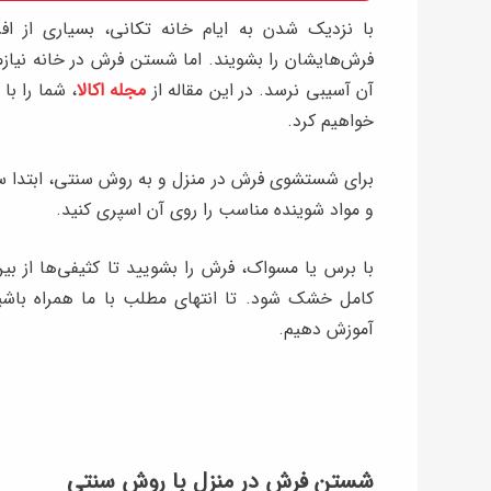
با نزدیک شدن به ایام خانه ‌تکانی، بسیاری از اف
فرش‌هایشان را بشویند. اما شستن فرش در خانه نیا
آن آسیبی نرسد. در این مقاله از
مجله اکالا
، شما را با
خواهیم کرد.
برای شستشوی فرش در منزل و به روش سنتی، ابتدا 
و مواد شوینده مناسب را روی آن اسپری کنید.
با برس یا مسواک، فرش را بشویید تا کثیفی‌ها از بی
کامل خشک شود. تا انتهای مطلب با ما همراه باشی
آموزش دهیم.
شستن فرش در منزل با روش سنتی