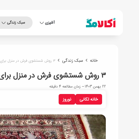
آشپزی
سبک زندگی
خانه
سبک زندگی
۳ روش شستشوی فرش در منزل برای خانه تکانی عید ۱۴۰۴
۳ روش شستشوی فرش در منزل برای خانه تکانی عید ۱۴۰۴
22 بهمن 1403
زمان مطالعه 4 دقیقه
خانه تکانی
نوروز