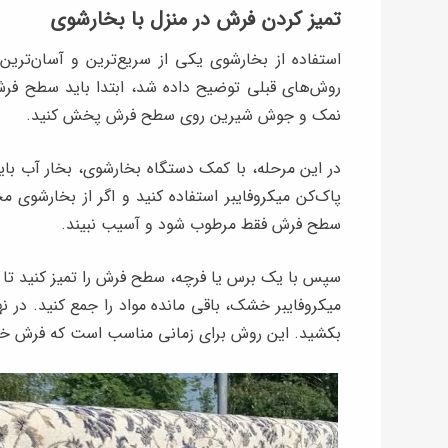
تمیز کردن فرش در منزل با بخارشوی
استفاده از بخارشوی یکی از سریع‌ترین و آسان‌تری
روش‌های قبلی توضیح داده شد، ابتدا باید سطح فرش
نمک و جوش ‌شیرین روی سطح فرش پخش کنید.
در این مرحله، با کمک دستگاه بخارشوی، بخار آب باید 
پاک‌کن میکروفایبر استفاده کنید و اگر از بخارشوی م
سطح فرش فقط مرطوب شود و آسیب نبیند.
سپس با یک برس یا فرچه، سطح فرش را تمیز کنید تا ک
میکروفایبر خشک، باقی‌ مانده مواد را جمع کنید. در
بکشید. این روش برای زمانی مناسب است که فرش خی