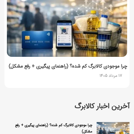
چرا موجودی کالابرگ کم شده؟ (راهنمای پیگیری + رفع مشکل)
17 مرداد 1405
آخرین اخبار کالابرگ
چرا موجودی کالابرگ کم شده؟ (راهنمای پیگیری + رفع
مشکل)