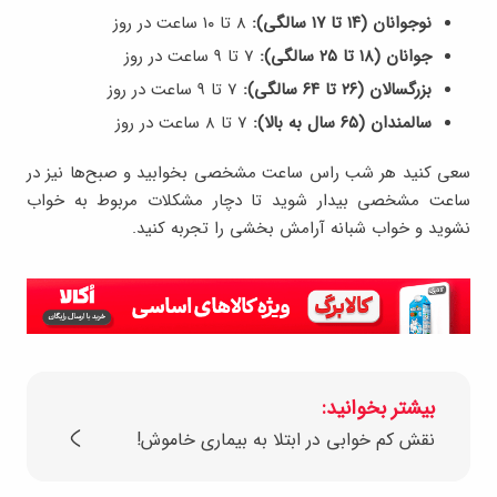
نوجوانان (۱۴ تا ۱۷ سالگی):
8 تا ۱۰ ساعت در روز
جوانان (۱۸ تا ۲۵ سالگی):
7 تا ۹ ساعت در روز
بزرگسالان (۲۶ تا ۶۴ سالگی):
7 تا ۹ ساعت در روز
سالمندان (۶۵ سال به بالا):
7 تا ۸ ساعت در روز
سعی کنید هر شب راس ساعت مشخصی بخوابید و صبح‌ها نیز در
ساعت مشخصی بیدار شوید تا دچار مشکلات مربوط به خواب
نشوید و خواب شبانه آرامش بخشی را تجربه کنید.
بیشتر بخوانید:
نقش کم خوابی در ابتلا به بیماری خاموش!