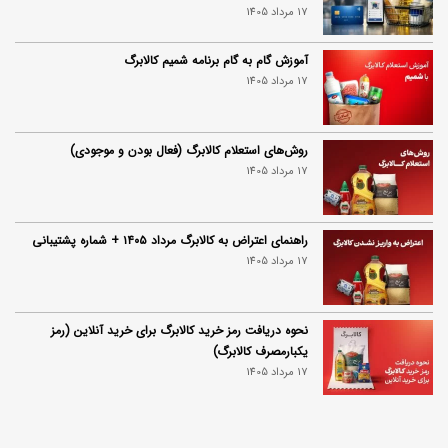
17 مرداد 1405
آموزش گام به گام برنامه شمیم کالابرگ
17 مرداد 1405
روش‌های استعلام کالابرگ (فعال بودن و موجودی)
17 مرداد 1405
راهنمای اعتراض به کالابرگ مرداد ۱۴۰۵ + شماره پشتیبانی
17 مرداد 1405
نحوه دریافت رمز خرید کالابرگ برای خرید آنلاین (رمز
یکبارمصرف کالابرگ)
17 مرداد 1405