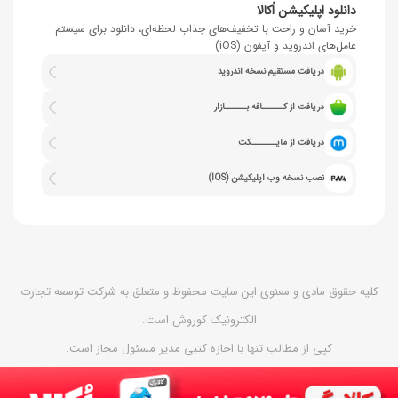
دانلود اپلیکیشن اُکالا
خرید آسان و راحت با تخفیف‌های جذابِ لحظه‌ای، دانلود برای سیستم
عامل‌های اندروید و آیفون (iOS)
دریافت مستقیم نسخه اندروید
دریافت از کــــــافه بــــــازار
دریافت از مایـــــــکت
نصب نسخه وب اپلیکیشن (IOS)
کلیه حقوق مادی و معنوی این سایت محفوظ و متعلق به شرکت توسعه تجارت
الکترونیک کوروش است.
کپی از مطالب تنها با اجازه کتبی مدیر مسئول مجاز است.