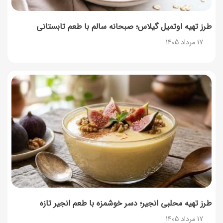
طرز تهیه اوتمیل گیلاس؛ صبحانه سالم با طعم تابستانی
17 مرداد 1405
طرز تهیه محلبی انجیر؛ دسر خوشمزه با طعم انجیر تازه
17 مرداد 1405