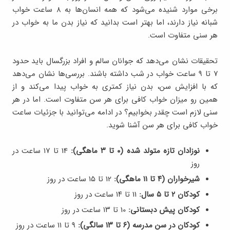
برخی موارد شنیده می‌شود که همه انسان‌ها به ۸ ساعت خواب
شبانه نیاز دارند، اما بهتر است بدانید که نیاز بدن ما به خواب در
هر سنی متفاوت است.
تحقیقات نشان می‌دهد که جوانان سالم و افراد بزرگسال باید حدود
۷ تا ۹ ساعت خواب در شب داشته باشند. بررسی‌ها نشان می‌دهد
که با افزایش سن، بدن نیاز کمتری به خواب پیدا می‌کند و از
همین رو میزان خواب کافی برای هر سن متفاوت است. اما در هر
سنی لازم است چقدر بخوابیم؟ در ادامه می‌توانید با جزئیات ساعت
خواب کافی برای هر سن آشنا شوید.
نوزادان تازه متولد شده (۰ تا ۳ ماهگی):
14 تا ۱۷ ساعت در
روز
شیرخواران (۴ تا ۱۱ ماهگی):
12 تا ۱۵ ساعت در روز
کودکان ۲ تا ۵ سال:
11 تا ۱۴ ساعت در روز
کودکان پیش دبستانی:
10 تا ۱۳ ساعت در روز
کودکان در سن مدرسه (۶ تا ۱۳ سالگی):
9 تا ۱۱ ساعت در روز