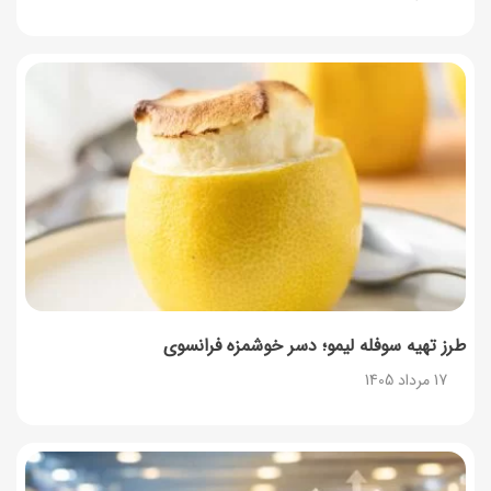
طرز تهیه سوفله لیمو؛ دسر خوشمزه فرانسوی
17 مرداد 1405