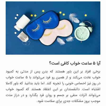
آیا ۵ ساعت خواب کافی است؟
برخی افراد بر این باور هستند که بدن پس از مدتی به کمبود
خواب عادت می‌کند و از همین رو فرد می‌تواند با ۵ ساعت خواب
در روز نیز احساس خوبی را تجربه کند. اما باید بدانید که باور کاملا
اشتباه است. دانشمندان بر این اعتقاد هستند که کمبود خواب
می‌تواند اثرات منفی بر جسم و روان فرد بگذارد و در دراز مدت
موجب بروز مشکلات جدی برای سلامت شود.