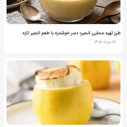
طرز تهیه محلبی انجیر؛ دسر خوشمزه با طعم انجیر تازه
17 مرداد 1405