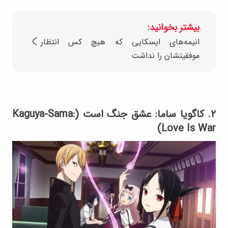
بیشتر بخوانید:
انیمه‎‌های ایسکایی که هیچ کس انتظار
موفقیتشان را نداشت
۲. کاگویا ساما: عشق جنگ است (Kaguya-Sama:
Love Is War)