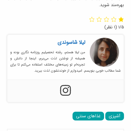
بهره‌مند شوید.
۱/۵
(۱ نظر)
لیلا شاسوندی
من لیلا هستم، رشته تحصیلیم روزنامه نگاری بوده و
همیشه از نوشتن لذت می‌برم، اینجا از دانش و
تجربه‌ام تو زمینه‌های مختلف استفاده می‌کنم تا برای
شما مطالب خوبی بنویسم. امیدوارم از خوندنشون لذت ببرید.
آشپزی
غذاهای سنتی