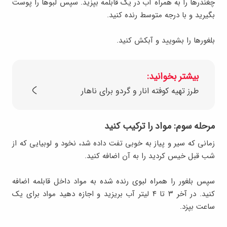
چغندرها را به همراه آب در یک قابلمه بپزید. سپس لبوها را پوست
بگیرید و با درجه متوسط رنده کنید.
بلغورها را بشویید و آبکش کنید.
بیشتر بخوانید:
طرز تهیه کوفته انار و گردو برای ناهار
مرحله سوم: مواد را ترکیب کنید
زمانی که سیر و پیاز به خوبی تفت داده شد، نخود و لوبیایی که از
شب قبل خیس کردید را به آن اضافه کنید.
سپس بلغور را همراه لبوی رنده شده به مواد داخل قابلمه اضافه
کنید. در آخر ۳ تا ۴ لیتر آب بریزید و اجازه دهید مواد برای یک
ساعت بپزد.