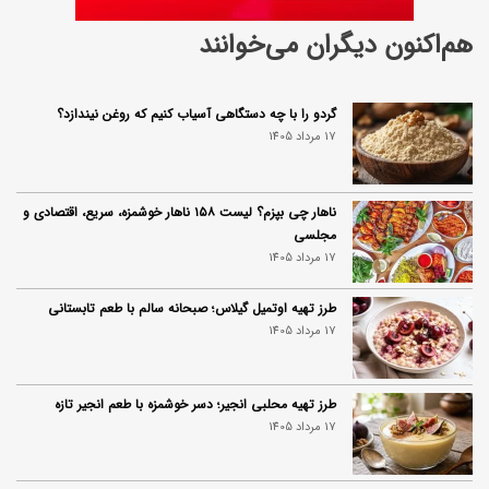
هم‌اکنون دیگران می‌خوانند
گردو را با چه دستگاهی آسیاب کنیم که روغن نیندازد؟
17 مرداد 1405
ناهار چی بپزم؟ لیست ۱۵۸ ناهار خوشمزه، سریع، اقتصادی و
مجلسی
17 مرداد 1405
طرز تهیه اوتمیل گیلاس؛ صبحانه سالم با طعم تابستانی
17 مرداد 1405
طرز تهیه محلبی انجیر؛ دسر خوشمزه با طعم انجیر تازه
17 مرداد 1405