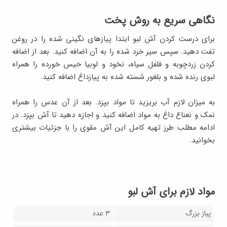
نگاهی سریع به روش پخت
برای درست کردن آش لبو ابتدا پیازهای نگینی شده را در روغن
تفت دهید. سپس سیر خرد شده را به آن اضافه کنید. بعد از اضافه
کردن زردچوبه و فلفل سیاه، نخود و لوبیا خیس خورده را همراه
لبوی رنده شده و بلغور شسته شده به پیازداغ اضافه کنید.
به میزان لازم آب بریزید تا مواد بپزد. بعد از آن عدس را همراه
نمک و نعناع داغ به مواد اضافه کنید و اجازه دهید تا آش بپزد. در
ادامه مطلب طرز تهیه کامل این آش مقوی را با جزئیات بیشتری
بخوانید.
مواد لازم برای آش لبو
پیاز بزرگ
۳ عدد