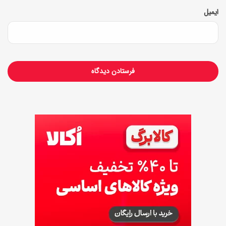
ایمیل