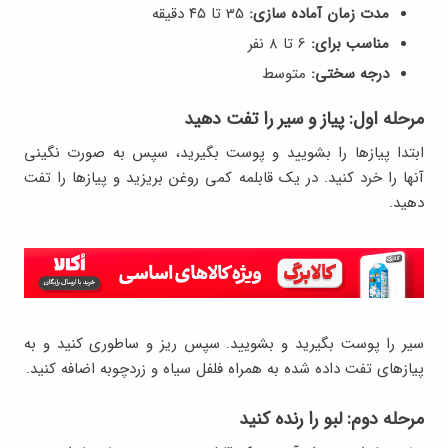
مدت زمان آماده سازی:
35 تا ۴۵ دقیقه
مناسب برای:
6 تا ۸ نفر
درجه سختی:
متوسط
مرحله اول: پیاز و سیر را تفت دهید
ابتدا پیازها را بشویید و پوست بگیرید، سپس به صورت نگینی
آنها را خرد کنید. در یک قابلمه کمی روغن بریزید و پیازها را تفت
دهید.
سیر را پوست بگیرید و بشویید. سپس ریز و ساطوری کنید و به
پیازهای تفت داده شده به همراه فلفل سیاه و زردچوبه اضافه کنید.
مرحله دوم: لبو را رنده کنید