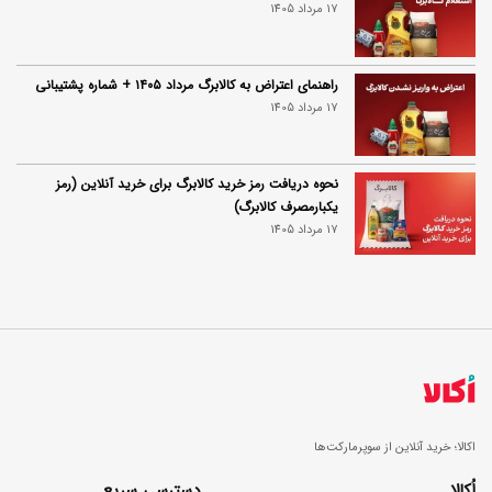
17 مرداد 1405
راهنمای اعتراض به کالابرگ مرداد ۱۴۰۵ + شماره پشتیبانی
17 مرداد 1405
نحوه دریافت رمز خرید کالابرگ برای خرید آنلاین (رمز
یکبارمصرف کالابرگ)
17 مرداد 1405
اکالا؛ خرید آنلاین از سوپرمارکت‌ها
اُکالا
دسترسی سریع