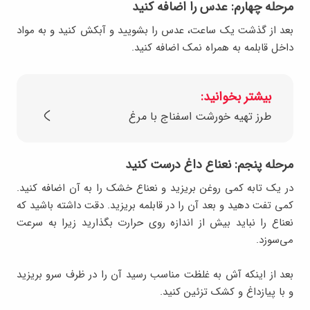
مرحله چهارم: عدس را اضافه کنید
بعد از گذشت یک ساعت، عدس را بشویید و آبکش کنید و به مواد
داخل قابلمه به همراه نمک اضافه کنید.
بیشتر بخوانید:
طرز تهیه خورشت اسفناج با مرغ
مرحله پنجم: نعناع داغ درست کنید
در یک تابه کمی روغن بریزید و نعناع خشک را به آن اضافه کنید.
کمی تفت دهید و بعد آن را در قابلمه بریزید. دقت داشته باشید که
نعناع را نباید بیش از اندازه روی حرارت بگذارید زیرا به سرعت
می‌سوزد.
بعد از اینکه آش به غلظت مناسب رسید آن را در ظرف سرو بریزید
و با پیازداغ و کشک تزئین کنید.