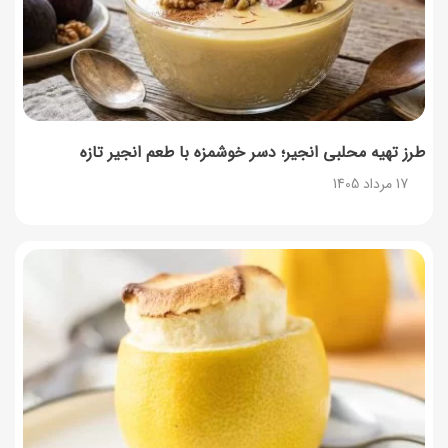
طرز تهیه محلبی انجیر؛ دسر خوشمزه با طعم انجیر تازه
17 مرداد 1405