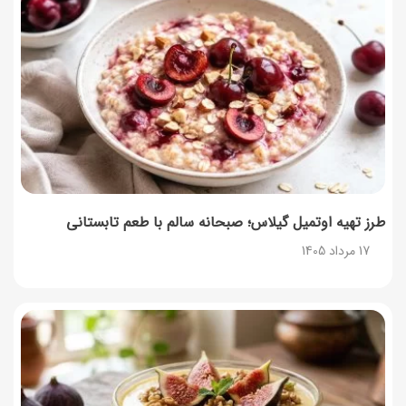
طرز تهیه اوتمیل گیلاس؛ صبحانه سالم با طعم تابستانی
17 مرداد 1405