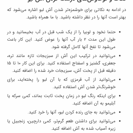
در ادامه به نکاتی برای خوشمزه‌تر شدن آش لبو اشاره می‌شود که
بهتر است آنها را در نظر داشته باشید. با ما همراه باشید.
حتما نخود و لوبیا را از یک شب قبل در آب بخیسانید و در
طول این مدت ۲ بار آب آنها را عوض کنید. این کار باعث
می‌شود تا نفخ آنها کامل گرفته شود.
می‌توانید در ترکیب این آش از سبزیجات تازه مانند تره،
جعفری، گشنیز و اسفناج استفاده کنید. برای این کار ۱۰ تا ۱۵
دقیقه قبل از پخت آش، سبزیجات خرد شده را اضافه کنید.
می‌توانید از آب قرمزی که با آن لبو را پخته‌اید، برای
خوشرنگ‌تر شدن آش استفاده کنید.
برای اینکه رنگ لبو در زمان پخت ثابت بماند، کمی سرکه یا
آبلیمو به آن اضافه کنید.
می‌توانید به جای رنده کردن لبو، آنها را خرد کنید.
می‌توانید برای داشتن طعم گرم‌تر، کمی دارچین، زنجبیل یا
زیره آسیاب شده به آش اضافه کنید.