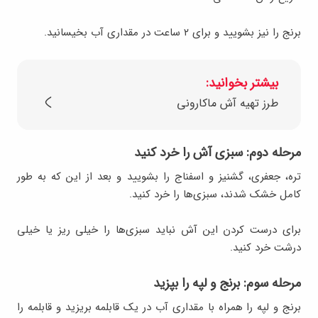
برنج را نیز بشویید و برای ۲ ساعت در مقداری آب بخیسانید.
بیشتر بخوانید:
طرز تهیه آش ماکارونی
مرحله دوم: سبزی آش را خرد کنید
تره، جعفری، گشنیز و اسفناج را بشویید و بعد از این که به طور
کامل خشک شدند، سبزی‌ها را خرد کنید.
برای درست کردن این آش نباید سبزی‌ها را خیلی ریز یا خیلی
درشت خرد کنید.
مرحله سوم: برنج و لپه را بپزید
برنج و لپه را همراه با مقداری آب در یک قابلمه بریزید و قابلمه را