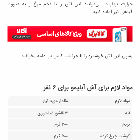
حرارت بردارید.
می‌توانید این آش را با تخم مرغ و به صورت
گیاهی نیز آماده کنید.
رسپی این آش خوشمزه را با جزئیات کامل در ادامه بخوانید.
مواد لازم برای آش آبلیمو برای ۶ نفر
مواد لازم
مقدار مورد نیاز
لپه
۳ قاشق غذاخوری
برنج
۲۰۰ گرم
گوشت چرخ کرده
۵۰۰ گرم