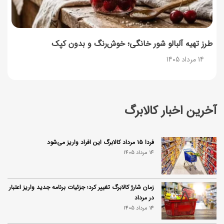
طرز تهیه آلبالو شور خانگی؛ خوش‌رنگ و بدون کپک
14 مرداد 1405
آخرین اخبار کالابرگ
فردا ۱۵ مرداد کالابرگ این افراد واریز می‌شود
14 مرداد 1405
زمان شارژ کالابرگ تغییر کرد؛ جزئیات برنامه جدید واریز اعتبار
در مرداد
14 مرداد 1405