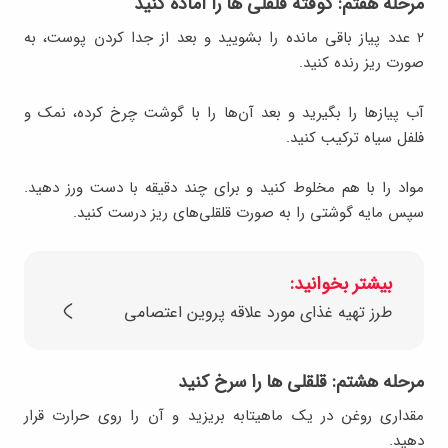
مرحله هفتم: کوفته قلقلی ها را آماده کنید
۲ عدد پیاز باقی مانده را بشویید و بعد از جدا کردن پوست، به
صورت ریز رنده کنید.
آب پیازها را بگیرید و بعد آن‌ها را با گوشت چرخ کرده، نمک و
فلفل سیاه ترکیب کنید.
مواد را با هم مخلوط کنید و برای چند دقیقه با دست ورز دهید.
سپس مایه گوشتی را به صورت قلقلی‌های ریز درست کنید.
بیشتر بخوانید:
طرز تهیه غذای مورد علاقه پروین اعتصامی
مرحله هشتم: قلقلی ها را سرخ کنید
مقداری روغن در یک ماهیتابه بریزید و آن را روی حرارت قرار
دهید.