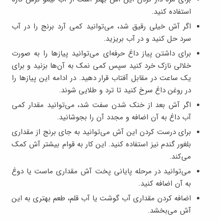
استفاده کنید.
اگر آش خیلی رقیق شد، می‌توانید کمی آرد برنج را در آب
سرد حل کنید و در آب بریزید.
برای داشتن پیاز داغ حرفه‌ای می‌توانید پیازها را به صورت
خلالی نازک خرد کنید سپس کمی نمک به آن‌ها بزنید و برای
یک ساعت در مقابل آفتاب قرار دهید. در ادامه این پیازها را
در روغن داغ سرخ کنید تا ترد و طلایی شوند.
اگر آش بعد از خنک ‌شدن سفت شد، می‌توانید مقدار کمی
آب داغ به آن اضافه و مجدد آن را بجوشانید.
برای درست کردن این آش می‌توانید به جای برنج از مقداری
بلغور گندم نیز استفاده کنید. این کار به قوام بیشتر آش کمک
می‌کند.
می‌توانید در مرحله پایانی پخت آش مقداری ماست یا دوغ
به آن اضافه کنید.
اضافه کردن مقداری آب گوشت یا آب قلم، طعم بهتری به این
آش می‌بخشد.