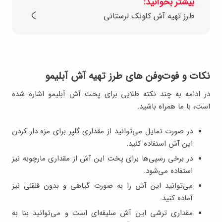
بیشتر بخوانید:
طرز تهیه آش کلونک لرستانی
نکات و فوت‌وفن های طرز تهیه آش آبلیمو
در ادامه به چند نکته طلایی برای پخت آش آبلیمو اشاره شده
است، با ما همراه باشید.
در صورت تمایل می‌توانید از مقداری گلپر برای مزه دار کردن
این آش استفاده کنید.
در برخی رسپی‌ها برای پخت این آش از مقداری مارچوبه نیز
استفاده می‌شود.
می‌توانید این آش را به صورت گیاهی و بدون قلقلی نیز
آماده کنید.
مقداری ترشی این آش سلیقه‌ای است و می‌توانید بنا به