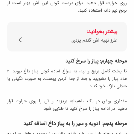
روی حرارت قرار دهید. برای درست کردن این آش بهتر است از
برنج نیم دانه استفاده کنید.
بیشتر بخوانید:
طرز تهیه آش گندم یزدی
مرحله چهارم: پیاز را سرخ کنید
تا پخت کامل برنج و لپه، به سراغ آماده کردن پیاز داغ بروید. ۲
عدد پیاز را بشویید و بعد از جدا کردن پوست، به صورت نگینی یا
خلالی نازک خرد کنید.
مقداری روغن در یک ماهیتابه بریزید و آن را روی حرارت قرار
دهید. در ادامه پیاز را سرخ کنید تا طلایی شود.
مرحله پنجم: ادویه و سیر را به پیاز داغ اضافه کنید
در این مرحله باید سیر خرد شده، مقداری زردچوبه و فلفل سیاه به