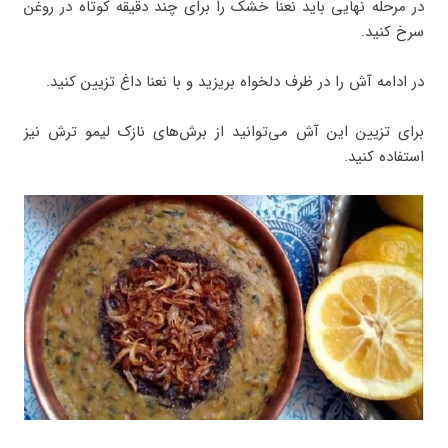
در مرحله نهایی باید نعنا خشک را برای چند دقیقه کوتاه در روغن
سرخ کنید.
در ادامه آش را در ظرف دلخواه بریزید و با نعنا داغ تزیین کنید.
برای تزیین این آش می‌توانید از برش‌های نازک لیمو ترش نیز
استفاده کنید.