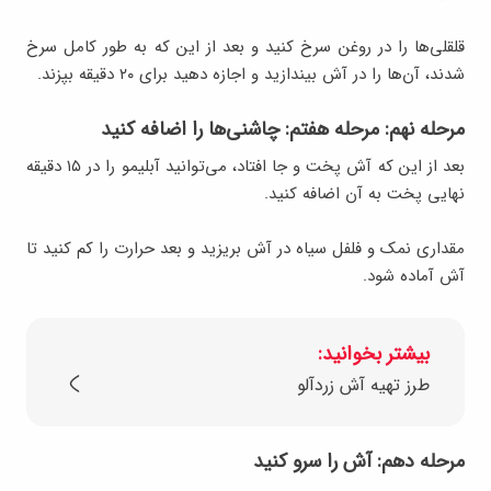
قلقلی‌ها را در روغن سرخ کنید و بعد از این که به طور کامل سرخ
شدند، آن‌ها را در آش بیندازید و اجازه دهید برای ۲۰ دقیقه بپزند.
مرحله نهم: مرحله هفتم: چاشنی‌ها را اضافه کنید
بعد از این که آش پخت و جا افتاد، می‌توانید آبلیمو را در ۱۵ دقیقه
نهایی پخت به آن اضافه کنید.
مقداری نمک و فلفل سیاه در آش بریزید و بعد حرارت را کم کنید تا
آش آماده شود.
بیشتر بخوانید:
طرز تهیه آش زردآلو
مرحله دهم: آش را سرو کنید