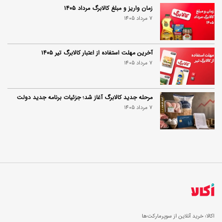
زمان واریز و مبلغ کالابرگ مرداد ۱۴۰۵
7 مرداد 1405
آخرین مهلت استفاده از اعتبار کالابرگ تیر ۱۴۰۵
7 مرداد 1405
مرحله جدید کالابرگ آغاز شد؛ جزئیات برنامه جدید دولت
7 مرداد 1405
اکالا؛ خرید آنلاین از سوپرمارکت‌ها