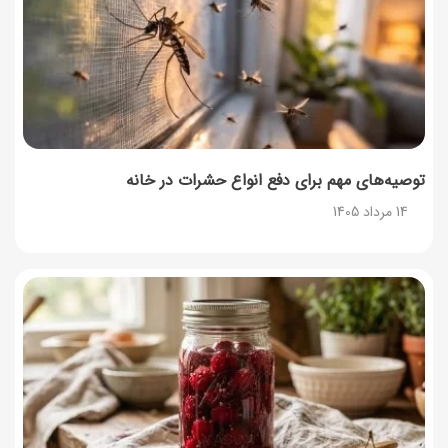
توصیه‌های مهم برای دفع انواع حشرات در خانه
14 مرداد 1405