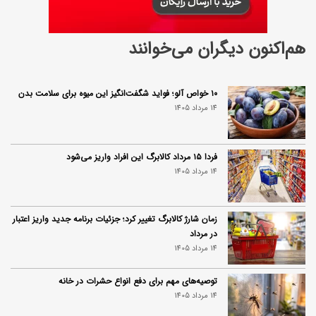
هم‌اکنون دیگران می‌خوانند
۱۰ خواص آلو؛ فواید شگفت‌انگیز این میوه برای سلامت بدن
14 مرداد 1405
فردا ۱۵ مرداد کالابرگ این افراد واریز می‌شود
14 مرداد 1405
زمان شارژ کالابرگ تغییر کرد؛ جزئیات برنامه جدید واریز اعتبار
در مرداد
14 مرداد 1405
توصیه‌های مهم برای دفع انواع حشرات در خانه
14 مرداد 1405