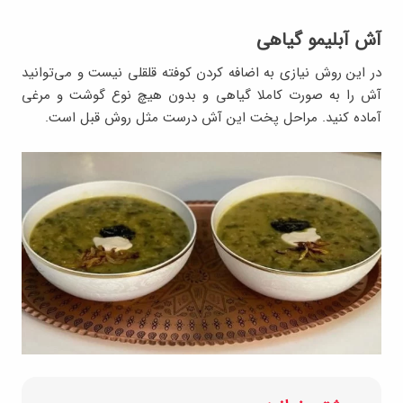
آش آبلیمو گیاهی
در این روش نیازی به اضافه کردن کوفته قلقلی نیست و می‌توانید
آش را به صورت کاملا گیاهی و بدون هیچ نوع گوشت و مرغی
آماده کنید. مراحل پخت این آش درست مثل روش قبل است.