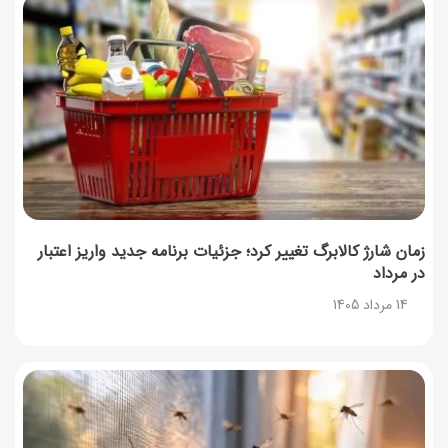
زمان شارژ کالابرگ تغییر کرد؛ جزئیات برنامه جدید واریز اعتبار
در مرداد
14 مرداد 1405