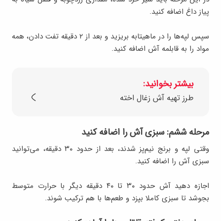
پیاز داغ اضافه کنید.
سپس لپه‌ها را در ماهیتابه بریزید و بعد از ۲ دقیقه تفت دادن، همه
مواد را به قابلمه آش اضافه کنید.
بیشتر بخوانید:
طرز تهیه آش زغال اخته
مرحله ششم: سبزی آش را اضافه کنید
وقتی لپه و برنج نیم‌پز شدند، بعد از حدود ۳۰ دقیقه، می‌توانید
سبزی آش را اضافه کنید.
اجازه دهید آش حدود ۳۰ تا ۴۰ دقیقه دیگر با حرارت متوسط
بجوشد تا سبزی کاملا بپزد و طعم‌ها با هم ترکیب شوند.