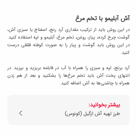
آش آبلیمو با تخم مرغ
در این روش باید از ترکیب مقداری آرد رنج، اسفناج یا سبزی آش،
گوشت چرخ کرده، پیاز، روغن، تخم مرغ، آبلیمو و لپه استفاده کنید.
در این روش باید گوشت و پیاز را به صورت کوفته قلقلی درست
کنید.
آرد برنج، لپه و سبزی را همراه با آب در قابلمه بریزید و بپزید. در
انتهای پخت آش باید تخم مرغ‌ها را بشکنید و بعد از هم زدن
همراه با چاشنی‌ها به آش اضافه کنید.
بیشتر بخوانید:
طرز تهیه آش ازگیل (کونوس)