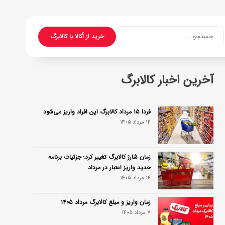
جستجو...
خرید از اُکالا با کالابرگ
آخرین اخبار کالابرگ
فردا ۱۵ مرداد کالابرگ این افراد واریز می‌شود
14 مرداد 1405
زمان شارژ کالابرگ تغییر کرد؛ جزئیات برنامه
جدید واریز اعتبار در مرداد
14 مرداد 1405
زمان واریز و مبلغ کالابرگ مرداد ۱۴۰۵
7 مرداد 1405