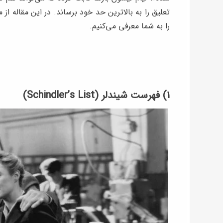
تعلیق را به بالاترین حد خود برساند. در این مقاله از 
را به شما معرفی می‌کنیم.
۱) فهرست شیندلر (Schindler’s List)