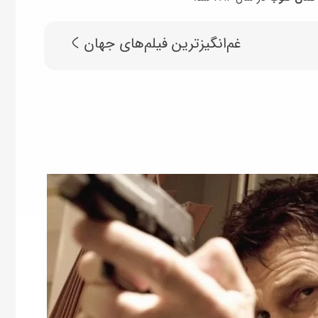
غم‌انگیزترین فیلم‌های جهان