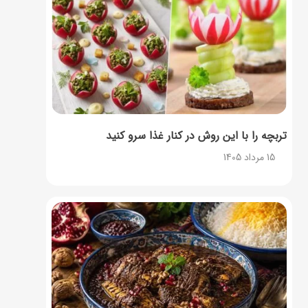
تربچه را با این روش در کنار غذا سرو کنید
15 مرداد 1405