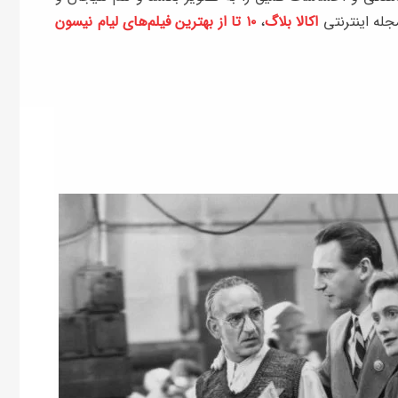
مجله اینترنتی
اکالا بلاگ
،
۱۰ تا از بهترین فیلم‌های لیام نیسون