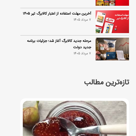
آخرین مهلت استفاده از اعتبار کالابرگ تیر ۱۴۰۵
7 مرداد 1405
مرحله جدید کالابرگ آغاز شد؛ جزئیات برنامه
جدید دولت
7 مرداد 1405
تازه‌ترین مطالب