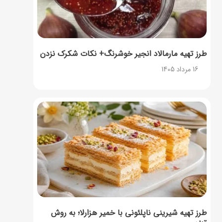
طرز تهیه مارمالاد انجیر خوشرنگ+ نکات شکرک نزدن
16 مرداد 1405
طرز تهیه شیرینی ناپلئونی با خمیر هزارلا؛ به روش