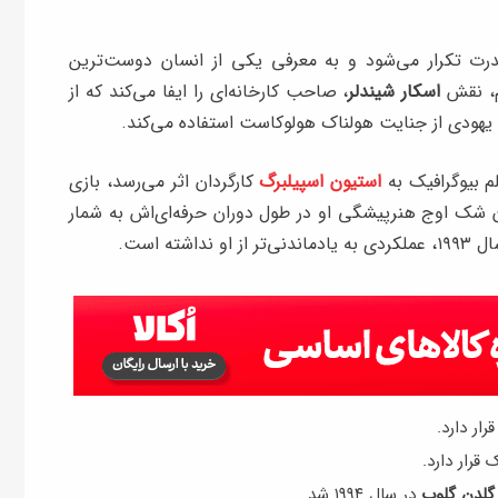
 تکرار می‌شود و به معرفی یکی از انسان‌ دوست‌ترین
لم، نقش
اسکار شیندلر
، صاحب کارخانه‌ای را ایفا می‌کند که از
یهودی از جنایت هولناک هولوکاست استفاده می‌کند.
م بیوگرافیک به
استیون اسپیلبرگ
کارگردان اثر می‌رسد، بازی
ون شک اوج هنرپیشگی او در طول دوران حرفه‌ای‌اش به شمار
ه است.
رار دارد.
قرار دارد.
در سال ۱۹۹۴ شد.