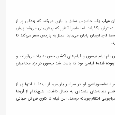
ن میلز
، یک جاسوس سابق را بازی می‌کند که زندگی پر از
ا دخترش بگذراند. اما ماجرا آنطور که پیش‌بینی می‌شد پیش
ط قاچاقچیان پایان می‌یابد. میلز به پاریس سفر می‌کند تا
د.
نام لیام نیسون و فیلم‌های اکشن خفن به یاد می‌آورند، و
ربوده شده»
فیلمی بود که باعث شد نیسون در نزد مخاطبان
ام‌جویانه‌ی او در سراسر پاریس، از ابتدا تا انتها پر از
م دنباله‌های متعددی به دنبال داشت، هیچ‌کدام از آن‌ها
اجویی انتقام‌جویانه برسند. این فیلم تا کنون فروش جهانی