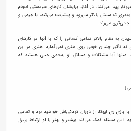
کار پیدا می‌کند. در آغاز، برایشان کارهای سردستی انجام
به‌مرور که سنش بالاتر می‌رود و پیشرفت می‌کند، با جیمی و
جدی‌تری می‌زند.
یدن به مقام بالاتر تمامی کسانی را که با آنها در کارهای
ی که تأثیر چندان خوبی روی هنری نمی‌گذارد. هنری در این‌
 منتها آیا مشکلات و مسائل او به‌حدی جدی هستند که
ی)
 بازی ری لیوتا، از دوران کودکی‌اش خواهید بود و تمامی
د. این مسئله کمک می‌کند بیشتر و بهتر با او ارتباط برقرار