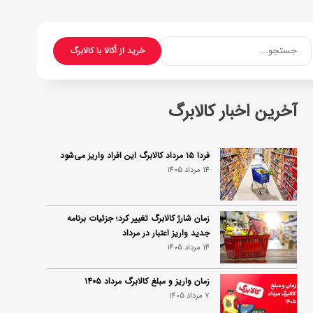
جستجو...
خرید از اُکالا با کالابرگ
آخرین اخبار کالابرگ
فردا ۱۵ مرداد کالابرگ این افراد واریز می‌شود
14 مرداد 1405
زمان شارژ کالابرگ تغییر کرد؛ جزئیات برنامه
جدید واریز اعتبار در مرداد
14 مرداد 1405
زمان واریز و مبلغ کالابرگ مرداد ۱۴۰۵
7 مرداد 1405