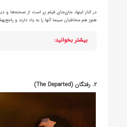
در کنار اینها، جای‌جای فیلم پر است از صحنه‌ها و دی
هنوز هم مخاطبان سینما آنها را به یاد دارند و راجع‌
بیشتر بخوانید:
۲. رفتگان (The Departed)