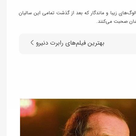
الوگ‌های زیبا و ماندگار که بعد از گذشت تمامی این سالیان
بهشان صحبت می‌کنند.
بهترین فیلم‌‎های رابرت دنیرو