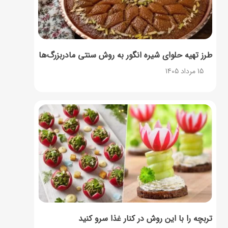
طرز تهیه حلوای شیره انگور به روش سنتی مادربزرگ‌ها
15 مرداد 1405
تربچه را با این روش در کنار غذا سرو کنید