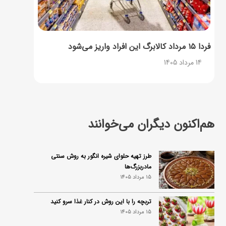
فردا ۱۵ مرداد کالابرگ این افراد واریز می‌شود
14 مرداد 1405
هم‌اکنون دیگران می‌خوانند
طرز تهیه حلوای شیره انگور به روش سنتی
مادربزرگ‌ها
15 مرداد 1405
تربچه را با این روش در کنار غذا سرو کنید
15 مرداد 1405