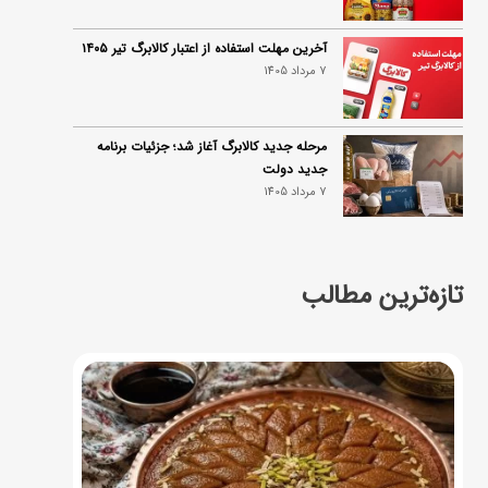
آخرین مهلت استفاده از اعتبار کالابرگ تیر ۱۴۰۵
7 مرداد 1405
مرحله جدید کالابرگ آغاز شد؛ جزئیات برنامه
جدید دولت
7 مرداد 1405
تازه‌ترین مطالب