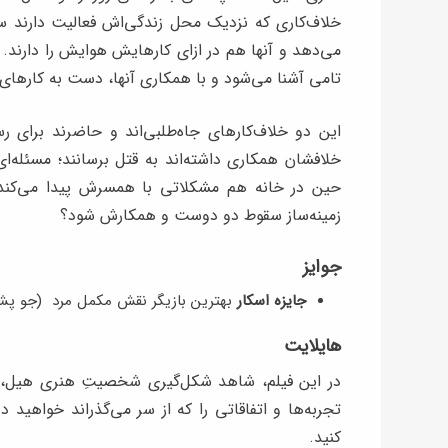
خلاف‌کاری که نزدیک محل زندگی‌اش فعالیت دارند سرو
می‌دهد و آنها هم در ازای کارهایش هوایش را دارند. 
تامی آشنا می‌شود و با همکاری آنها، دست به کارهای 
این دو خلاف‌کارهای جاه‌طلبی‌اند و حاضرند برای رس
خلافشان همکاری داشته‌اند به قتل برسانند؛ مسئله‌ا
حین در خانه هم مشکلاتی با همسرش پیدا می‌کند.
زمینه‌ساز سقوط دو دوست و همکارش شود؟
جوایز
جایزه اسکار
بهترین بازیگر نقش مکمل مرد (جو پش
هایلایت
در این فیلم، شاهد شکل‌گیری شخصیتِ هنری هیل، با
تجربه‌ها و اتفاقاتی را که از سر می‌گذراند خواهید دی
کنید.