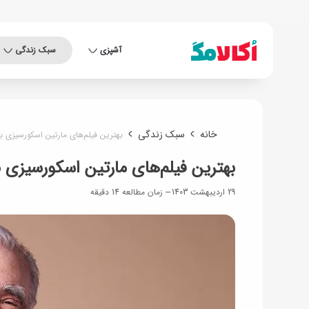
آشپزی
سبک زندگی
خانه
سبک زندگی
بهترین فیلم‌های مارتین اسکورسیزی ب
بهترین فیلم‌های مارتین اسکورسیزی ب
29 اردیبهشت 1403
زمان مطالعه 14 دقیقه