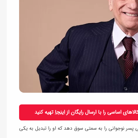
 کالاهای اساسی را با ارسال رایگان از
اینجا
تهیه کنید
پسر نوجوانی را به سمتی سوق دهد که او را تبدیل به یکی