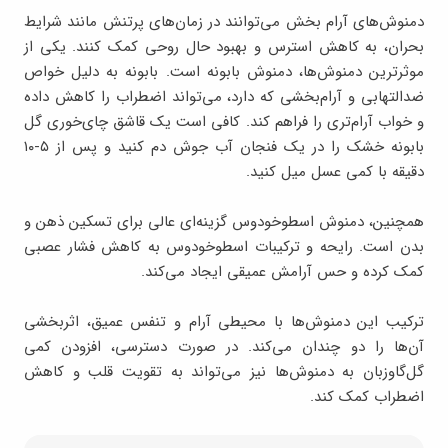
دمنوش‌های آرام ‌بخش می‌توانند در زمان‌های پرتنش مانند شرایط
بحران، به کاهش استرس و بهبود حال روحی کمک کنند. یکی از
موثرترین دمنوش‌ها، دمنوش بابونه است. بابونه به دلیل خواص
ضدالتهابی و آرام‌بخشی که دارد، می‌تواند اضطراب را کاهش داده
و خواب آرام‌تری را فراهم کند. کافی است یک قاشق چای‌خوری گل
بابونه خشک را در یک فنجان آب جوش دم کنید و پس از ۵-۱۰
دقیقه با کمی عسل میل کنید.
همچنین، دمنوش اسطوخودوس گزینه‌ای عالی برای تسکین ذهن و
بدن است. رایحه و ترکیبات اسطوخودوس به کاهش فشار عصبی
کمک کرده و حس آرامش عمیقی ایجاد می‌کند.
ترکیب این دمنوش‌ها با محیطی آرام و تنفس عمیق، اثربخشی
آن‌ها را دو چندان می‌کند. در صورت دسترسی، افزودن کمی
گل‌گاوزبان به دمنوش‌ها نیز می‌تواند به تقویت قلب و کاهش
اضطراب کمک کند.