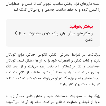
است داروهای آرام ‌بخش مناسب تجویز کند تا تنش و اضطرابتان
را کنترل کرده و به حفظ سلامت جسمی و روانی‌تان کمک کند.
بیشتر بخوانید:
راهکارهای موثر برای پاک کردن خاطرات بد از
ذهن
بزرگ‌ترها در شرایط بحرانی، نقش الگویی حیاتی برای کودکان
دارند و نباید تنش و اضطراب خود را به آن‌ها منتقل کنند. کودکان
احساسات و رفتار بزرگسالان را با دقت رصد می‌کنند و از آن‌ها الگو
برداری می‌کنند؛ بنابراین، حفظ آرامش، استفاده از کلام مثبت و
ایجاد فضایی امن برای گفت‌وگو می‌تواند به کودکان کمک کند تا با
شرایط سخت بهتر کنار بیایند.
بزرگ‌ترها با مدیریت احساسات خود و نشان ‌دادن تاب‌آوری، نه
‌تنها از کودکان حمایت عاطفی می‌کنند، بلکه به آن‌ها می‌آموزند