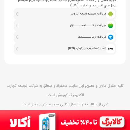
عامل‌های اندروید و آیفون (iOS)
دریافت مستقیم نسخه اندروید
دریافت از کــــــافه بــــــازار
دریافت از مایـــــــکت
نصب نسخه وب اپلیکیشن (IOS)
کلیه حقوق مادی و معنوی این سایت محفوظ و متعلق به شرکت توسعه تجارت
الکترونیک کوروش است.
کپی از مطالب تنها با اجازه کتبی مدیر مسئول مجاز است.