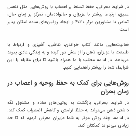
در شرایط بحرانی، حفظ تسلط بر اعصاب با روش‌هایی مثل تنفس
عمیق، ارتباط بیشتر با عزیزان و خانواده‌مان، تمرکز بر زمان حال،
تماس با مشاورین مرکز ۴۰۳۰ و ایجاد روتین‌های ساده امکان‌ پذیر
است.
فعالیت‌هایی مانند کتاب خواندن، نقاشی، آشپزی و ارتباط با
طبیعت یا عزیزان، ذهن را از تنش دور کرده و به زندگی عادی پیوند
می‌دهد. در ادامه مطلب با ما همراه باشید تا برای مقابله با این
شرایط، شما را بیشتر راهنمایی کنیم.
روش‌هایی برای کمک به حفظ روحیه و اعصاب در
زمان بحران
در شرایط بحرانی، بازگشت به روتین‌های ساده و مشغول نگه
‌داشتن ذهن می‌تواند به حفظ آرامش و کاهش اضطراب کمک کند.
در ادامه، چند روش موثر به شما عزیزان معرفی کردیم که تا حد
زیادی می‌تواند کمکتان کند: