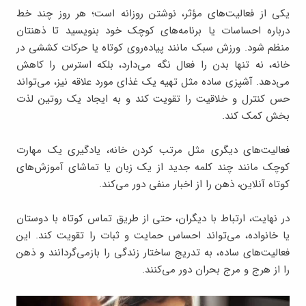
یکی از فعالیت‌های مؤثر، نوشتن روزانه است؛ هر روز چند خط
درباره احساسات یا برنامه‌های کوچک خود بنویسید تا ذهنتان
منظم شود. ورزش سبک مانند پیاده‌روی کوتاه یا حرکات کششی در
خانه، نه ‌تنها بدن را فعال نگه می‌دارد، بلکه استرس را کاهش
می‌دهد. آشپزی ساده مثل تهیه یک غذای مورد علاقه نیز، می‌تواند
حس کنترل و خلاقیت را تقویت کند و به ایجاد یک روتین لذت
‌بخش کمک کند.
‎فعالیت‌های دیگری مثل مرتب‌ کردن خانه، یادگیری یک مهارت
کوچک مانند چند کلمه جدید از یک زبان یا تماشای آموزش‌های
کوتاه آنلاین، ذهن را از اخبار منفی دور می‌کند.
در نهایت، ارتباط با دیگران، حتی از طریق تماس کوتاه با دوستان
یا خانواده، می‌تواند احساس حمایت و ثبات را تقویت کند. این
فعالیت‌های ساده، به‌ تدریج ساختار زندگی را بازمی‌گردانند و ذهن
را از هرج‌ و مرج بحران دور می‌کنند.