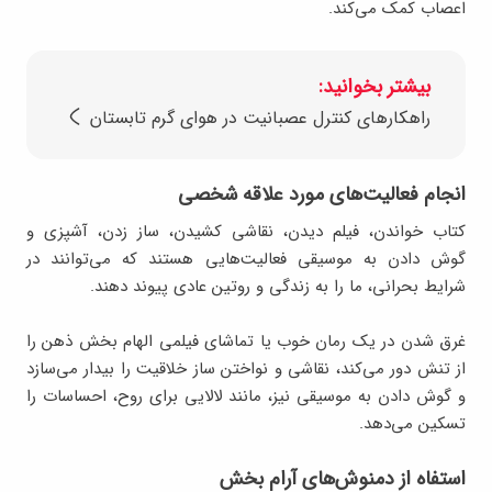
اعصاب کمک می‌کند.
بیشتر بخوانید:
راهکارهای کنترل عصبانیت در هوای گرم تابستان
انجام فعالیت‌های مورد علاقه شخصی
کتاب خواندن، فیلم دیدن، نقاشی کشیدن، ساز زدن، آشپزی و
گوش دادن به موسیقی فعالیت‌هایی هستند که می‌توانند در
شرایط بحرانی، ما را به زندگی و روتین عادی پیوند دهند.
غرق شدن در یک رمان خوب یا تماشای فیلمی الهام ‌بخش ذهن را
از تنش دور می‌کند، نقاشی و نواختن ساز خلاقیت را بیدار می‌سازد
و گوش دادن به موسیقی نیز، مانند لالایی برای روح، احساسات را
تسکین می‌دهد.
استفاه از دمنوش‌های آرام بخش