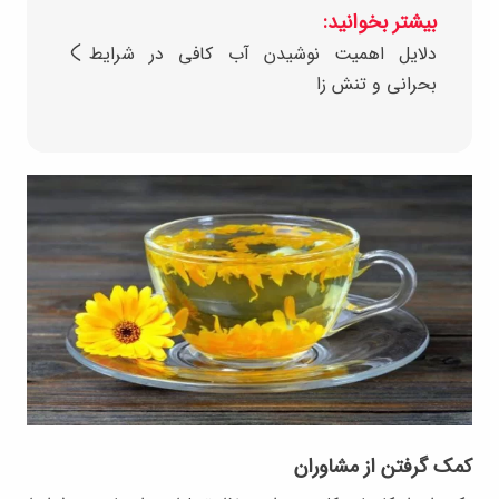
بیشتر بخوانید:
دلایل اهمیت نوشیدن آب کافی در شرایط
بحرانی و تنش زا
کمک گرفتن از مشاوران