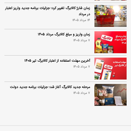
زمان شارژ کالابرگ تغییر کرد؛ جزئیات برنامه جدید واریز اعتبار
در مرداد
14 مرداد 1405
زمان واریز و مبلغ کالابرگ مرداد ۱۴۰۵
7 مرداد 1405
آخرین مهلت استفاده از اعتبار کالابرگ تیر ۱۴۰۵
7 مرداد 1405
مرحله جدید کالابرگ آغاز شد؛ جزئیات برنامه جدید دولت
7 مرداد 1405