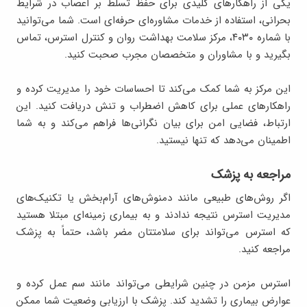
یکی از راهکارهای کلیدی برای حفظ تسلط بر اعصاب در شرایط
بحرانی، استفاده از خدمات مشاوره‌ای حرفه‌ای است. شما می‌توانید
با شماره ۴۰۳۰، مرکز سلامت بهداشت روان و کنترل استرس، تماس
بگیرید و با مشاوران و متخصصان مجرب صحبت کنید.
این مرکز به شما کمک می‌کند تا احساسات خود را مدیریت کرده و
راهکارهای عملی برای کاهش اضطراب و تنش دریافت کنید. این
ارتباط، فضایی امن برای بیان نگرانی‌ها فراهم می‌کند و به شما
اطمینان می‌دهد که تنها نیستید.
مراجعه به پزشک
اگر روش‌های طبیعی مانند دمنوش‌های آرام‌بخش یا تکنیک‌های
مدیریت استرس نتیجه ندادند و به بیماری زمینه‌ای مبتلا هستید
که استرس می‌تواند برای سلامتتان مضر باشد، حتماً به پزشک
مراجعه کنید.
استرس مزمن در چنین شرایطی می‌تواند مانند سم عمل کرده و
عوارض بیماری را تشدید کند. پزشک با ارزیابی وضعیت شما ممکن