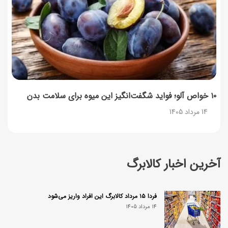
۱۰ خواص آلو؛ فواید شگفت‌انگیز این میوه برای سلامت بدن
14 مرداد 1405
آخرین اخبار کالابرگ
فردا ۱۵ مرداد کالابرگ این افراد واریز می‌شود
14 مرداد 1405