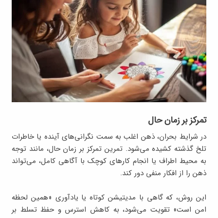
تمرکز بر زمان حال
در شرایط بحران، ذهن اغلب به سمت نگرانی‌های آینده یا خاطرات
تلخ گذشته کشیده می‌شود. تمرین تمرکز بر زمان حال، مانند توجه
به محیط اطراف یا انجام کارهای کوچک با آگاهی کامل، می‌تواند
ذهن را از افکار منفی دور کند.
این روش، که گاهی با مدیتیشن کوتاه یا یادآوری «همین لحظه
امن است» تقویت می‌شود، به کاهش استرس و حفظ تسلط بر