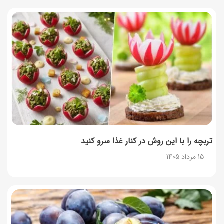
تربچه را با این روش در کنار غذا سرو کنید
15 مرداد 1405