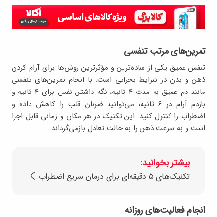
تمرین‌های مرتب تنفسی
تنفس عمیق یکی از ساده‌ترین و مؤثرترین روش‌ها برای آرام کردن
ذهن و بدن در شرایط بحرانی است. با انجام تمرین‌های تنفسی
مانند دم عمیق به مدت ۴ ثانیه، نگه ‌داشتن نفس برای ۴ ثانیه و
بازدم آرام در ۶ ثانیه، می‌توانید ضربان قلب را کاهش داده و
اضطراب را کنترل کنید. این تکنیک در هر مکان و زمانی قابل ‌اجرا
است و به ‌سرعت ذهن را به حالت تعادل بازمی‌گرداند.
بیشتر بخوانید:
تکنیک‌های ۵ دقیقه‌ای برای درمان سریع اضطراب
انجام فعالیت‌های روزانه