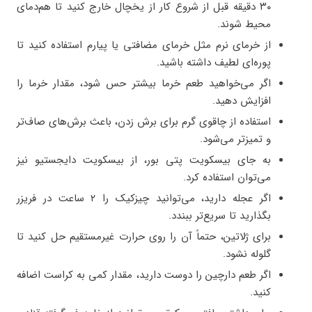
۳۰ دقیقه قبل از شروع کار از یخچال خارج کنید تا هم‌دمای
محیط شوند.
از خرمای نرم مثل خرمای مضافتی یا پیارم استفاده کنید تا
پوره‌ای لطیف داشته باشید.
اگر می‌خواهید طعم خرما بیشتر حس شود، مقدار خرما را
افزایش دهید.
استفاده از چاقوی گرم برای برش زدن، باعث برش‌های صاف‌تر
و تمیزتر می‌شود.
به جای بیسکویت پتی بور، از بیسکویت دایجستیو نیز
می‌توان استفاده کرد.
اگر عجله دارید، می‌توانید چیزکیک را ۲ ساعت در فریزر
بگذارید تا سریع‌تر ببندد.
برای ژلاتین، حتماً آن را روی حرارت غیرمستقیم حل کنید تا
گلوله نشود.
اگر طعم دارچین را دوست دارید، مقدار کمی به کراست اضافه
کنید.