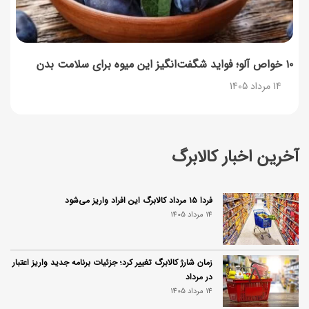
۱۰ خواص آلو؛ فواید شگفت‌انگیز این میوه برای سلامت بدن
14 مرداد 1405
آخرین اخبار کالابرگ
فردا ۱۵ مرداد کالابرگ این افراد واریز می‌شود
14 مرداد 1405
زمان شارژ کالابرگ تغییر کرد؛ جزئیات برنامه جدید واریز اعتبار
در مرداد
14 مرداد 1405