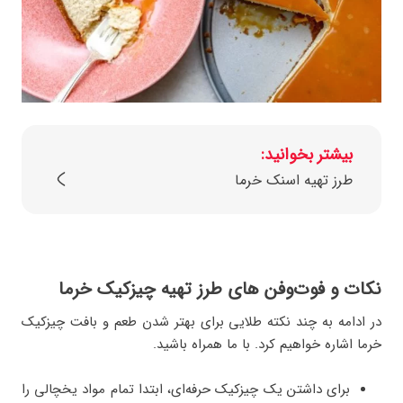
بیشتر بخوانید:
طرز تهیه اسنک خرما
نکات و فوت‌وفن‌ های طرز تهیه چیزکیک خرما
در ادامه به چند نکته طلایی برای بهتر شدن طعم و بافت چیزکیک
خرما اشاره خواهیم کرد. با ما همراه باشید.
برای داشتن یک چیزکیک حرفه‌ای، ابتدا تمام مواد یخچالی را