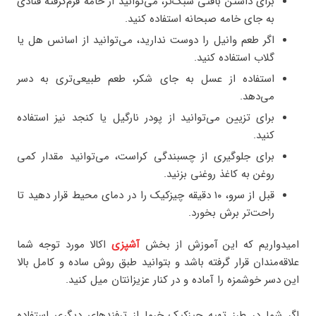
برای داشتن بافتی سبک‌تر، می‌توانید از خامه فرم‌گرفته قنادی
به جای خامه صبحانه استفاده کنید.
اگر طعم وانیل را دوست ندارید، می‌توانید از اسانس هل یا
گلاب استفاده کنید.
استفاده از عسل به جای شکر، طعم طبیعی‌تری به دسر
می‌دهد.
برای تزیین می‌توانید از پودر نارگیل یا کنجد نیز استفاده
کنید.
برای جلوگیری از چسبندگی کراست، می‌توانید مقدار کمی
روغن به کاغذ روغنی بزنید.
قبل از سرو، ۱۰ دقیقه چیزکیک را در دمای محیط قرار دهید تا
راحت‌تر برش بخورد.
امیدواریم که این آموزش از بخش
آشپزی
اکالا مورد توجه شما
علاقه‌مندان قرار گرفته باشد و بتوانید طبق روش ساده و کامل بالا
این دسر خوشمزه را آماده و در کنار عزیزانتان میل کنید.
اگر شما در طرز تهیه چیزکیک خرما از ترفندهای دیگری استفاده