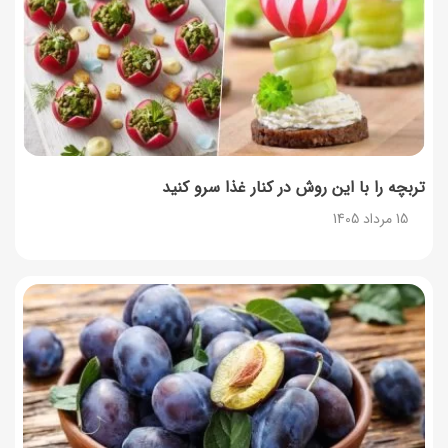
تربچه را با این روش در کنار غذا سرو کنید
15 مرداد 1405