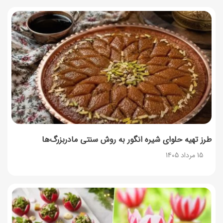
طرز تهیه حلوای شیره انگور به روش سنتی مادربزرگ‌ها
15 مرداد 1405