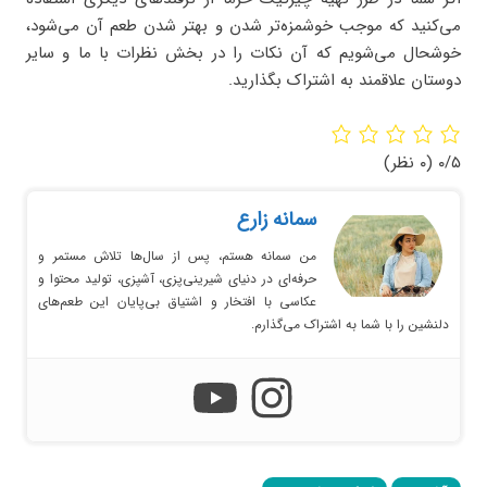
می‌کنید که موجب خوشمزه‌تر شدن و بهتر شدن طعم آن می‌شود،
خوشحال می‌شویم که آن نکات را در بخش نظرات با ما و سایر
دوستان علاقمند به اشتراک بگذارید.
۰/۵
(۰ نظر)
سمانه زارع
من سمانه هستم، پس از سال‌ها تلاش مستمر و
حرفه‌ای در دنیای شیرینی‌پزی، آشپزی، تولید محتوا و
عکاسی با افتخار و اشتیاق بی‌پایان این طعم‌های
دلنشین را با شما به اشتراک می‌گذارم.