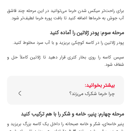
برای راحت‌تر میکس شدن خرما می‌توانید در این مرحله چند قاشق
آب جوش به خرماها اضافه کنید تا بافت پوره خرما لطیف‌تر شود.
مرحله سوم: پودر ژلاتین را آماده کنید
پودر ژلاتین را در کاسه کوچکی بریزید و با آب سرد مخلوط کنید.
سپس کاسه را روی بخار کتری قرار دهید تا ژلاتین کاملاً حل و
شفاف شود.
بیشتر بخوانید:
چرا خرما شکرک می‌زند؟
مرحله چهارم: پنیر، خامه و شکر را با هم ترکیب کنید
پنیر خامه‌ای، شکر و خامه صبحانه را داخل یک کاسه بزرگ بریزید و