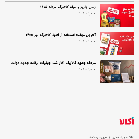
زمان واریز و مبلغ کالابرگ مرداد ۱۴۰۵
7 مرداد 1405
آخرین مهلت استفاده از اعتبار کالابرگ تیر ۱۴۰۵
7 مرداد 1405
مرحله جدید کالابرگ آغاز شد؛ جزئیات برنامه جدید دولت
7 مرداد 1405
اکالا؛ خرید آنلاین از سوپرمارکت‌ها