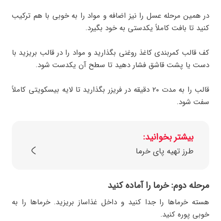
در همین مرحله عسل را نیز اضافه و مواد را به خوبی با هم ترکیب
کنید تا بافت کاملاً یکدستی به خود بگیرد.
کف قالب کمربندی کاغذ روغنی بگذارید و مواد را در قالب بریزید با
دست یا پشت قاشق فشار دهید تا سطح آن یکدست شود.
قالب را به مدت ۲۰ دقیقه در فریزر بگذارید تا لایه بیسکویتی کاملاً
سفت شود.
بیشتر بخوانید:
طرز تهیه پای خرما
مرحله دوم: خرما را آماده کنید
هسته خرماها را جدا کنید و داخل غذاساز بریزید. خرماها را به
خوبی پوره کنید.