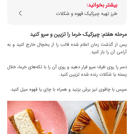
بیشتر بخوانید:
طرز تهیه چیزکیک قهوه و شکلات
مرحله هفتم: چیزکیک خرما را تزیین و سرو کنید
پس از گذشت زمان اعلام شده قالب را از یخچال خارج کنید و به
آرامی آن را باز کنید.
دسر را روی ظرف سرو قرار دهید و روی آن را با تکه‌های خرما، خلال
پسته یا شکلات رنده‌ شده تزیین کنید.
سپس با چاقوی تیز برش بزنید و همراه با چای یا قهوه میل کنید.