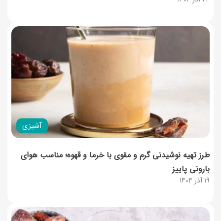
آشپزی
طرز تهیه نوشیدنی گرم و مقوی با خرما و قهوه؛ مناسب هوای
بارونی پاییز
19 آذر 1404