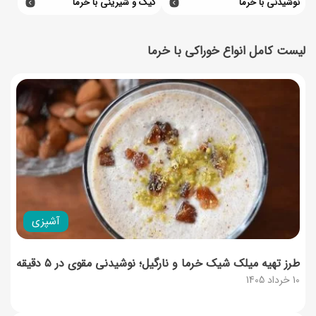
نوشیدنی با خرما
کیک و شیرینی با خرما
لیست کامل انواع خوراکی با خرما
آشپزی
طرز تهیه میلک شیک خرما و نارگیل؛ نوشیدنی مقوی در ۵ دقیقه
10 خرداد 1405