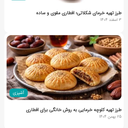
طرز تهیه خرمای شکلاتی؛ افطاری مقوی و ساده
3 اسفند 1404
آشپزی
طرز تهیه کلوچه خرمایی به روش خانگی برای افطاری
25 بهمن 1404