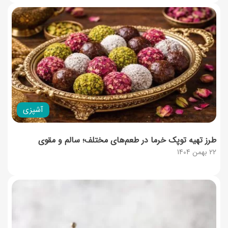
آشپزی
طرز تهیه توپک خرما در طعم‌های مختلف؛ سالم و مقوی
22 بهمن 1404