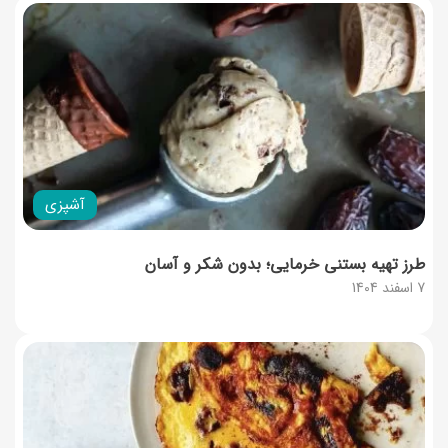
آشپزی
طرز تهیه بستنی خرمایی؛ بدون شکر و آسان
7 اسفند 1404