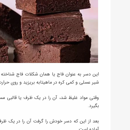
این دسر به عنوان فاج یا همان شکلات فاج شناخته م
شیر عسلی و کمی کره در ماهیتابه بریزید و روی حرارت 
وقتی مواد غلیظ شد، آن را در یک ظرف یا قالبی مس
بگیرد.
بعد از این که دسر خودش را گرفت آن را در یک ظرف
آماده است.