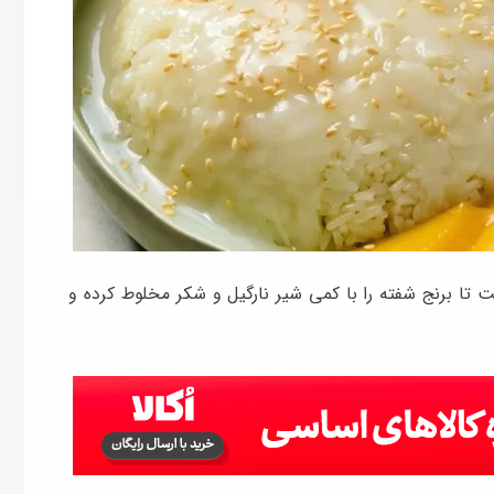
تا برنج شفته را با کمی شیر نارگیل و شکر مخلوط کرده و