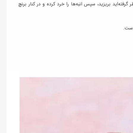
گرفته‌اید بریزید، سپس انبه‌ها را خرد کرده و در کنار برنچ
است.