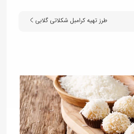
طرز تهیه کرامبل شکلاتی گلابی