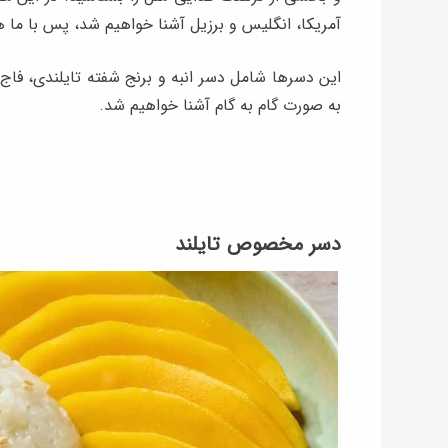
آمریکا، انگلیس و برزیل آشنا خواهیم شد، پس با ما ه
این دسرها شامل دسر انبه و برنج شفته تایلندی، فاج و 
به صورت گام به گام آشنا خواهیم شد.
دسر مخصوص تایلند