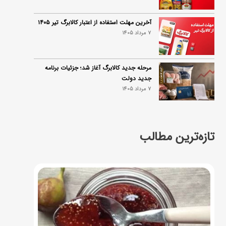
آخرین مهلت استفاده از اعتبار کالابرگ تیر ۱۴۰۵
7 مرداد 1405
مرحله جدید کالابرگ آغاز شد؛ جزئیات برنامه
جدید دولت
7 مرداد 1405
تازه‌ترین مطالب