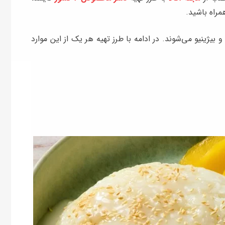
مراه باشید.
بیژینیو می‌شوند. در ادامه با طرز تهیه هر یک از این موارد