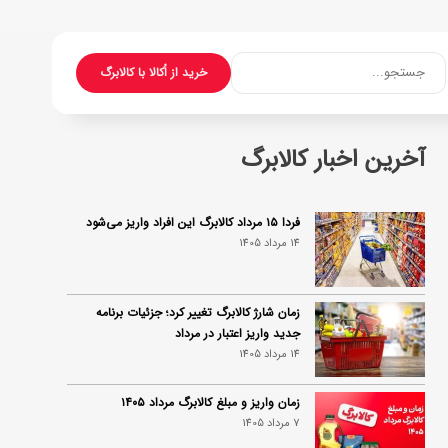
جستجو...
خرید از اُکالا با کالابرگ
آخرین اخبار کالابرگ
فردا ۱۵ مرداد کالابرگ این افراد واریز می‌شود
14 مرداد 1405
زمان شارژ کالابرگ تغییر کرد؛ جزئیات برنامه
جدید واریز اعتبار در مرداد
14 مرداد 1405
زمان واریز و مبلغ کالابرگ مرداد ۱۴۰۵
7 مرداد 1405