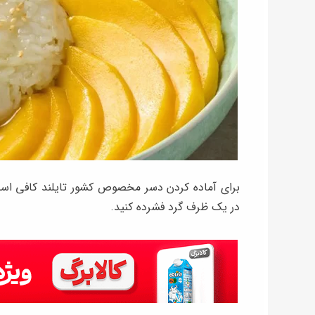
برای آماده کردن دسر مخصوص کشور تایلند کافی است 
در یک ظرف گرد فشرده کنید.