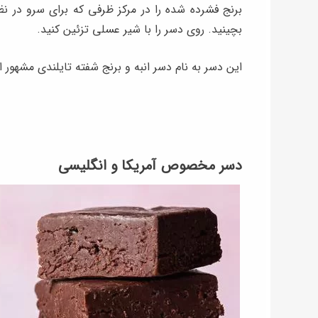
برنج فشرده شده را در مرکز ظرفی که برای سرو در نظر 
بچینید. روی دسر را با شیر عسلی تزئین کنید.
این دسر به نام دسر انبه و برنج شفته تایلندی مشهور 
دسر مخصوص آمریکا و انگلیسی