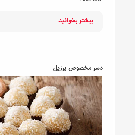
بیشتر بخوانید:
دسر مخصوص برزیل