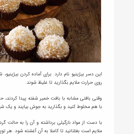
این دسر بیژینیو نام دارد. برای آماده کردن بیژینیو، 
روی حرارت ملایم بگذارید تا غلیظ شوند.
وقتی بافتی مشابه با بافت خمیر شفته پیدا کردند، ح
با هم مخلوط کنید و بگذارید به جوش بیایند و یک شهد
با دست از مواد نارگیلی برداشته و آن را به حالت
ملایم است بغلتانید تا کاملا به آن آغشته شود. هر تو