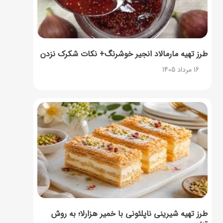
طرز تهیه مارمالاد انجیر خوشرنگ+ نکات شکرک نزدن
16 مرداد 1405
طرز تهیه شیرینی ناپلئونی با خمیر هزارلا؛ به روش