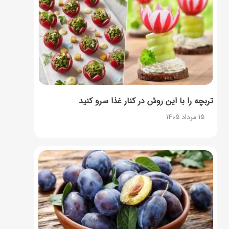
تربچه را با این روش در کنار غذا سرو کنید
15 مرداد 1405