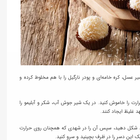
شیر عسل، کره خامه‌ای و پودر نارگیل را با هم مخلوط کرده و
رارت را خاموش کنید. در یک شیر جوش آب، شکر و آبلیمو را
 غلیظ ایجاد کنند.
 گرد شکل دهید، سپس آن را در شهدی که همچنان روی حرارت
پک این دسر را در ظرف بچینید و سرو کنید.