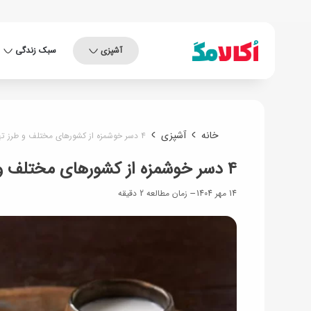
آشپزی
سبک زندگی
خانه
آشپزی
۴ دسر خوشمزه از کشورهای مختلف و طرز تهیه آن‌ها
۴ دسر خوشمزه از کشورهای مختلف و طرز تهیه آن‌ها
14 مهر 1404
زمان مطالعه 2 دقیقه