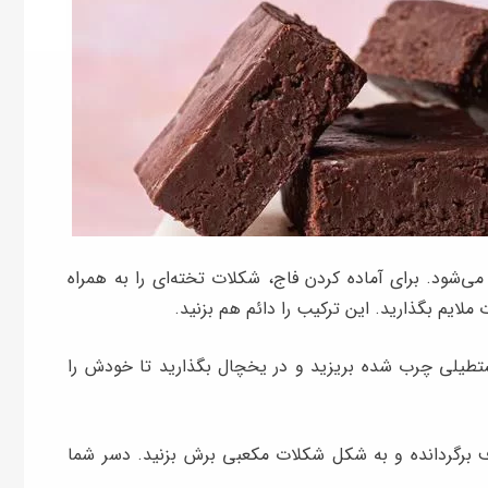
ی‌شود. برای آماده کردن فاج، شکلات تخته‌ای را به همراه
ملایم بگذارید. این ترکیب را دائم هم بزنید.
تطیلی چرب شده بریزید و در یخچال بگذارید تا خودش را
 برگردانده و به شکل شکلات مکعبی برش بزنید. دسر شما