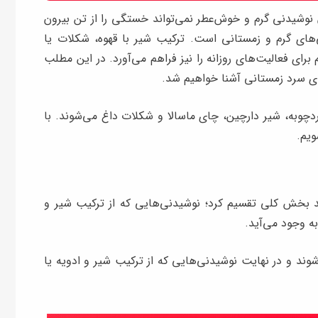
ن نوشیدنی گرم و خوش‌عطر نمی‌تواند خستگی را از تن بیرون
ی‌های گرم و زمستانی است. ترکیب شیر با قهوه، شکلات یا
م برای فعالیت‌های روزانه را نیز فراهم می‌آورد. در این مطلب
ی سرد زمستانی آشنا خواهیم شد.
ردچوبه، شیر دارچین، چای ماسالا و شکلات داغ می‌شوند. با
ویم.
ند بخش کلی تقسیم کرد؛ نوشیدنی‌هایی که از ترکیب شیر و
ه وجود می‌آید.
ند و در نهایت نوشیدنی‌هایی که از ترکیب شیر و ادویه یا