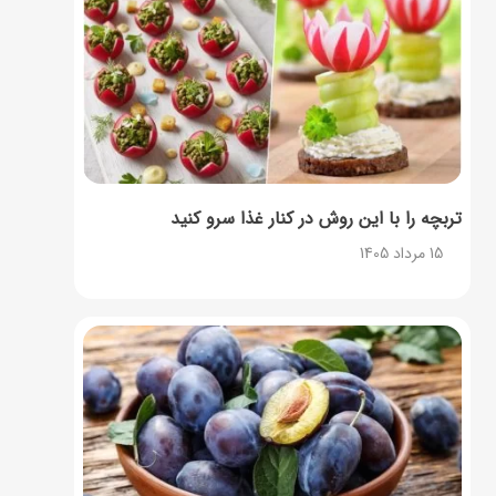
تربچه را با این روش در کنار غذا سرو کنید
15 مرداد 1405