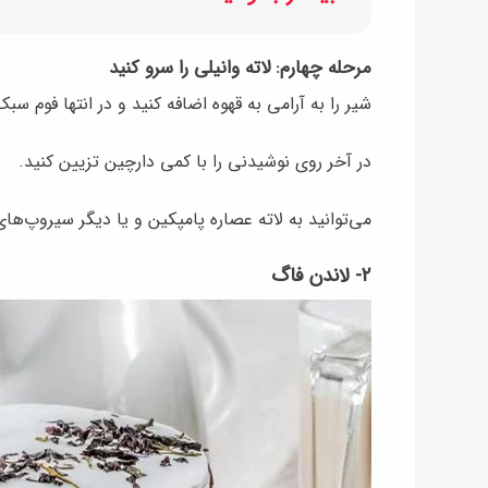
مرحله چهارم: لاته وانیلی را سرو کنید
شیر را به آرامی به قهوه اضافه کنید و در انتها فوم س
در آخر روی نوشیدنی را با کمی دارچین تزیین کنید.
می‌توانید به لاته عصاره پامپکین و یا دیگر سیروپ‌های
۲- لاندن فاگ