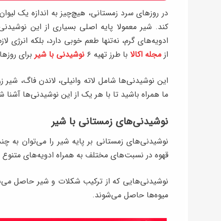
در روزهای سرد زمستانی، هیچ‌چیز به اندازه یک لیوا
کند. شیر معمولا پایه اصلی بسیاری از این نوشیدن
ادویه‌های گرم، نه‌تنها طعم خوبی دارد، بلکه انرژی لاز
از
مجله اکالا
با طرز تهیه ۶
نوشیدنی با شیر
برای روزها
این نوشیدنی‌ها شامل لاته وانیلی، لاندن فاگ، شیر ز
ما همراه باشید تا با هر یک از این نوشیدنی‌ها آشنا ش
نوشیدنی‌های زمستانی با شیر
نوشیدنی‌های زمستانی بر پایه شیر را می‌توان به چ
قهوه در نسبت‌های مختلف به همراه ادویه‌های متنوع ب
نوشیدنی‌هایی که از ترکیب شکلات و شیر حاصل می‌شو
میوه‌ها حاصل می‌شوند.