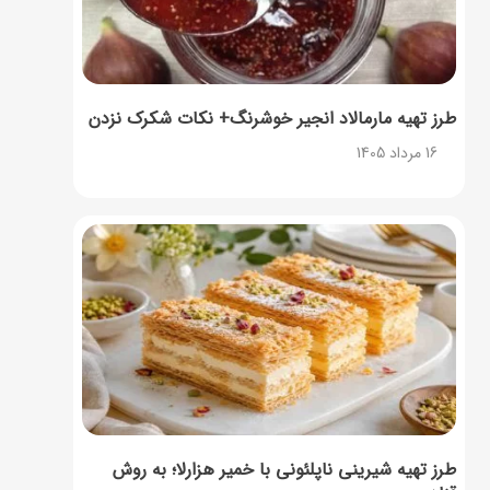
طرز تهیه مارمالاد انجیر خوشرنگ+ نکات شکرک نزدن
16 مرداد 1405
طرز تهیه شیرینی ناپلئونی با خمیر هزارلا؛ به روش