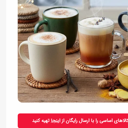
 کالاهای اساسی را با ارسال رایگان از
اینجا
تهیه کنید