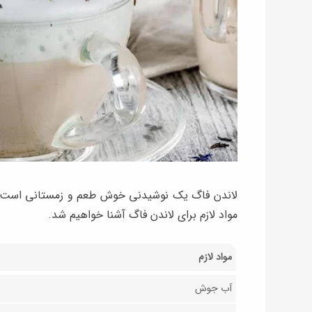
لاندن فاگ یک نوشیدنی خوش طعم و زمستانی است که به
مواد لازم برای لاندن فاگ آشنا خواهیم شد.
مواد لازم
آب جوش