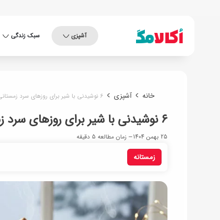
آشپزی
سبک زندگی
خانه
آشپزی
۶ نوشیدنی با شیر برای روزهای سرد زمستانی
۶ نوشیدنی با شیر برای روزهای سرد زمستانی
25 بهمن 1404
زمان مطالعه 5 دقیقه
زمستانه