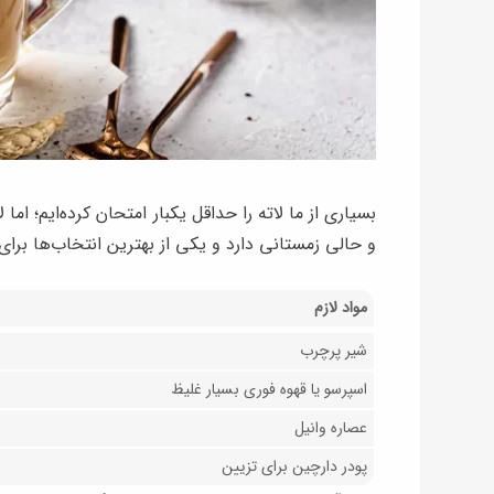
بسیاری از ما لاته را حداقل یکبار امتحان کرده‌ایم؛ ام
و حالی زمستانی دارد و یکی از بهترین انتخاب‌ها بر
مواد لازم
شیر پرچرب
اسپرسو یا قهوه فوری بسیار غلیظ
عصاره وانیل
پودر دارچین برای تزیین