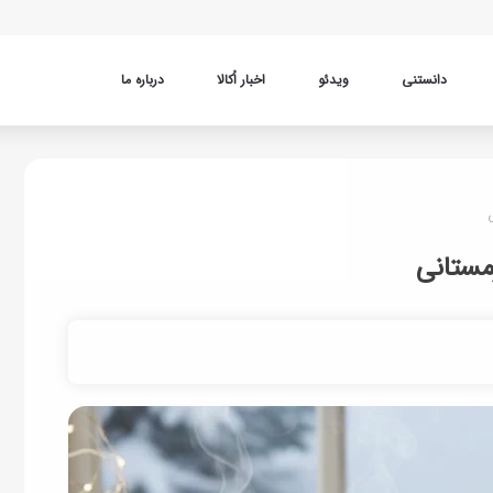
دانستنی
ویدئو
اخبار اُکالا
درباره ما