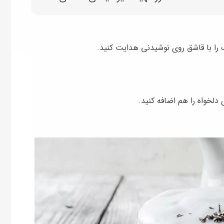
بک را با قاشق روی نوشیدنی هدایت کنید.
 دلخواه را هم اضافه کنید.