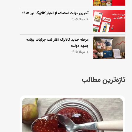
آخرین مهلت استفاده از اعتبار کالابرگ تیر ۱۴۰۵
7 مرداد 1405
مرحله جدید کالابرگ آغاز شد؛ جزئیات برنامه
جدید دولت
7 مرداد 1405
تازه‌ترین مطالب