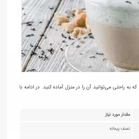
 راحتی می‌توانید آن را در منزل آماده کنید. در ادامه با
مقدار مورد نیاز
نصف پیمانه