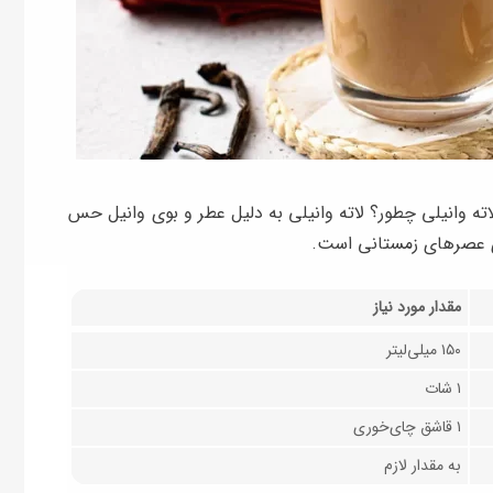
ا لاته وانیلی چطور؟ لاته وانیلی به دلیل عطر و بوی وانیل حس
ای عصرهای زمستانی است.
مقدار مورد نیاز
۱۵۰ میلی‌لیتر
۱ شات
۱ قاشق چای‌خوری
به مقدار لازم