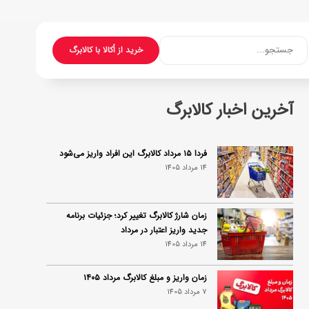
جستجو...
خرید از اُکالا با کالابرگ
آخرین اخبار کالابرگ
فردا ۱۵ مرداد کالابرگ این افراد واریز می‌شود
14 مرداد 1405
زمان شارژ کالابرگ تغییر کرد؛ جزئیات برنامه
جدید واریز اعتبار در مرداد
14 مرداد 1405
زمان واریز و مبلغ کالابرگ مرداد ۱۴۰۵
7 مرداد 1405