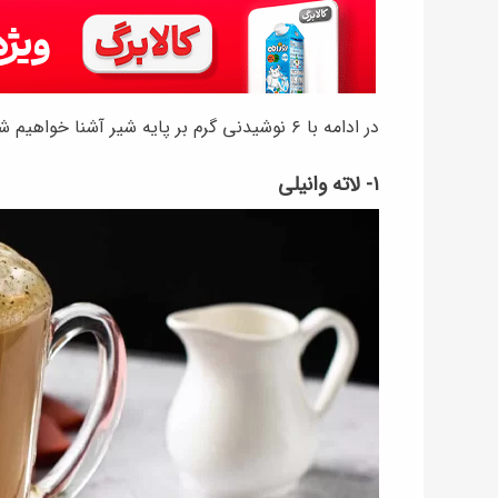
در ادامه با ۶ نوشیدنی گرم بر پایه شیر آشنا خواهیم شد.
۱- لاته وانیلی