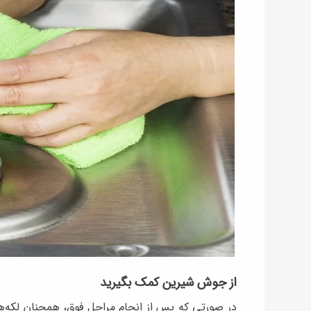
از جوش شیرین کمک بگیرید
در صورتی که پس از انجام مراحل فوق، همچنان لکه‌