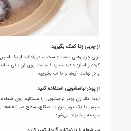
از چربی ‌زدا کمک بگیرید
برای چربی‌های سفت و سخت، می‌توانید از یک اسپری چ
کرده و اجازه دهید حدود ۱ ساعت ر
و در نهایت آن‌ها را با آب بشویید.
از پودر لباسشویی استفاده کنید
سپس با یک برس نرم یا اسکاچ، سطح سر شعله‌ها را ت
سوخته پیشنهاد می‌شود.
سر شعله را با نوشابه گازدار تمیز کنید