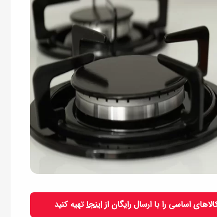
 کالاهای اساسی را با ارسال رایگان از
اینجا
تهیه کنید