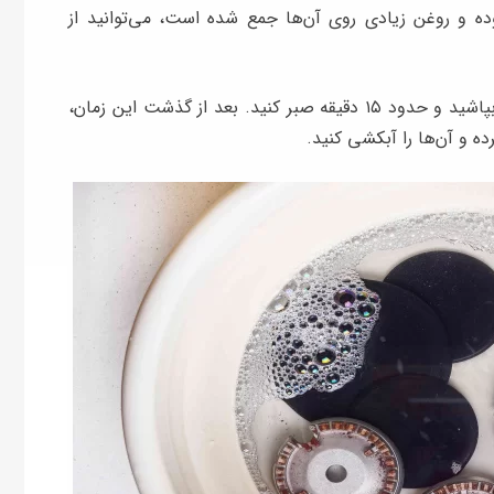
 و روغن زیادی روی آن‌ها جمع شده است، می‌توانید از
کافی است مقداری از این اسپری را روی سر شعله‌ها بپاشید و حدود ۱۵ دقیقه صبر کنید. بعد از گذشت این زمان،
ه و آن‌ها را آبکشی کنید.