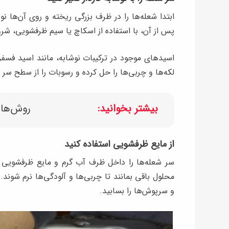
پس از آن، با استفاده از اسکاچ یا سیم ظرفشویی، شرو
اسیدهای موجود در ترکیبات نوشابه، مانند اسید فسفر
لکه‌ها و چربی‌ها را حل کرده و رسوبات را از سطح سر ش
بیشتر بخوانید:
روش‌های
از مایع ظرفشویی استفاده کنید
محلول باقی بمانند تا چربی‌ها و آلودگی‌ها نرم شوند
و سرپوش‌ها را بسابید.