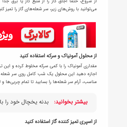
از شروع، حتماً اجاق گاز را از منبع گاز یا برق 
می‌توانید با روش‌های زیر، سر شعله‌های گاز را تمیز کنی
از محلول آمونیاک و سرکه استفاده کنید
مقداری آمونیاک را با کمی سرکه مخلوط کرده و این ترک
اجازه دهید این محلول یک شب کامل روی سر شعله با
مناسب، آرام سر شعله‌ها را بسابید تا تمام چربی‌ها و 
بیشتر بخوانید:
بدنه یخچال خود را با این ۵ پولیش خانگی به ‌راحت
از اسپری تمیز کننده گاز استفاده کنید