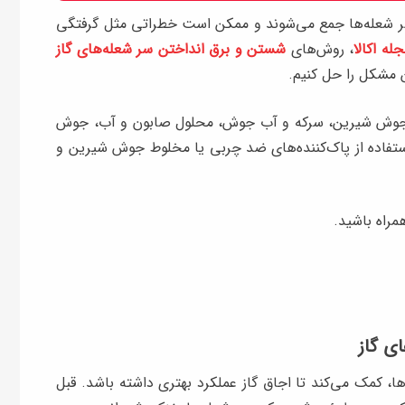
 سر شعله‌ها جمع می‌شوند و ممکن است خطراتی مثل گرفتگی
له اکالا
، روش‌های
شستن و برق انداختن سر شعله‌های گاز
کیب جوش شیرین، سرکه و آب جوش، محلول صابون و آب، جوش
استفاده از پاک‌کننده‌های ضد چربی‌ یا مخلوط جوش شیرین و
همراه باشید.
ی گاز
، کمک می‌کند تا اجاق گاز عملکرد بهتری داشته باشد. قبل