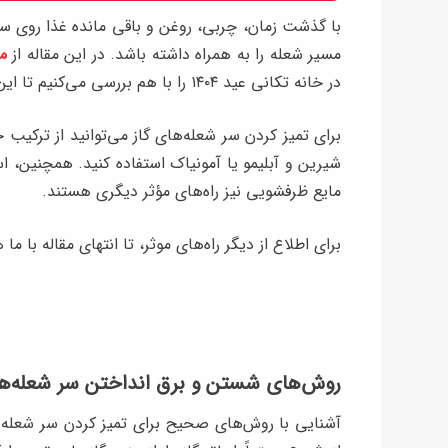
با گذشت زمان، چربی، روغن و باقی ‌مانده‌ غذا روی
مسیر شعله را به همراه داشته باشد. در این مقاله از
مج
در خانه تکانی عید ۱۴۰۴ را با هم بررسی می‌کنیم تا این مشکل را حل کنیم.
برای تمیز کردن سر شعله‌های گاز می‌توانید از تر
شیرین و آبلیمو یا آمونیاک استفاده کنید. همچنین، 
مایع ظرفشویی نیز راه‌های مؤثر دیگری هستند.
برای اطلاع از دیگر راه‌های موثر، تا انتهای مقاله با ما 
روش‌های شستن و برق انداختن سر شعله‌ها
آشنایی با روش‌های صحیح برای تمیز کردن سر شعله‌ها