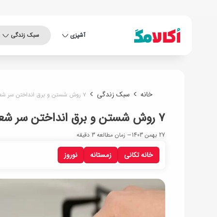
آشپزی
سبک زندگی
خانه
سبک زندگی
۷ روش‌ شستن و برق انداختن سر شعله‌های گاز در خانه تکانی عید ۱۴۰۴
۷ روش‌ شستن و برق انداختن سر شعله‌های گاز در خانه تکانی عید ۱۴۰۴
27 بهمن 1403
زمان مطالعه 3 دقیقه
خانه تکانی
زمستانه
نوروز