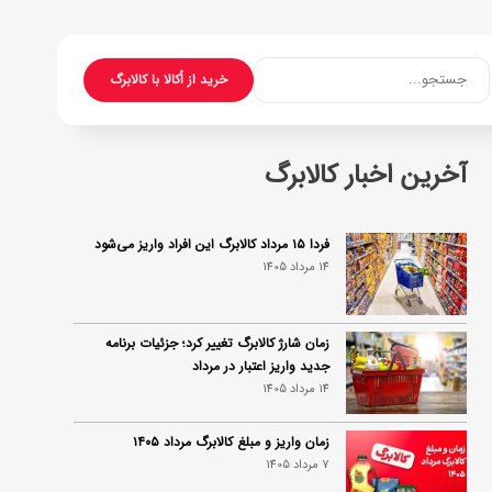
جستجو...
خرید از اُکالا با کالابرگ
آخرین اخبار کالابرگ
فردا ۱۵ مرداد کالابرگ این افراد واریز می‌شود
14 مرداد 1405
زمان شارژ کالابرگ تغییر کرد؛ جزئیات برنامه
جدید واریز اعتبار در مرداد
14 مرداد 1405
زمان واریز و مبلغ کالابرگ مرداد ۱۴۰۵
7 مرداد 1405