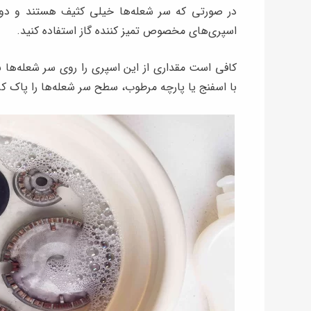
در صورتی که سر شعله‌ها خیلی کثیف هستند و دوده
اسپری‌های مخصوص تمیز کننده گاز استفاده کنید.
با اسفنج یا پارچه مرطوب، سطح سر شعله‌ها را پاک کرد