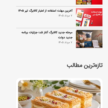
آخرین مهلت استفاده از اعتبار کالابرگ تیر ۱۴۰۵
7 مرداد 1405
مرحله جدید کالابرگ آغاز شد؛ جزئیات برنامه
جدید دولت
7 مرداد 1405
تازه‌ترین مطالب