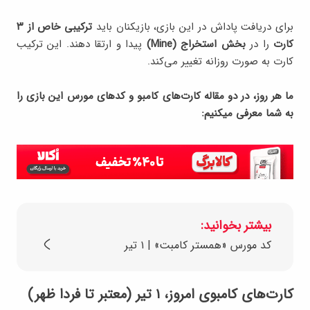
برای دریافت پاداش در این بازی، بازیکنان باید
ترکیبی خاص از ۳
کارت
را در
بخش استخراج (Mine)
پیدا و ارتقا دهند. این ترکیب
کارت به صورت روزانه تغییر می‌کند.
ما هر روز، در دو مقاله کارت‌های کامبو و کدهای مورس این بازی را
به شما معرفی میکنیم:
بیشتر بخوانید:
کد مورس «همستر کامبت» | ۱ تیر
کارت‌های کامبوی امروز، ۱ تیر (معتبر تا فردا ظهر)