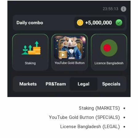
(MARKETS) Staking
(SPECIALS) YouTube Gold Button
(LEGAL) License Bangladesh