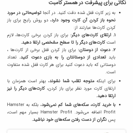
نکاتی برای پیشرفت در همستر کامبت
به زیر کارت قفل شده دقت کنید. در آنجا
توضیحاتی در مورد
نحوه‌ باز کردن آن کارت وجود دارد
، دو روش رایج برای باز
کردن کارت‌ها عبارتند از:
۱. ارتقای کارت‌های دیگر:
برای باز کردن برخی کارت‌ها، لازم
است
کارت‌های دیگر را تا سطح مشخصی ارتقا دهید.
۲. دعوت از دوستان:
برای باز کردن قفل برخی از کارت‌ها ،
باید
تعدادی از دوستانتان را به بازی دعوت کنید.
تعداد
دوستانی که باید دعوت کنید برای هر کارت قفل شده متفاوت
است.
برای اینکه
متوجه تقلب شما نشوند
، بهتر است همزمان با
ارتقای کارت مورد نظر برای باز کردن،
کارت‌های دیگر را نیز
ارتقا دهید.
با خرید کارت، سکه‌های شما کم نمی‌شود
، بلکه به Hamster
Profit اضافه می‌شود. Hamster Profit بسیار مهم است،
پس
نگران از دست رفتن سکه‌های خود نباشید.