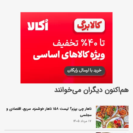
هم‌اکنون دیگران می‌خوانند
ناهار چی بپزم؟ لیست ۱۵۸ ناهار خوشمزه، سریع، اقتصادی و
مجلسی
17 مرداد 1405