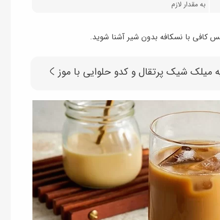
به مقدار لازم
س کافی با نسکافه بدون شیر آشنا شوید.
ه میلک شیک پرتقال و کدو حلوایی با موز