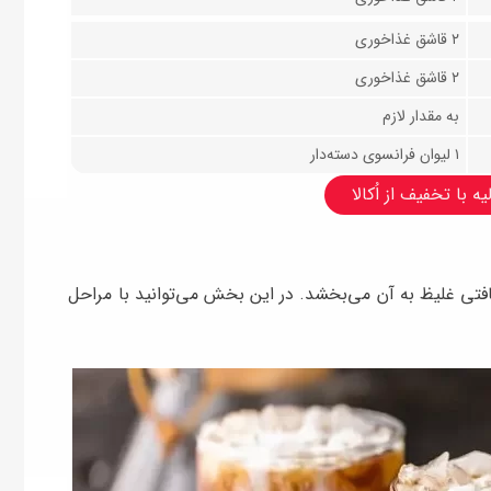
۲ قاشق غذاخوری
۲ قاشق غذاخوری
به مقدار لازم
۱ لیوان فرانسوی دسته‌دار
ه با تخفیف از اُکالا
افتی غلیظ به آن می‌بخشد. در این بخش می‌توانید با مراحل