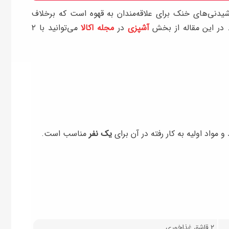
دنی‌های خنک برای علاقه‌مندان به قهوه است که برخلاف
 در این مقاله از بخش
آشپزی
در
مجله اکالا
می‌توانید با ۲
 مواد اولیه به کار رفته در آن برای
یک نفر
مناسب است.
۲ قاشق غذاخوری