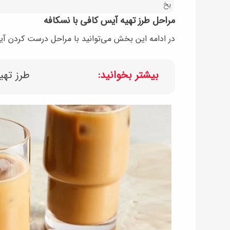
یخ
مراحل طرز تهیه آیس کافی با نسکافه
در ادامه این بخش می‌توانید با مراحل درست کردن آی
بیشتر بخوانید:
طرز تهی