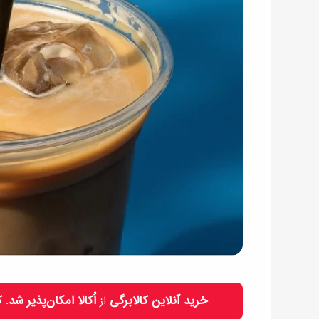
خرید آنلاین کالابرگی
اُکالا امکان‌پذیر شد.
از