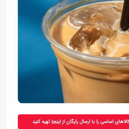
 کالاهای اساسی را با ارسال رایگان از
اینجا
تهیه کنید