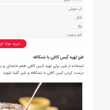
آب جوش
شکر
یخ
شیر پرچرب
خرید مواد اولی
طرز تهیه آیس کافی با نسکافه
استفاده از شیر برای تهیه آیس کافی طعم خامه‌ای و ب
درست کردن آیس کافی با نسکافه و شیر آشنا شوید.