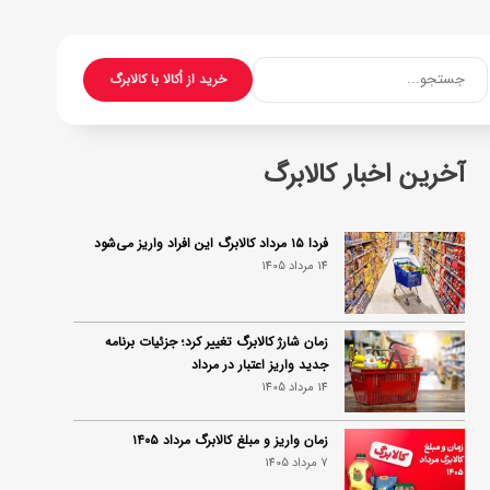
جستجو...
خرید از اُکالا با کالابرگ
آخرین اخبار کالابرگ
فردا ۱۵ مرداد کالابرگ این افراد واریز می‌شود
14 مرداد 1405
زمان شارژ کالابرگ تغییر کرد؛ جزئیات برنامه
جدید واریز اعتبار در مرداد
14 مرداد 1405
زمان واریز و مبلغ کالابرگ مرداد ۱۴۰۵
7 مرداد 1405