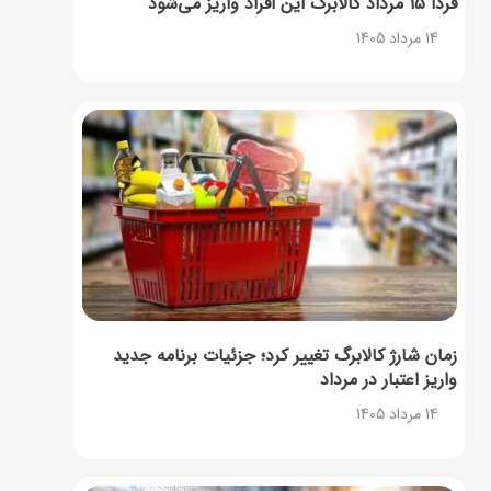
فردا ۱۵ مرداد کالابرگ این افراد واریز می‌شود
14 مرداد 1405
زمان شارژ کالابرگ تغییر کرد؛ جزئیات برنامه جدید
واریز اعتبار در مرداد
14 مرداد 1405