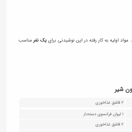
واد اولیه به کار رفته در این نوشیدنی برای
یک نفر
مناسب
ون شیر
۲ قاشق غذاخوری
۱ لیوان فرانسوی دسته‌دار
۲ قاشق غذاخوری