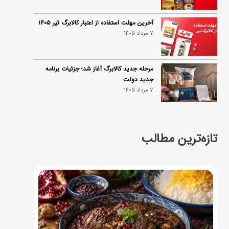
آخرین مهلت استفاده از اعتبار کالابرگ تیر ۱۴۰۵
7 مرداد 1405
مرحله جدید کالابرگ آغاز شد؛ جزئیات برنامه
جدید دولت
7 مرداد 1405
تازه‌ترین مطالب