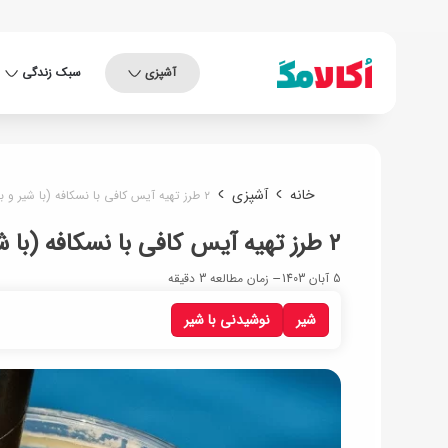
آشپزی
سبک زندگی
خانه
آشپزی
۲ طرز تهیه آیس کافی با نسکافه (با شیر و بدون شیر)
۲ طرز تهیه آیس کافی با نسکافه (با شیر و بدون شیر)
5 آبان 1403
زمان مطالعه 3 دقیقه
شیر
نوشیدنی با شیر