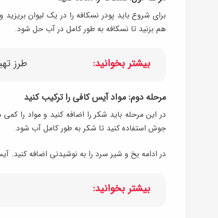
هم بزنید تا نسکافه به طور کامل در آب حل شود.
بیشتر بخوانید:
طرز تهی
مرحله دوم: مواد آیس کافی را ترکیب کنید
جوش استفاده کنید تا شکر به طور کامل آب شود.
در ادامه یخ و شیر سرد را به نوشیدنی اضافه کنید. آی
بیشتر بخوانید: