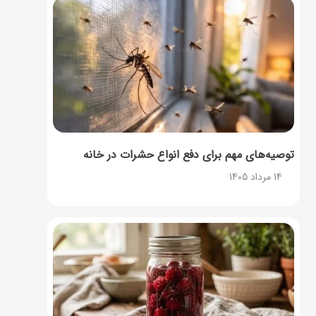
توصیه‌های مهم برای دفع انواع حشرات در خانه
14 مرداد 1405