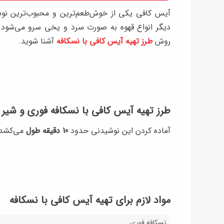
آیس کافی یکی از خوش‌طعم‌ترین و محبوب‌ترین نوشی
دیگر انواع قهوه به صورت سرد و یخی سرو می‌شود.
روش
طرز تهیه آیس کافی با نسکافه
آشنا شوید.
طرز تهیه آیس کافی با نسکافه فوری و شیر
آماده کردن این نوشیدنی حدود
10 دقیقه طول
می‌کشد و
مواد لازم برای تهیه آیس کافی با نسکافه
نسکافه فوری