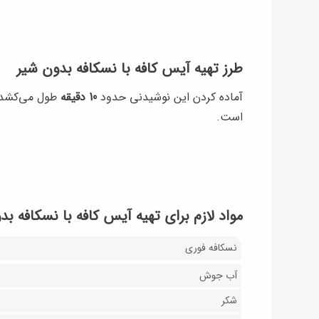
طرز تهیه آیس کافه با نسکافه بدون شیر
آماده کردن این نوشیدنی حدود
10 دقیقه
طول می‌کشد. م
است.
مواد لازم برای تهیه آیس کافه با نسکافه بد
نسکافه فوری
آب جوش
شکر