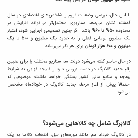
با این حال، بررسی وضعیت تورم و شاخص‌های اقتصادی در سال
گذشته نشان می‌دهد سناریوی محتمل‌تر می‌تواند افزایش در
محدوده
۵۰% تا ۶۰%
باشد. اگر چنین تصمیمی اجرایی شود، اعتبار
یک میلیون تومانی فعلی را به حدود
یک میلیون و ۵۰۰
تا
یک
میلیون و ۶۰۰ هزار تومان
برای هر نفر می‌رساند.
در حال حاضر گفته می‌شود دولت سه سناریو مختلف را برای تعیین
رقم جدید کالابرگ در دست بررسی دارد و نتیجه نهایی به شرایط
بودجه و منابع مالی کشور بستگی خواهد داشت؛ موضوعی که
احتمالاً پیش از آغاز مرحله جدید کالابرگ در
خردادماه
مشخص
می‌شود.
کالابرگ شامل چه کالاهایی می‌شود؟
در کالابرگ خرداد هم مانند دوره‌های قبل، انتخاب کالاها به یک