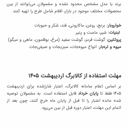
برند یا مدل مشخص محدود نشده و مشمولان می‌توانند از بین
محصولات مختلف موجود در بازار، اقلام شامل طرح را تهیه کنند.
خواروبار:
برنج، روغن، ماکارونی، قند، شکر و حبوبات
لبنیات:
شیر، ماست و پنیر
پروتئین:
گوشت قرمز، گوشت سفید (مرغ، بوقلمون، ماهی و میگو)
میوه و تره‌بار
: انواع میوه‌جات، سبزیجات و صیفی‌جات
مهلت استفاده از کالابرگ اردیبهشت ۱۴۰۵
بر اساس اعلام سامانه کالابرگ، اعتبار شارژشده برای اردیبهشت
۱۴۰۵ فقط تا
پایان خرداد
قابل استفاده است. به مشمولان توصیه
شده مانده اعتبار را تا قبل از پایان ماه خرج کنند، چون بعد از
اتمام این مهلت، اعتبار دوره قبل از بین می‌رود.