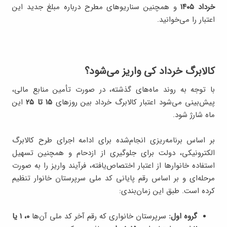
خرداد ۱۴۰۵
و همچنین سناریوهای مطرح درباره مبلغ جدید این
اعتبار را می‌خوانید.
کالابرگ خرداد کی واریز می‌شود؟
با توجه به روند ماه‌های گذشته، در صورت تأمین منابع مالی،
پیش‌بینی می‌شود اعتبار کالابرگ خرداد بین روزهای
۱۵ تا ۲۵
این
ماه شارژ شود.
بر اساس برنامه‌ریزی انجام‌شده برای ادامه اجرای طرح کالابرگ
الکترونیکی، دولت برای جلوگیری از ازدحام و همچنین تسهیل
استفاده خانوارها از اعتبار اختصاص‌یافته، فرآیند واریز را به صورت
مرحله‌ای و بر اساس رقم پایانی کد ملی سرپرستان خانوار تنظیم
کرده است. طبق این زمان‌بندی:
گروه اول:
سرپرستان خانواری که رقم آخر کد ملی آن‌ها
۰، ۱ یا