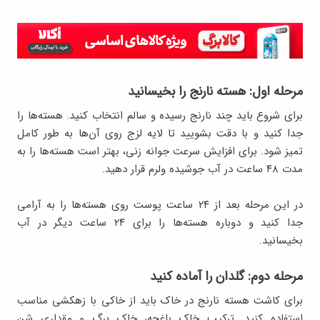
مرحله اول: هسته نارنج را بخیسانید
برای شروع باید چند نارنج رسیده و سالم انتخاب کنید. هسته‌ها را
جدا کنید و با دقت بشویید تا لایه لزج روی آن‌ها به طور کامل
تمیز شود. برای افزایش سرعت جوانه ‌زنی، بهتر است هسته‌ها را به
مدت ۴۸ ساعت در آب جوشیده ولرم قرار دهید.
در این مرحله بعد از ۲۴ ساعت پوست روی هسته‌ها را به آرامی
جدا کنید و دوباره هسته‌ها را برای ۲۴ ساعت دیگر در آب
بخیسانید.
مرحله دوم: گلدان را آماده کنید
برای کاشت هسته نارنج در خاک باید از خاکی با زهکشی مناسب
استفاده کنید. ترکیب خاک باغچه، خاک برگ و مقداری شن