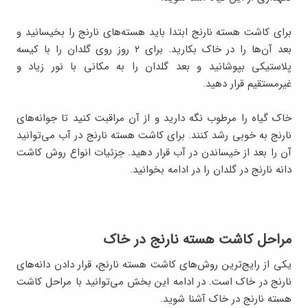
برای کاشت هسته نارنج ابتدا باید هسته‌های نارنج را بخیسانید و
بعد آن‌ها را در خاک بکارید. برای ۲ روز روی گلدان را با کیسه
پلاستیکی بپوشانید و بعد گلدان را به مکانی با نور زیاد و
غیرمستقیم قرار دهید.
خاک گیاه را مرطوب نگه دارید و از آن مراقبت کنید تا جوانه‌های
نارنج به خوبی رشد کنند. برای کاشت هسته نارنج در آب می‌توانید
آن را بعد از خیساندن در آب قرار دهید. جزئیات انواع روش کاشت
دانه نارنج در گلدان را در ادامه بخوانید.
مراحل کاشت هسته نارنج در خاک
یکی از رایج‌ترین روش‌های کاشت هسته نارنج، قرار دادن دانه‌های
نارنج در خاک است. در ادامه این بخش می‌توانید با مراحل کاشت
هسته نارنج در خاک آشنا شوید.