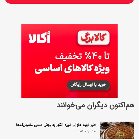
هم‌اکنون دیگران می‌خوانند
طرز تهیه حلوای شیره انگور به روش سنتی مادربزرگ‌ها
15 مرداد 1405