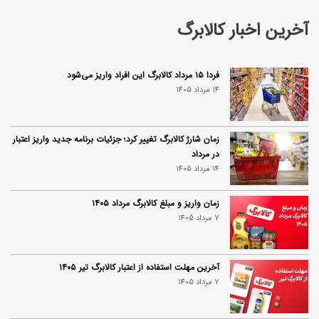
آخرین اخبار کالابرگ
فردا ۱۵ مرداد کالابرگ این افراد واریز می‌شود
14 مرداد 1405
زمان شارژ کالابرگ تغییر کرد؛ جزئیات برنامه جدید واریز اعتبار
در مرداد
14 مرداد 1405
زمان واریز و مبلغ کالابرگ مرداد ۱۴۰۵
7 مرداد 1405
آخرین مهلت استفاده از اعتبار کالابرگ تیر ۱۴۰۵
7 مرداد 1405