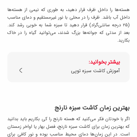
هسته‌ها را داخل ظرف قرار دهید، به ‌طوری‌ که نیمی از هسته‌ها
داخل آب باشد. ظرف را در محلی با نور غیرمستقیم و دمای مناسب
(۲۵ درجه سانتی‌گراد) قرار دهید تا سبزه شما به خوبی رشد کند.
بعد از مدتی که جوانه‌ها بزرگ شدند، می‌توانید گیاه را در خاک
بکارید.
بیشتر بخوانید:
آموزش کاشت سبزه توپی
بهترین زمان کاشت سبزه نارنج
اگر با خودتان فکر می‌کنید که هسته نارنج را کی بکاریم باید بدانید
که بهترین زمان برای کاشت سبزه نارنج، فصل بهار یا اواخر زمستان
است. در این زمان‌ها دمای محیط مناسب بوده و نور کافی برای