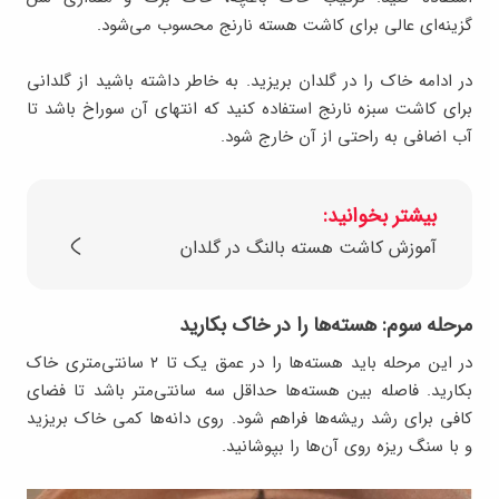
گزینه‌ای عالی برای کاشت هسته نارنج محسوب می‌شود.
در ادامه خاک را در گلدان بریزید. به خاطر داشته باشید از گلدانی
برای کاشت سبزه نارنج استفاده کنید که انتهای آن سوراخ باشد تا
آب اضافی به راحتی از آن خارج شود.
بیشتر بخوانید:
آموزش کاشت هسته بالنگ در گلدان
مرحله سوم: هسته‌ها را در خاک بکارید
در این مرحله باید هسته‌ها را در عمق یک تا ۲ سانتی‌متری خاک
بکارید. فاصله بین هسته‌ها حداقل سه سانتی‌متر باشد تا فضای
کافی برای رشد ریشه‌ها فراهم شود. روی دانه‌ها کمی خاک بریزید
و با سنگ ریزه روی آن‌ها را بپوشانید.