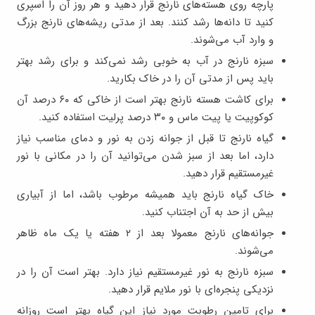
پارچه روی هسته‌های نارنج قرار دهید و هر روز آن را اسپری
کنید تا دانه‌ها رشد کنند. بعد از مدتی ریشه‌های نارنج بزرگ
و وارد آب می‌شوند.
سبزه نارنج در آب به خوبی رشد نمی‌کند و برای رشد بهتر
باید پس از مدتی آن را در خاک بکارید.
برای کاشت هسته نارنج بهتر است از خاکی که ۶۰ درصد آن
کوکوپیت یا پیت ماس و ۳۰ درصد پرلیت استفاده کنید.
گیاه نارنج تا قبل از جوانه زدن به نور و دمای مناسب نیاز
دارد، اما بعد از سبز شدن می‌توانید آن را در مکانی با نور
غیرمستقیم قرار دهید.
خاک گیاه نارنج باید همیشه مرطوب باشد، اما از آبیاری
بیش از حد به آن اجتناب کنید.
جوانه‌های نارنج معمولا بعد از ۲ هفته یا یک ماه ظاهر
می‌شوند.
سبزه نارنج به نور غیرمستقیم نیاز دارد. بهتر است آن را در
نزدیکی پنجره‌ای با نور ملایم قرار دهید.
برای تامین رطوبت مورد نیاز این گیاه بهتر است روزانه