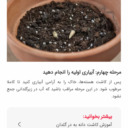
مرحله چهارم: آبیاری اولیه را انجام دهید
پس از کاشت هسته‌ها، خاک را به‌ آرامی آبیاری کنید تا کاملا
مرطوب شود. در این مرحله مراقب باشید که آب در زیرگلدانی جمع
نشود.
بیشتر بخوانید:
آموزش کاشت دانه به در گلدان