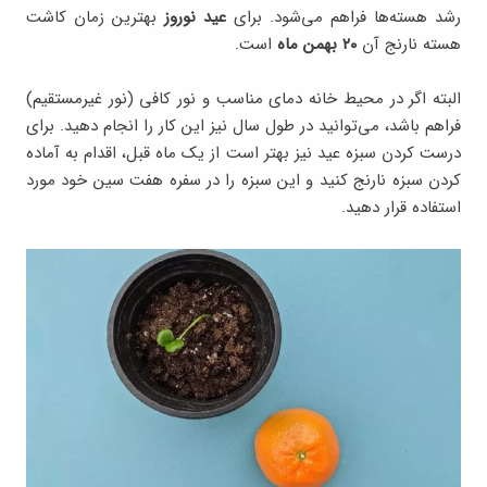
رشد هسته‌ها فراهم می‌شود. برای
عید نوروز
بهترین زمان کاشت
هسته نارنج آن
۲۰ بهمن ماه
است.
البته اگر در محیط خانه دمای مناسب و نور کافی (نور غیرمستقیم)
فراهم باشد، می‌توانید در طول سال نیز این کار را انجام دهید. برای
درست کردن سبزه عید نیز بهتر است از یک ماه قبل، اقدام به آماده
کردن سبزه نارنج کنید و این سبزه را در سفره هفت سین خود مورد
استفاده قرار دهید.