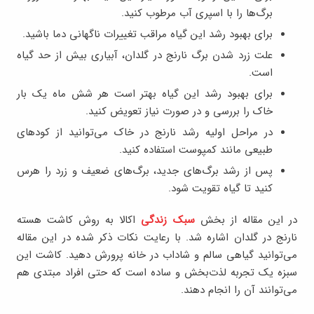
برگ‌ها را با اسپری آب مرطوب کنید.
برای بهبود رشد این گیاه مراقب تغییرات ناگهانی دما باشید.
علت زرد شدن برگ نارنج در گلدان، آبیاری بیش از حد گیاه
است.
برای بهبود رشد این گیاه بهتر است هر شش ماه یک ‌بار
خاک را بررسی و در صورت نیاز تعویض کنید.
در مراحل اولیه رشد نارنج در خاک می‌توانید از کودهای
طبیعی مانند کمپوست استفاده کنید.
پس از رشد برگ‌های جدید، برگ‌های ضعیف و زرد را هرس
کنید تا گیاه تقویت شود.
در این مقاله از بخش
سبک زندگی
اکالا به روش کاشت هسته
نارنج در گلدان اشاره شد. با رعایت نکات ذکر شده در این مقاله
می‌توانید گیاهی سالم و شاداب در خانه پرورش دهید. کاشت این
سبزه یک تجربه لذت‌بخش و ساده است که حتی افراد مبتدی هم
می‌توانند آن را انجام دهند.