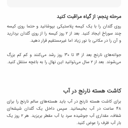
مرحله پنجم: از گیاه مراقبت کنید
روی گلدان را با یک کیسه پلاستیکی بپوشانید و حتما روی کیسه
چند سوراخ ایجاد کنید. بعد از ۲ روز کیسه را از روی گلدان بردارید
و آن را در مکانی با نور زیاد اما غیرمستقیم قرار دهید.
جوانه‌های نارنج بعد از ۱۴ تا ۳۰ روز رشد می‌کنند و کم کم بزرگ
می‌شوند. بعد از ۲ سال می‌توانید این نهال را به باغچه منتقل کنید.
کاشت هسته نارنج در آب
برای کاشت هسته نارنج در آب باید هسته‌های سالم نارنج را برای
۴۸ ساعت در آب بخیسانید. سپس داخل یک گلدان شیشه‌ای
شفاف، مقداری آب جوشیده سرد یا آب مقطر بریزید. هر ۲ روز یک
بار آب ظرف را عوض کنید.