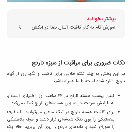
بیشتر بخوانید:
آموزش گام به گام کاشت آسان نعنا در آبکش
نکات ضروری برای مراقبت از سبزه نارنج
در این بخش به چند نکته طلایی برای کاشت و نگهداری از گیاه
نارنج اشاره شده است، با ما همراه باشید.
کندن پوست هسته نارنج در ۲۴ ساعت اول اختیاری است و
به افزایش سرعت جوانه زدن هسته‌های نارنج کمک می‌کند.
برای کاشت هسته نارنج در تنگ ماهی می‌توانید یک ظرف
پلاستیکی را روی تنگ شیشه‌ای قرار دهید و ظرف پلاستیکی
را سوراخ کنید و دانه‌های نارنج را روی آن بریزید. حالا یک