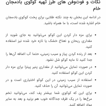
نکات و فوت‌وفن های طرز تهیه کوکوی بادمجان
خام
در ادامه این بخش به چند نکته طلایی برای پخت کوکوی بادمجان
خام اشاره شده است، با ما همراه باشید.
برای مزه دار کردن این کوکو می‌توانید به جای شوید از
مقداری ریحان و نعناع خشک یا تازه خرد شده نیز استفاده
کنید.
بعد از رنده کردن پیاز و سیب زمینی، حتما آب اضافه آن‌ها را
جدا کنید تا مایه کوکو شل نشود.
در صورت تمایل می‌توانید از مقداری پنیر پیتزا برای مزه دار
کردن این کوکو استفاده کنید.
استفاده از سیب زمینی در این کوکو اختیاری است و در
صورت تمایل می‌توانید آن را حذف کنید.
برای این که کوکوی شما بیشتر پف کند، می‌توانید تخم
مرغ‌ها را در یک ظرف جداگانه خوب هم بزنید و بعد به سایر
مواد اضافه کنید.