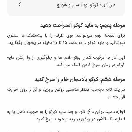
طرز تهیه کوکو لوبیا سبز و هویج
مرحله پنجم: به مایه کوکو استراحت دهید
برای نتیجه بهتر می‌توانید روی ظرف را با پلاستیک یا سلفون
بپوشانید و مایه کوکو را به مدت ۱۵ تا ۲۰ دقیقه در یخچال بگذارید.
این کار به ترکیب شدن بهتر طعم ها و جلوگیری از وا رفتن مایه
کوکو در زمان سرخ کردن کمک می کند.
مرحله ششم: کوکو بادمجان خام را سرخ کنید
در یک تابه نچسب مقدار مناسبی روغن بریزید و آن را روی حرارت
قرار دهید.
اجازه دهید روغن داغ شود و بعد مایه کوکو را به صورت کامل یا به
اندازه یک قاشق در روغن بریزید و خوب سرخ کنید.