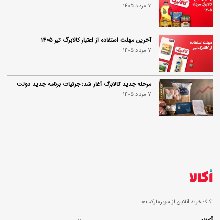
7 مرداد 1405
آخرین مهلت استفاده از اعتبار کالابرگ تیر ۱۴۰۵
7 مرداد 1405
مرحله جدید کالابرگ آغاز شد؛ جزئیات برنامه جدید دولت
7 مرداد 1405
اکالا؛ خرید آنلاین از سوپرمارکت‌ها