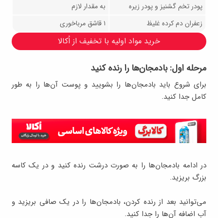
پودر تخم گشنیز و پودر زیره
به مقدار لازم
زعفران دم کرده غلیظ
۱ قاشق مرباخوری
خرید مواد اولیه با تخفیف از اُکالا
مرحله اول: بادمجان‌ها را رنده کنید
برای شروع باید بادمجان‌ها را بشویید و پوست آن‌ها را به طور
کامل جدا کنید.
در ادامه بادمجان‌ها را به صورت درشت رنده کنید و در یک کاسه
بزرگ بریزید.
می‌توانید بعد از رنده کردن، بادمجان‌ها را در یک صافی بریزید و
آب اضافه آن‌ها را جدا کنید.