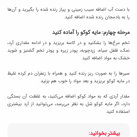
با دست آب اضافه سیب زمینی و پیاز رنده شده را بگیرید و آن‌ها
را به بادمجان رنده شده اضافه کنید.
مرحله چهارم: مایه کوکو را آماده کنید
تخم مرغ‌ها را بشکنید و در کاسه بریزید و در ادامه مقداری آرد،
نمک، فلفل سیاه، زردچوبه، پودر زیره و پودر تخم گشنیز و شوید
خشک به مواد اضافه کنید.
سیرها را به صورت ریز رنده کنید و همراه با زعفران دم کرده غلیظ
در مایه کوکو بریزید و بعد مواد را خوب هم بزنید.
مقدار آردی که به مواد کوکو اضافه می‌کنید، به غلظت آن بستگی
دارد، اگر مایه کوکو شل به نظر می‌رسد، می‌توانید از آرد بیشتری
استفاده کنید.
بیشتر بخوانید: