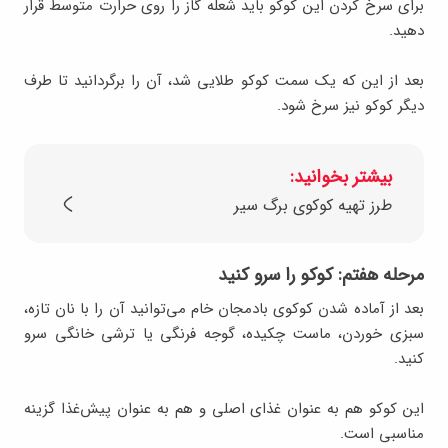
برای سرخ کردن این کوکو باید شعله گاز را روی حرارت متوسط قرار
دهید.
بعد از این که یک سمت کوکو طلایی شد، آن را برگردانید تا طرف
دیگر کوکو نیز سرخ شود.
بیشتر بخوانید:
طرز تهیه کوکوی برگ سیر
مرحله هفتم: کوکو را سرو کنید
بعد از آماده شدن کوکوی بادمجان خام می‌توانید آن را با نان تازه،
سبزی خوردن، ماست چکیده، گوجه فرنگی یا ترشی خانگی سرو
کنید.
این کوکو هم به‌ عنوان غذای اصلی و هم به‌ عنوان پیش‌غذا گزینه
مناسبی است.