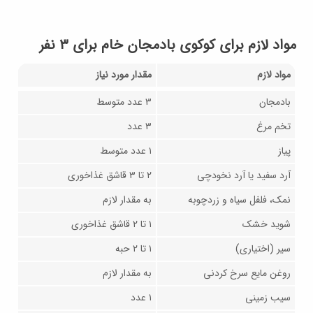
مواد لازم برای کوکوی بادمجان خام برای ۳ نفر
مواد لازم
مقدار مورد نیاز
بادمجان
۳ عدد متوسط
تخم مرغ
۳ عدد
پیاز
۱ عدد متوسط
آرد سفید یا آرد نخودچی
۲ تا ۳ قاشق غذاخوری
نمک، فلفل سیاه و زردچوبه
به مقدار لازم
شوید خشک
۱ تا ۲ قاشق غذاخوری
سیر (اختیاری)
۱ تا ۲ حبه
روغن مایع سرخ‌ کردنی
به مقدار لازم
سیب زمینی
۱ عدد