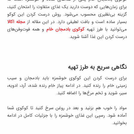
برای زمان‌هایی که دوست دارید یک غذای متفاوت را امتحان کنید،
گزینه بی‌نظیری محسوب می‌شود. روش درست کردن این کوکو
بسیار ساده است و بافت لطیفی دارد. در این مقاله از
مجله اکالا
می‌توانید با طرز تهیه
کوکوی بادمجان خام
و همه فوت‌وفن‌های
درست کردن این غذا آشنا شوید.
نگاهی سریع به طرز تهیه
برای درست کردن این کوکوی خوشمزه باید بادمجان و سیب
زمینی خام را رنده کنید. در ادامه پیاز خام رنده شده، آرد، ادویه،
سیر، شوید و تخم مرغ‌ها را اضافه کنید.
مواد را خوب هم بزنید و بعد در روغن سرخ کنید تا کوکوی شما
آماده شود. رسپی این غذای خوشمزه را با جزئیات کامل در ادامه
بخوانید.