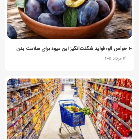
۱۰ خواص آلو؛ فواید شگفت‌انگیز این میوه برای سلامت بدن
14 مرداد 1405