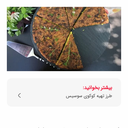
بیشتر بخوانید:
طرز تهیه کوکوی سوسیس