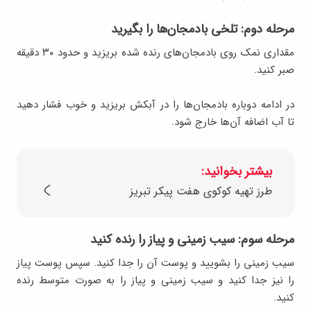
مرحله دوم: تلخی بادمجان‌ها را بگیرید
مقداری نمک روی بادمجان‌های رنده شده بریزید و حدود ۳۰ دقیقه
صبر کنید.
در ادامه دوباره بادمجان‌ها را در آبکش بریزید و خوب فشار دهید
تا آب اضافه آن‌ها خارج شود.
بیشتر بخوانید:
طرز تهیه کوکوی هفت پیکر تبریز
مرحله سوم: سیب زمینی و پیاز را رنده کنید
سیب زمینی را بشویید و پوست آن را جدا کنید. سپس پوست پیاز
را نیز جدا کنید و سیب زمینی و پیاز را به صورت متوسط رنده
کنید.