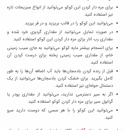
برای مزه دار کردن این کوکو می‌توانید از انواع سبزیجات تازه
نیز استفاده کنید.
می‌توانید این کوکو را در قالب بریزید و در فر بپزید.
در صورت تمایل می‌توانید از مقداری گردوی خرد شده و
مقداری رب انار برای مزه دار کردن این کوکو استفاده کنید.
برای انسجام بیشتر مایه کوکو می‌توانید به جای سیب زمینی
خام، از مقداری سیب زمینی پخته برای درست کردن آن
استفاده کنید.
قبل از رنده کردن بادمجان‌ها باید آب اضافه آن‌ها را به طور
کامل بگیرید. برای خشک کردن بادمجان‌ها می‌توانید از یک
دستمال حوله‌ای نیز استفاده کنید.
اگر به سیر دسترسی ندارید، می‌توانید از مقداری پودر یا
گرانول سیر برای مزه دار کردن کوکو استفاده کنید.
می‌توانید این کوکو را با هر سسی که دوست دارید سرو
کنید.