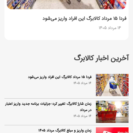
فردا ۱۵ مرداد کالابرگ این افراد واریز می‌شود
14 مرداد 1405
آخرین اخبار کالابرگ
فردا ۱۵ مرداد کالابرگ این افراد واریز می‌شود
14 مرداد 1405
زمان شارژ کالابرگ تغییر کرد؛ جزئیات برنامه جدید واریز اعتبار
در مرداد
14 مرداد 1405
زمان واریز و مبلغ کالابرگ مرداد ۱۴۰۵