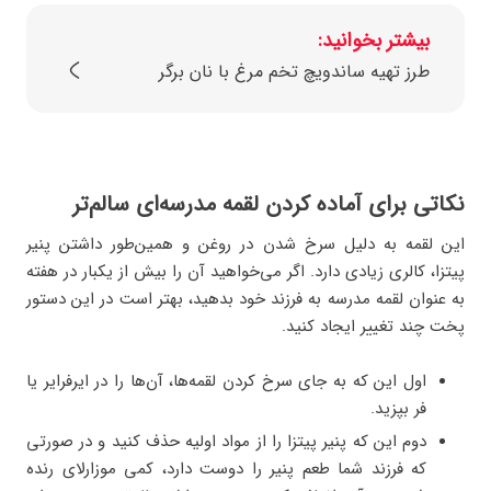
بیشتر بخوانید:
طرز تهیه ساندویچ تخم مرغ با نان برگر
نکاتی برای آماده کردن لقمه مدرسه‌ای سالم‌تر
این لقمه به دلیل سرخ شدن در روغن و همین‌طور داشتن پنیر
پیتزا، کالری زیادی دارد. اگر می‌خواهید آن را بیش از یکبار در هفته
به عنوان لقمه مدرسه به فرزند خود بدهید، بهتر است در این دستور
پخت چند تغییر ایجاد کنید.
اول این که به جای سرخ کردن لقمه‌ها، آن‌ها را در ایرفرایر یا
فر بپزید.
دوم این که پنیر پیتزا را از مواد اولیه حذف کنید و در صورتی
که فرزند شما طعم پنیر را دوست دارد، کمی موزارلای رنده