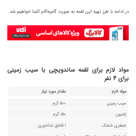
در ادامه با طرز تهیه این لقمه به صورت گام‌به‌گام آشنا خواهیم شد.
مواد لازم برای لقمه ساندویچی با سیب زمینی
برای ۴ نفر
مواد لازم
مقدار مورد نیاز
سیب زمینی
۵۰۰ گرم
ژامبون
۱۵۰ گرم
جعفری خشک
۱ قاشق غذاخوری