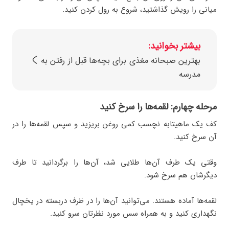
میانی را رویش گذاشتید، شروع به رول کردن کنید.
بیشتر بخوانید:
بهترین صبحانه‌ مغذی برای بچه‌ها قبل از رفتن به
مدرسه
مرحله چهارم: لقمه‌ها را سرخ کنید
کف یک ماهیتابه نچسب کمی روغن بریزید و سپس لقمه‌ها را در
آن سرخ کنید.
وقتی یک طرف آن‌ها طلایی شد، آن‌ها را برگردانید تا طرف
دیگرشان هم سرخ شود.
لقمه‌ها آماده هستند. می‌توانید آن‌ها را در ظرف دربسته در یخچال
نگهداری کنید و به همراه سس مورد نظرتان سرو کنید.