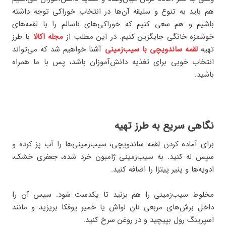
هم باید به تنوع و سلیقه آن‌ها در انتخاب خوراکی توجه داشته
باشیم و هم سعی کنیم که خوراکی‌های ناسالم را با لقمه‌های
خوشمزه خانگی جایگزین کنیم. در این مطلب از
مجله اکالا
با طرز
تهیه
لقمه ساندویچی با سیب‌زمینی
آشنا خواهیم شد که می‌تواند
انتخاب خوبی برای تغذیه دانش‌آموزان باشد، پس با ما همراه
باشید.
نگاهی سریع به طرز تهیه
برای آماده کردن لقمه ساندویچی، سیب‌زمینی‌ها را آب پز کرده و
سپس له کنید. به سیب‌زمینی ژامبون خرد شده، جعفری خشک،
ادویه‌ها و پنیر پیتزا را اضافه کنید.
مخلوط سیب‌زمینی را هم بزنید تا یکدست شود. سپس آن را
داخل برش‌های مربعی نان لواش یا خمیر یوفکا بریزید و مانند
اسپرینگ رول بپیچید و در روغن سرخ کنید.