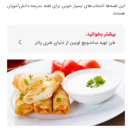
این لقمه‌ها انتخاب‌های بسیار خوبی برای لقمه مدرسه دانش‌آموزان
هستند.
بیشتر بخوانید:
طرز تهیه ساندویچ لوپین از دنیای هری پاتر