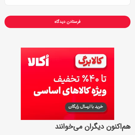
ت
هم‌اکنون دیگران می‌خوانند