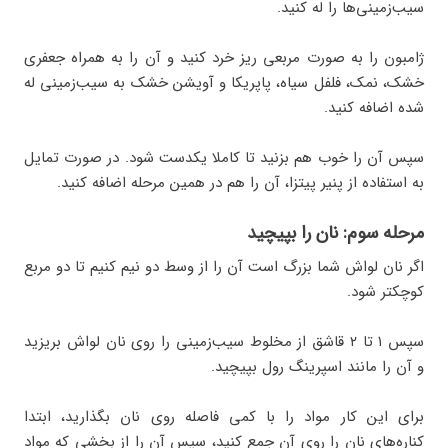
سیب‌زمینی‌ها را له کنید.
ژامبون را به صورت مربعی ریز خرد کنید و آن را به همراه جعفری
خشک، نمک، فلفل سیاه، پاپریکا و آویشن خشک به سیب‌زمینی له
شده اضافه کنید.
سپس آن را خوب هم بزنید تا کاملا یکدست شود. در صورت تمایل
به استفاده از پنیر پیتزا، آن را هم در همین مرحله اضافه کنید.
مرحله سوم: نان را بپیچید
اگر نان لواش شما بزرگ است آن را از وسط دو نیم کنیم تا دو مربع
کوچکتر شود.
سپس ۱ تا ۲ قاشق از مخلوط سیب‌زمینی را روی نان لواش بریزید
و آن را مانند اسپرینگ رول بپیچید.
برای این کار مواد را با کمی فاصله روی نان بگذارید، ابتدا
کناره‌های نان را روی آن جمع کنید، سپس آن را از بخشی که مواد