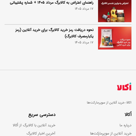
راهنمای اعتراض به کالابرگ مرداد ۱۴۰۵ + شماره پشتیبانی
17 مرداد 1405
نحوه دریافت رمز خرید کالابرگ برای خرید آنلاین (رمز
یکبارمصرف کالابرگ)
17 مرداد 1405
اکالا؛ خرید آنلاین از سوپرمارکت‌ها
اُکالا
دسترسی سریع
درباره ما
خرید آنلاین با کالابرگ از اُکالا
خرید آنلاین از سوپرمارکت‌ها
آخرین اخبار کالابرگ