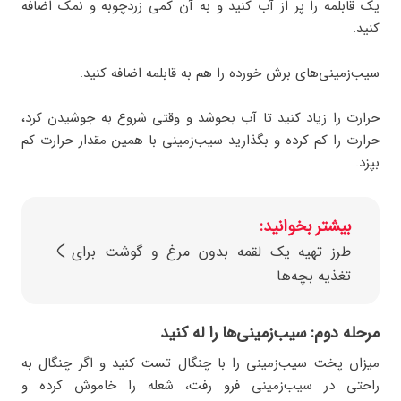
یک قابلمه را پر از آب کنید و به آن کمی زردچوبه و نمک اضافه
کنید.
سیب‌زمینی‌های برش خورده را هم به قابلمه اضافه کنید.
حرارت را زیاد کنید تا آب بجوشد و وقتی شروع به جوشیدن کرد،
حرارت را کم کرده و بگذارید سیب‌زمینی با همین مقدار حرارت کم
بپزد.
بیشتر بخوانید:
طرز تهیه یک لقمه بدون مرغ و گوشت برای
تغذیه بچه‌ها
مرحله دوم: سیب‌زمینی‌ها را له کنید
میزان پخت سیب‌زمینی را با چنگال تست کنید و اگر چنگال به
راحتی در سیب‌زمینی فرو رفت، شعله را خاموش کرده و