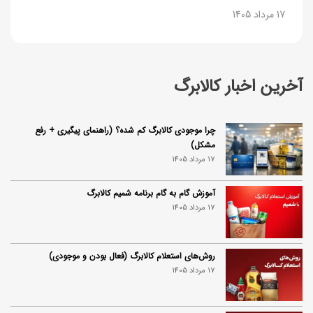
17 مرداد 1405
آخرین اخبار کالابرگ
چرا موجودی کالابرگ کم شده؟ (راهنمای پیگیری + رفع
مشکل)
17 مرداد 1405
آموزش گام به گام برنامه شمیم کالابرگ
17 مرداد 1405
روش‌های استعلام کالابرگ (فعال بودن و موجودی)
17 مرداد 1405