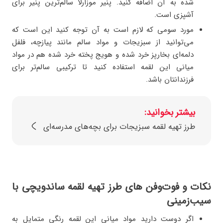
شده به آن اضافه کنید. پنیر موزارلا سالم‌ترین پنیر برای
آشپزی است.
مورد سومی که لازم است به آن توجه کنید این است که
می‌توانید از سبزیجات و مواد سالم مانند پیازچه، فلفل
دلمه‌ای بخارپز خرد شده و هویج پخته خرد شده هم در مواد
میانی این لقمه استفاده کنید تا ترکیبی سالم‌تر برای
فرزندانتان باشد.
بیشتر بخوانید:
طرز تهیه لقمه سبزیجات برای بچه‌های مدرسه‌ای
نکات و فوت‌وفن‌ های طرز تهیه لقمه ساندویچی با
سیب‌زمینی
اگر دوست دارید مواد میانی این لقمه رنگی متمایل به