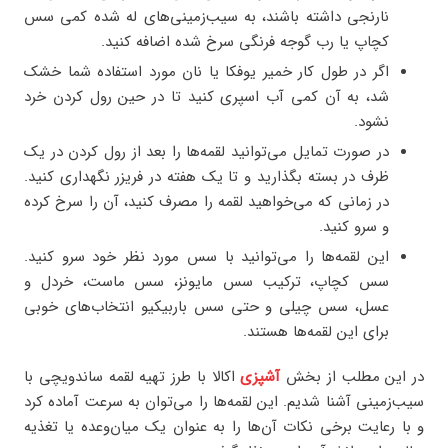
نارنجی داشته باشند، به سیب‌زمینی‌های له شده کمی سس
کچاپ یا رب گوجه فرنگی سرخ شده اضافه کنید.
اگر در طول کار خمیر یوفکا یا نان مورد استفاده شما خشک
شد، به آن کمی آب اسپری کنید تا در حین رول کردن خرد
نشود.
در صورت تمایل می‌توانید لقمه‌ها را بعد از رول کردن در یک
ظرف در بسته بگذارید و تا یک هفته در فریزر نگهداری کنید.
در زمانی که می‌خواهید لقمه را مصرف کنید، آن را سرخ کرده
و سرو کنید.
این لقمه‌ها را می‌توانید با سس مورد نظر خود سرو کنید.
سس کچاپ، ترکیب سس مایونز، سس ماست، خردل و
عسل، سس چیلی و حتی سس باربیکیو انتخاب‌های خوبی
برای این لقمه‌ها هستند.
در این مطلب از بخش
آشپزی
اکالا با طرز تهیه لقمه ساندویچی با
سیب‌زمینی آشنا شدیم. این لقمه‌ها را می‌توان به سرعت آماده کرد
و با رعایت برخی نکات آن‌ها را به عنوان یک میان‌وعده یا تغذیه