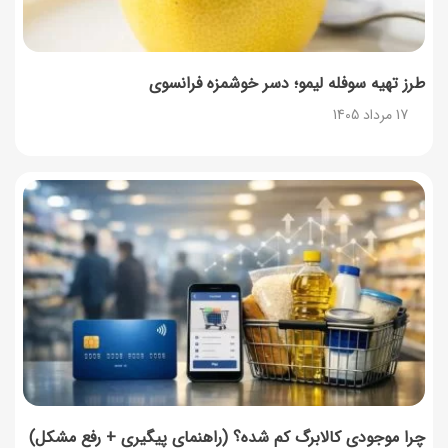
طرز تهیه سوفله لیمو؛ دسر خوشمزه فرانسوی
17 مرداد 1405
چرا موجودی کالابرگ کم شده؟ (راهنمای پیگیری + رفع مشکل)