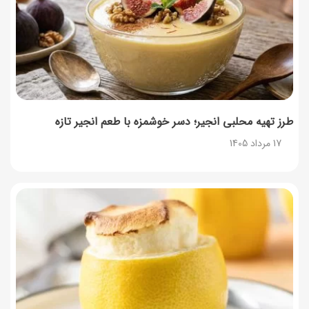
طرز تهیه محلبی انجیر؛ دسر خوشمزه با طعم انجیر تازه
17 مرداد 1405