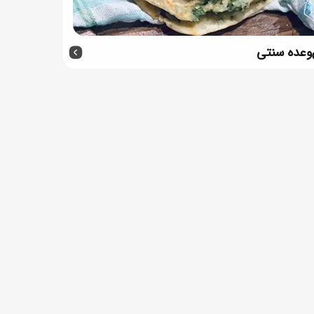
‌وعده سنتی