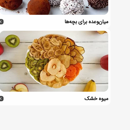
میان‌وعده برای بچه‌ها
میوه خشک