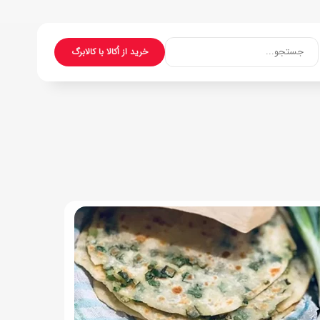
جستجو...
خرید از اُکالا با کالابرگ