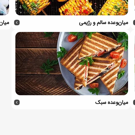
میان‌وعده سالم و رژیمی
میان
میان‌وعده سبک