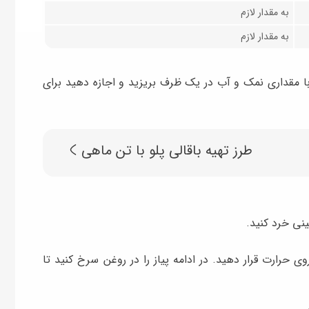
به مقدار لازم
به مقدار لازم
با مقداری نمک و آب در یک ظرف بریزید و اجازه دهید برای
طرز تهیه باقالی پلو با تن ماهی
ینی خرد کنید.
ی حرارت قرار دهید. در ادامه پیاز را در روغن سرخ کنید تا