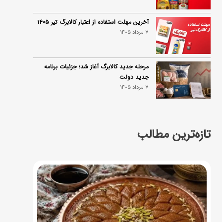
آخرین مهلت استفاده از اعتبار کالابرگ تیر ۱۴۰۵
7 مرداد 1405
مرحله جدید کالابرگ آغاز شد؛ جزئیات برنامه
جدید دولت
7 مرداد 1405
تازه‌ترین مطالب