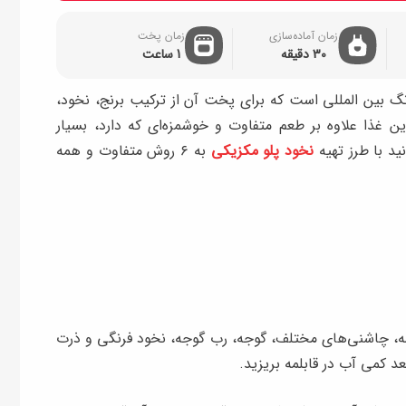
زمان آماده‌سازی
زمان پخت
30 دقیقه
1 ساعت
گ بین المللی است که برای پخت آن از ترکیب برنج، نخود،
غذا علاوه بر طعم متفاوت و خوشمزه‌ای که دارد، بسیار
نید با طرز تهیه
نخود پلو مکزیکی
به ۶ روش متفاوت و همه
دلمه، چاشنی‌های مختلف، گوجه، رب گوجه، نخود فرنگی و ذرت
د کمی آب در قابلمه بریزید.