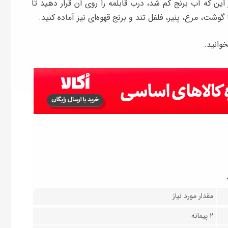
این که آب برنج کم شد، درب قابلمه را روی آن قرار دهید تا
گوشت، مرغ، پنیر، فلفل تند و برنج قهوه‌ای نیز آماده کنید.
وانید.
مقدار مورد نیاز
۲ پیمانه