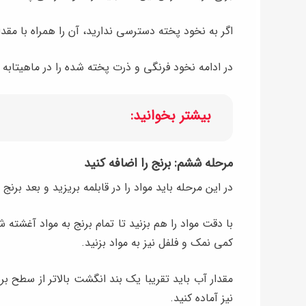
اگر به نخود پخته دسترسی ندارید، آن را همراه با مقد
در ادامه نخود فرنگی و ذرت پخته شده را در ماهیتابه بریزید و برای ۲ دقیقه با 
بیشتر بخوانید:
مرحله ششم: برنج را اضافه کنید
در این مرحله باید مواد را در قابلمه بریزید و بعد برنج
کمی نمک و فلفل نیز به مواد بزنید.
مقدار آب باید تقریبا یک بند انگشت بالاتر از سطح بر
نیز آماده کنید.