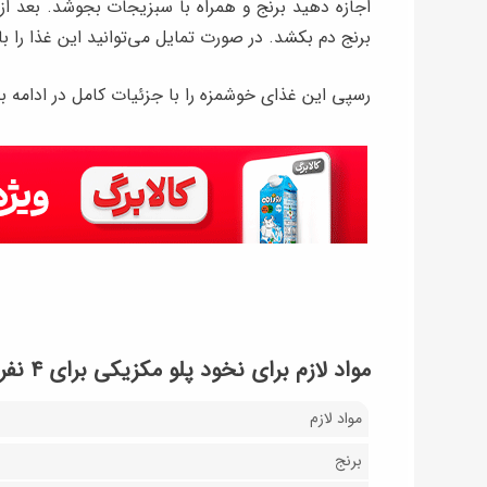
اجازه دهید برنج و همراه با سبزیجات بجوشد. بعد از 
برنج دم بکشد. در صورت تمایل می‌توانید این غذا را با 
رسپی این غذای خوشمزه را با جزئیات کامل در ادامه بخ
مواد لازم برای نخود پلو مکزیکی برای ۴ نفر
مواد لازم
برنج