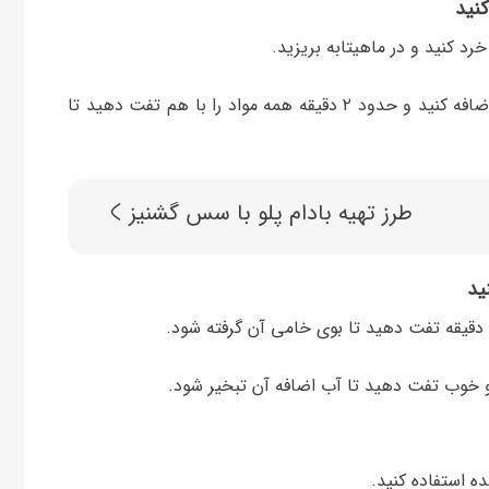
کنید
خرد کنید و در ماهیتابه بریزید.
در ادامه زیره، پاپریکا، فلفل قرمز دودی و زردچوبه را اضافه کنید و حدود ۲ دقیقه همه مواد را با هم تفت دهید تا
طرز تهیه بادام پلو با سس گشنیز
ید
د دقیقه تفت دهید تا بوی خامی آن گرفته شود.
د و خوب تفت دهید تا آب اضافه آن تبخیر شود.
ه استفاده کنید.