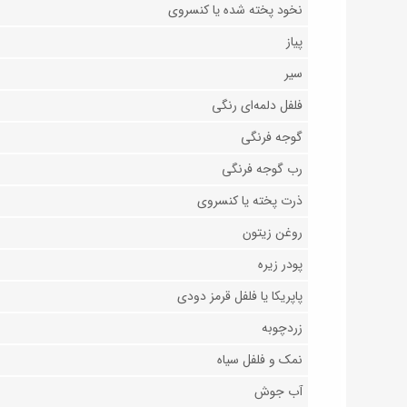
نخود پخته ‌شده یا کنسروی
پیاز
سیر
فلفل دلمه‌ای رنگی
گوجه فرنگی
رب گوجه فرنگی
ذرت پخته یا کنسروی
روغن زیتون
پودر زیره
پاپریکا یا فلفل قرمز دودی
زردچوبه
نمک و فلفل سیاه
آب جوش