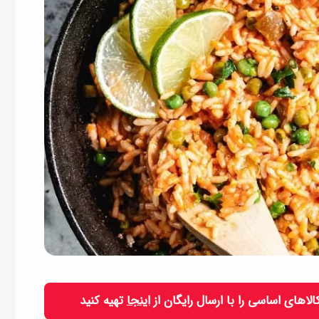
 کالاهای اساسی را با ارسال رایگان از
اینجا
تهیه کنید