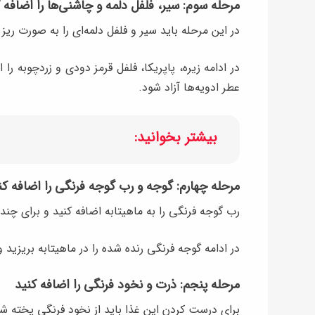
مرحله سوم: سیر، فلفل دلمه و چاشنی‌ها را اضافه 
در این مرحله باید سیر و فلفل دلمه‌ای را به صورت ریز 
عطر ادویه‌ها آزاد شود.
بیشتر بخوانید:
مرحله چهارم: گوجه و رب گوجه فرنگی را اضافه کن
رب گوجه فرنگی را به ماهیتابه اضافه کنید و برای چن
در ادامه گوجه فرنگی رنده شده را در ماهیتابه بریزی
مرحله پنجم: ذرت و نخود فرنگی را اضافه کنید
برای درست کردن این غذا باید از نخود فرنگی پخته شد