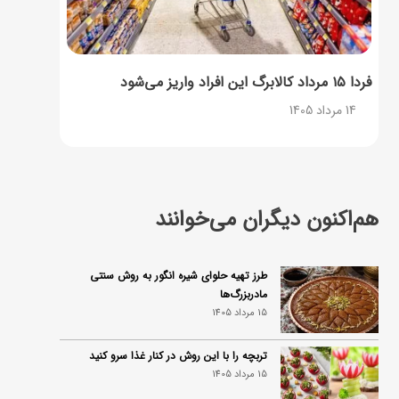
فردا ۱۵ مرداد کالابرگ این افراد واریز می‌شود
14 مرداد 1405
هم‌اکنون دیگران می‌خوانند
طرز تهیه حلوای شیره انگور به روش سنتی
مادربزرگ‌ها
15 مرداد 1405
تربچه را با این روش در کنار غذا سرو کنید
15 مرداد 1405