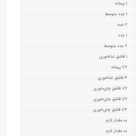
۱ پیمانه
۱ عدد متوسط
۲ حبه
۱ عدد
۲ عدد متوسط
۱ قاشق غذاخوری
۱/۲ پیمانه
۳ قاشق غذاخوری
۱/۲ قاشق چای‌خوری
۱/۲ قاشق چای‌خوری
۱/۴ قاشق چای‌خوری
به مقدار لازم
به مقدار لازم