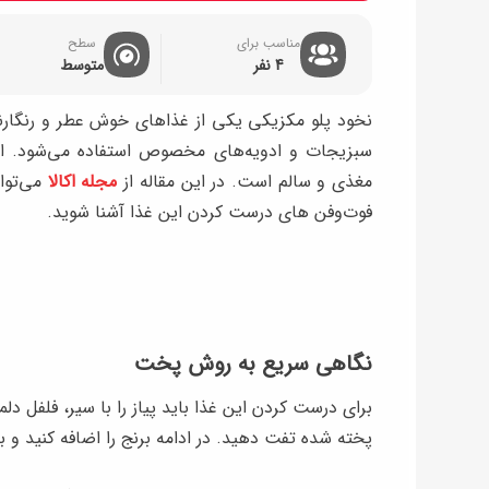
مناسب برای
سطح
4 نفر
متوسط
نخود پلو مکزیکی یکی از غذاهای خوش عطر و رنگارن
سبزیجات و ادویه‌های مخصوص استفاده می‌شود. این 
مغذی و سالم است. در این مقاله از
مجله اکالا
می‌توا
فوت‌وفن‌ های درست کردن این غذا آشنا شوید.
نگاهی سریع به روش پخت
برای درست کردن این غذا باید پیاز را با سیر، فلفل 
پخته شده تفت دهید. در ادامه برنج را اضافه کنید و بع