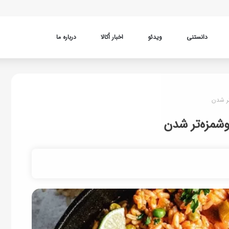
دانستنی
ویدئو
اخبار اُکالا
درباره ما
تر شدن
وشمزه‌تر شدن