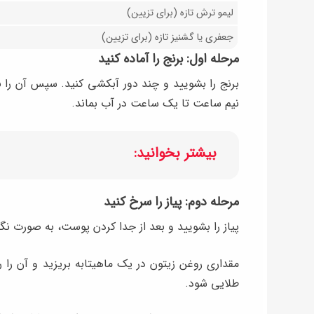
‌لیمو ترش تازه (برای تزیین)
جعفری یا گشنیز تازه (برای تزیین)
مرحله اول: برنج را آماده کنید
برنج را بشویید و چند دور آبکشی کنید. سپس آن را 
نیم ساعت تا یک ساعت در آب بماند.
بیشتر بخوانید:
مرحله دوم: پیاز را سرخ کنید
پیاز را بشویید و بعد از جدا کردن پوست، به صورت نگ
مقداری روغن زیتون در یک ماهیتابه بریزید و آن را رو
طلایی شود.