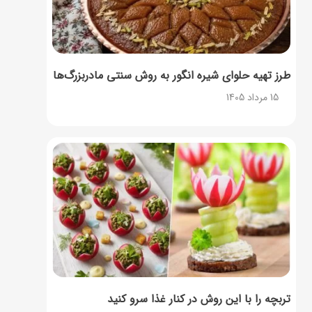
طرز تهیه حلوای شیره انگور به روش سنتی مادربزرگ‌ها
15 مرداد 1405
تربچه را با این روش در کنار غذا سرو کنید