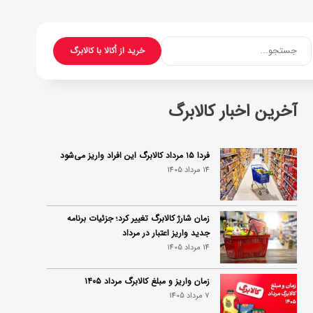
جستجو...
خرید از اُکالا با کالابرگ
آخرین اخبار کالابرگ
فردا ۱۵ مرداد کالابرگ این افراد واریز می‌شود
14 مرداد 1405
زمان شارژ کالابرگ تغییر کرد؛ جزئیات برنامه
جدید واریز اعتبار در مرداد
14 مرداد 1405
زمان واریز و مبلغ کالابرگ مرداد ۱۴۰۵
7 مرداد 1405