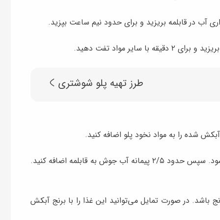
اری آب در قابلمه بریزید و برای حدود نیم ساعت بپزید.
سایر مواد تفت دهید.
طرز تهیه پلو شوشتری
 آبکش ‌شده را به مواد نخود پلو اضافه کنید.
با دقت مواد را هم بزنید تا تمام برنج به مواد آغشته شود. سپس حدود ۲/۵ پیمانه آب جوش به قابلمه اضافه کنید.
نج باشد. در صورت تمایل می‌توانید این غذا را با برنج آبکش